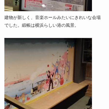
建物が新しく、音楽ホールみたいにきれいな会場
でした。緞帳は横浜らしい港の風景。