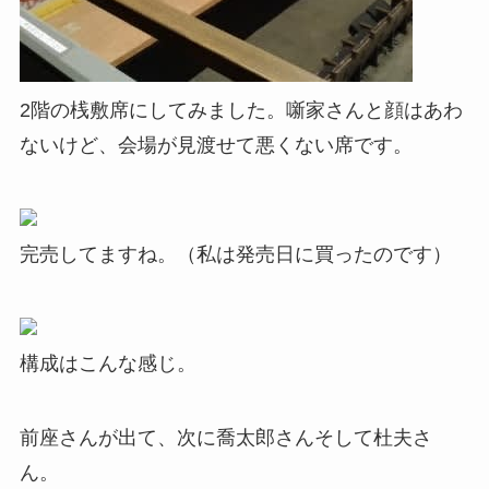
2階の桟敷席にしてみました。噺家さんと顔はあわ
ないけど、会場が見渡せて悪くない席です。
完売してますね。（私は発売日に買ったのです）
構成はこんな感じ。
前座さんが出て、次に喬太郎さんそして杜夫さ
ん。