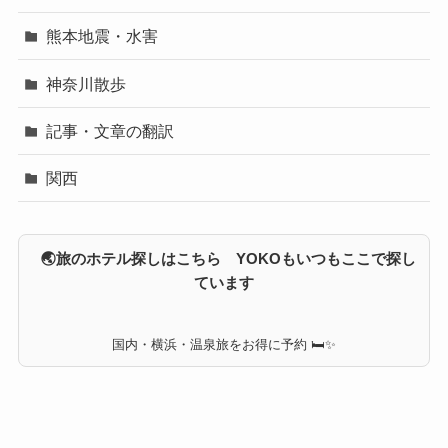
熊本地震・水害
神奈川散歩
記事・文章の翻訳
関西
🌏旅のホテル探しはこちら YOKOもいつもここで探し
ています