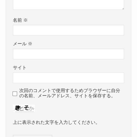
名前
※
メール
※
サイト
次回のコメントで使用するためブラウザーに自分
の名前、メールアドレス、サイトを保存する。
上に表示された文字を入力してください。