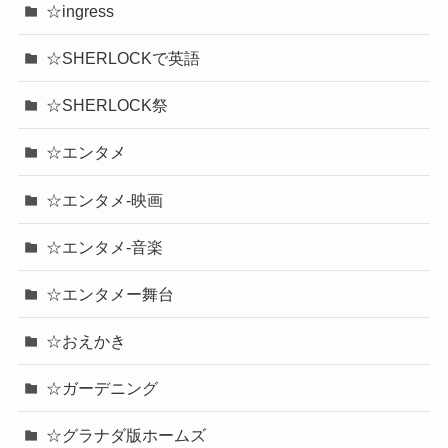
☆ingress
☆SHERLOCKで英語
☆SHERLOCK祭
☆エンタメ
☆エンタメ-映画
☆エンタメ-音楽
☆エンタメー舞台
☆おえかき
☆ガーデニング
☆グラナダ版ホームズ