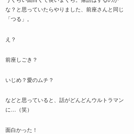
うくらい面白くて長いまくら。落語はするのか
な？と思っていたらやりました、前座さんと同じ
「つる」。
え？
前座しごき？
いじめ？愛のムチ？
などと思っていると、話がどんどんウルトラマン
に…（笑）
面白かった！