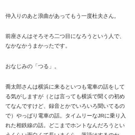
仲入りのあと浪曲があってもう一度杜夫さん。
前座さんはそろそろ二つ目になろうという人で、
なかなかうまかったです。
おなじみの「つる」。
喬太郎さんは横浜に来るといつも電車の話をして
る気がしますが（とは言っても横浜で聞くの初め
てなんですけど、録音とかでいろいろ聞いてるの
で）やっぱり電車の話。タイムリーなJRに乗り入
れた相鉄線の話。どこまでホントなんだろうとい