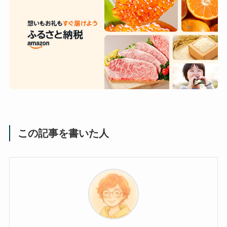
この記事を書いた人