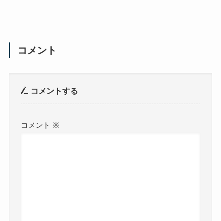
コメント
コメントする
コメント
※