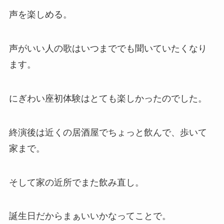
声を楽しめる。
声がいい人の歌はいつまででも聞いていたくなり
ます。
にぎわい座初体験はとても楽しかったのでした。
終演後は近くの居酒屋でちょっと飲んで、歩いて
家まで。
そして家の近所でまた飲み直し。
誕生日だからまぁいいかなってことで。