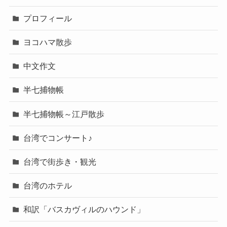
プロフィール
ヨコハマ散歩
中文作文
半七捕物帳
半七捕物帳～江戸散歩
台湾でコンサート♪
台湾で街歩き・観光
台湾のホテル
和訳「バスカヴィルのハウンド」