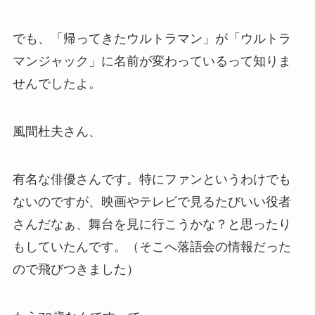
でも、「帰ってきたウルトラマン」が「ウルトラ
マンジャック」に名前が変わっているって知りま
せんでしたよ。
風間杜夫さん、
有名な俳優さんです。特にファンというわけでも
ないのですが、映画やテレビで見るたびいい役者
さんだなぁ、舞台を見に行こうかな？と思ったり
もしていたんです。（そこへ落語会の情報だった
ので飛びつきました）