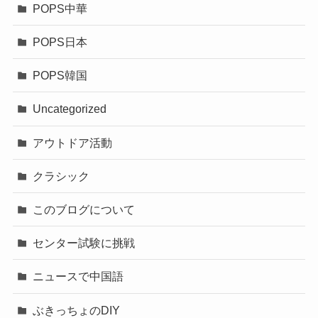
POPS中華
POPS日本
POPS韓国
Uncategorized
アウトドア活動
クラシック
このブログについて
センター試験に挑戦
ニュースで中国語
ぶきっちょのDIY