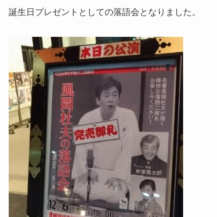
誕生日プレゼントとしての落語会となりました。