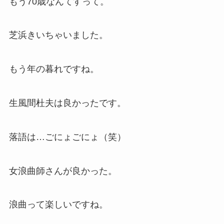
もう70歳なんてすって。
芝浜きいちゃいました。
もう年の暮れですね。
生風間杜夫は良かったです。
落語は…ごにょごにょ（笑）
女浪曲師さんが良かった。
浪曲って楽しいですね。