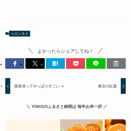
☆エンタメ
よかったらシェアしてね！
渥美清ってやっぱりすごい
東京の紅葉
＼ YOKOのふるさと納税は 毎年お米一択 ／