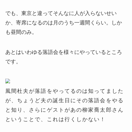
でも、東京と違ってそんなに人が入らないせい
か、寄席になるのは月のうち一週間くらい。しか
も昼間のみ。
あとはいわゆる落語会を様々にやっているところ
です。
風間杜夫が落語をやってるのは知ってました
が、ちょうど夫の誕生日にその落語会をやる
と知り、さらにゲストがあの柳家喬太郎さん
ということで、これは行くしかない！