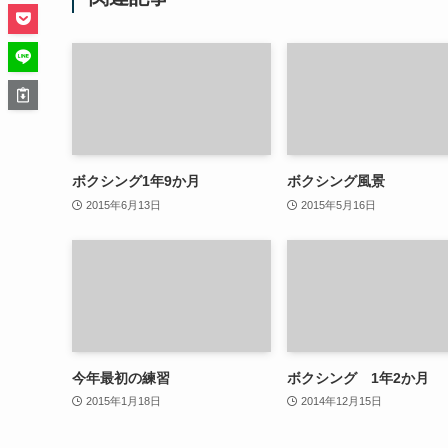
ボクシング1年9か月
ボクシング風景
2015年6月13日
2015年5月16日
今年最初の練習
ボクシング 1年2か月
2015年1月18日
2014年12月15日