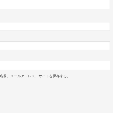
名前、メールアドレス、サイトを保存する。