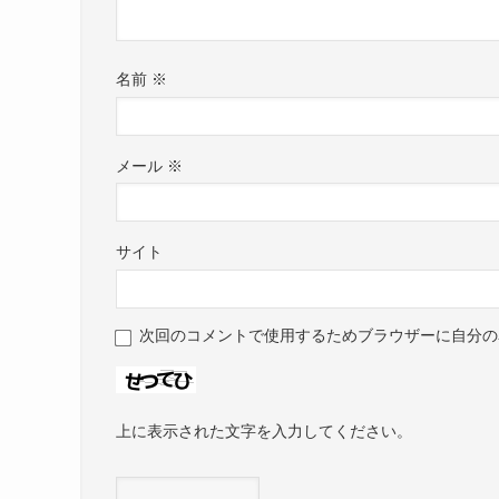
名前
※
メール
※
サイト
次回のコメントで使用するためブラウザーに自分の
上に表示された文字を入力してください。