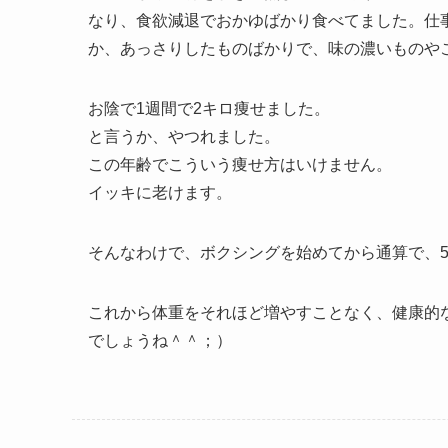
なり、食欲減退でおかゆばかり食べてました。仕
か、あっさりしたものばかりで、味の濃いものや
お陰で1週間で2キロ痩せました。
と言うか、やつれました。
この年齢でこういう痩せ方はいけません。
イッキに老けます。
そんなわけで、ボクシングを始めてから通算で、
これから体重をそれほど増やすことなく、健康的
でしょうね＾＾；）