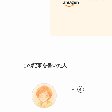
この記事を書いた人