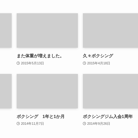
また体重が増えました。
久々ボクシング
2015年5月13日
2015年4月18日
ボクシング 1年と1か月
ボクシングジム入会1周年
2014年11月7日
2014年9月26日