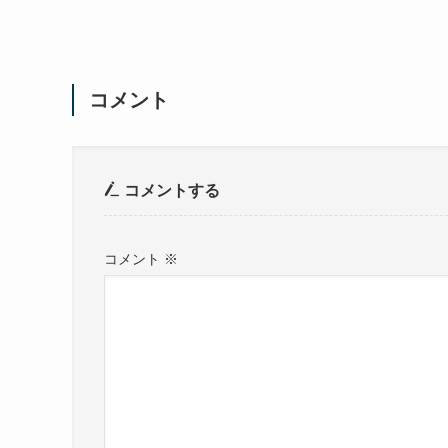
コメント
コメントする
コメント
※