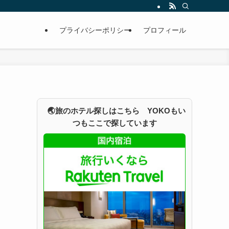
プライバシーポリシー
プロフィール
🌏旅のホテル探しはこちら YOKOもい
つもここで探しています