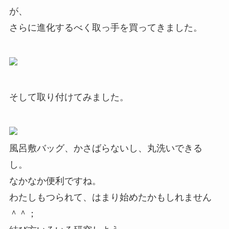
が、
さらに進化するべく取っ手を買ってきました。
そして取り付けてみました。
風呂敷バッグ、かさばらないし、丸洗いできる
し。
なかなか便利ですね。
わたしもつられて、はまり始めたかもしれません
＾＾；