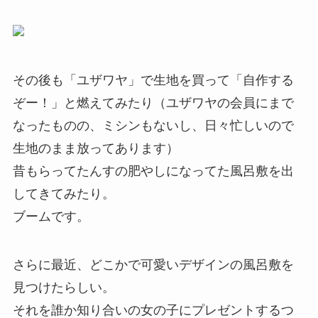
その後も「ユザワヤ」で生地を買って「自作する
ぞー！」と燃えてみたり（ユザワヤの会員にまで
なったものの、ミシンもないし、日々忙しいので
生地のまま放ってあります）
昔もらってたんすの肥やしになってた風呂敷を出
してきてみたり。
ブームです。
さらに最近、どこかで可愛いデザインの風呂敷を
見つけたらしい。
それを誰か知り合いの女の子にプレゼントするつ