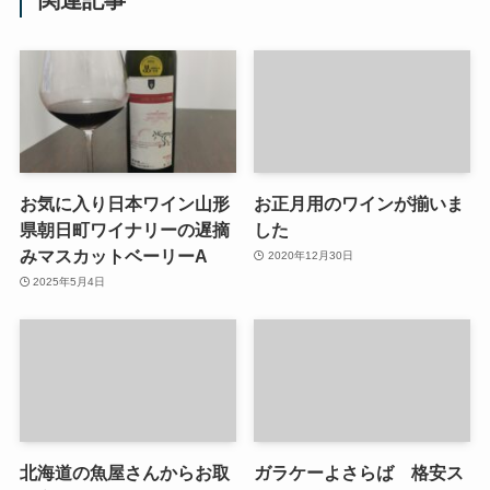
お気に入り日本ワイン山形
お正月用のワインが揃いま
県朝日町ワイナリーの遅摘
した
みマスカットベーリーA
2020年12月30日
2025年5月4日
北海道の魚屋さんからお取
ガラケーよさらば 格安ス