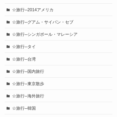
☆旅行─2014アメリカ
☆旅行─グアム・サイパン・セブ
☆旅行─シンガポール・マレーシア
☆旅行─タイ
☆旅行─台湾
☆旅行─国内旅行
☆旅行─東京散歩
☆旅行─海外旅行
☆旅行─韓国