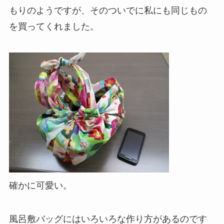
もりのようですが、そのついでに私にも同じもの
を買ってくれました。
確かに可愛い。
風呂敷バッグにはいろいろな作り方があるのです