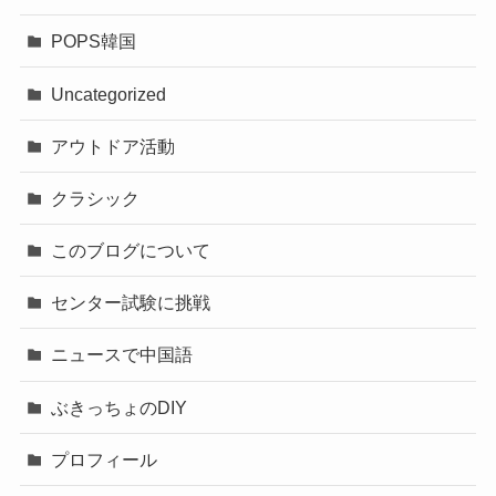
POPS韓国
Uncategorized
アウトドア活動
クラシック
このブログについて
センター試験に挑戦
ニュースで中国語
ぶきっちょのDIY
プロフィール