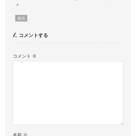
＾
返信
コメントする
コメント
※
名前
※