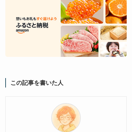
この記事を書いた人