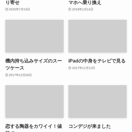
り寄せ
マホへ乗り換え
2020年7月13日
2018年1月14日
機内持ち込みサイズのスー
iPadの中身をテレビで見る
ツケース
2017年11月12日
2017年12月26日
恋する陶器をカワイイ！値
コンデジが来ました