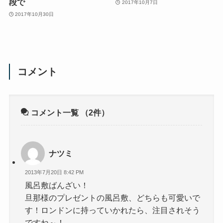
段で
2017年10月7日
2017年10月30日
コメント
コメント一覧
（2件）
ナツミ
2013年7月20日 8:42 PM
風呂敷ばんざい！
旦那様のプレゼントの風呂敷、どちらも可愛いで
す！ロンドンに持っていかれたら、注目されそう
ですね～！