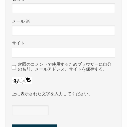
メール
※
サイト
次回のコメントで使用するためブラウザーに自分
の名前、メールアドレス、サイトを保存する。
上に表示された文字を入力してください。