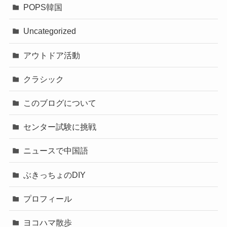
POPS韓国
Uncategorized
アウトドア活動
クラシック
このブログについて
センター試験に挑戦
ニュースで中国語
ぶきっちょのDIY
プロフィール
ヨコハマ散歩