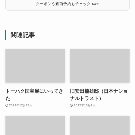
クーポンや直前予約もチェック 🛏✨
関連記事
トーハク国宝展にいってき
旧安田楠雄邸（日本ナショ
た
ナルトラスト）
2022年12月23日
2022年10月7日