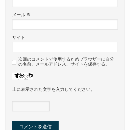
メール
※
サイト
次回のコメントで使用するためブラウザーに自分
の名前、メールアドレス、サイトを保存する。
上に表示された文字を入力してください。