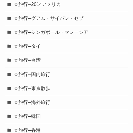
☆旅行─2014アメリカ
☆旅行─グアム・サイパン・セブ
☆旅行─シンガポール・マレーシア
☆旅行─タイ
☆旅行─台湾
☆旅行─国内旅行
☆旅行─東京散歩
☆旅行─海外旅行
☆旅行─韓国
☆旅行─香港