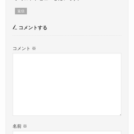
返信
コメントする
コメント
※
名前
※