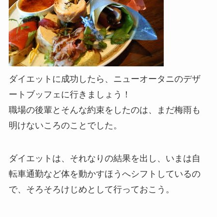
ダイエットに成功したら、ニューオータニのデザ
ートブッフェに行きましょう！
職場の後輩とそんな約束をしたのは、まだ梅雨も
明けないころのことでした。
ダイエットは、それなりの結果を出し、いまは自
転車通勤など体を動かすほうへシフトしているの
で、そろそろけじめとして行っておこう。