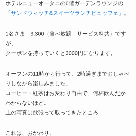
ホテルニューオータニの6階ガーデンラウンジの
「サンドウィッチ&スイーツランチビュッフェ」
。
1名さま 3,300（食べ放題。サービス料共）です
が、
クーポンを持っていくと3000円になります。
オープンの11時から行って、2時過ぎまでおしゃべ
りしながら楽しみました。
コーヒー・紅茶はお変わり自由で、何杯飲んだか
わからないほど。
上の写真は欲張って取ってきたところ。
これは、おかわり。