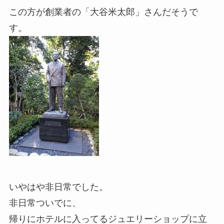
この方が創業者の「大谷米太郎」さんだそうで
す。
いやはや非日常でした。
非日常ついでに、
帰りにホテルに入ってるジュエリーショップに立