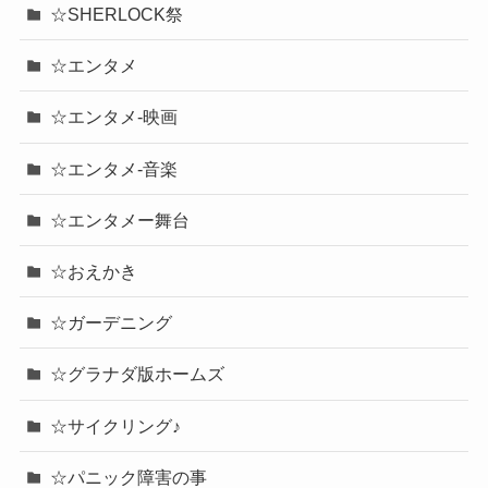
☆SHERLOCK祭
☆エンタメ
☆エンタメ-映画
☆エンタメ-音楽
☆エンタメー舞台
☆おえかき
☆ガーデニング
☆グラナダ版ホームズ
☆サイクリング♪
☆パニック障害の事