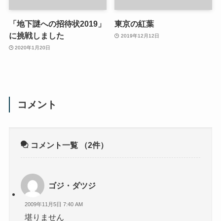
「地下謎への招待状2019」
東京の紅葉
に挑戦しました
2019年12月12日
2020年1月20日
コメント
コメント一覧
（2件）
ゴジ・ダツジ
2009年11月5日 7:40 AM
堪りません