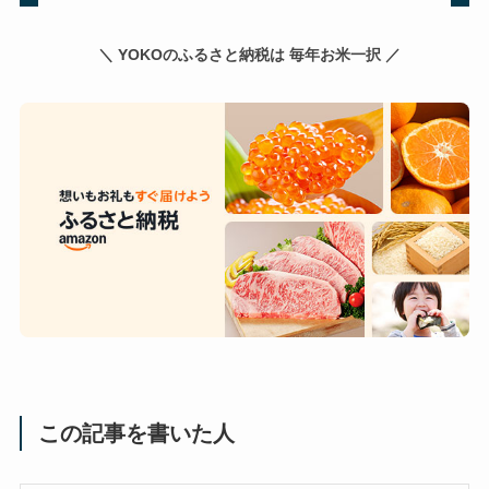
＼ YOKOのふるさと納税は 毎年お米一択 ／
この記事を書いた人