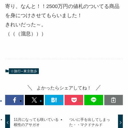
寄り、なんと！！2500万円の値札のついてる商品
を身につけさせてもらいました！
きれいだった～。
（（（溜息）））
☆旅行─東京散歩
よかったらシェアしてね！
11月になっても咲いている
ついに手を出してしまっ
根性のアサガオ
た・・マクドナルド