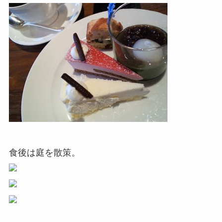
食後は庭を散策。