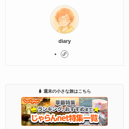
diary
🧳 週末の小さな旅はこちら