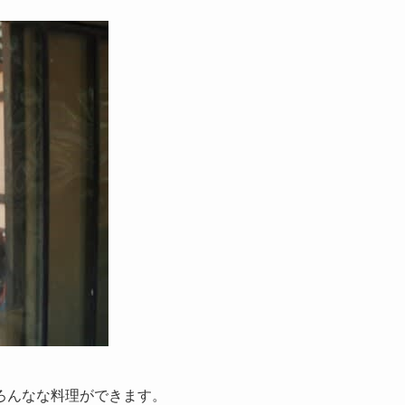
ろんなな料理ができます。