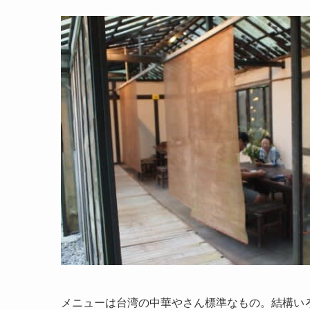
メニューは台湾の中華やさん標準なもの。結構い