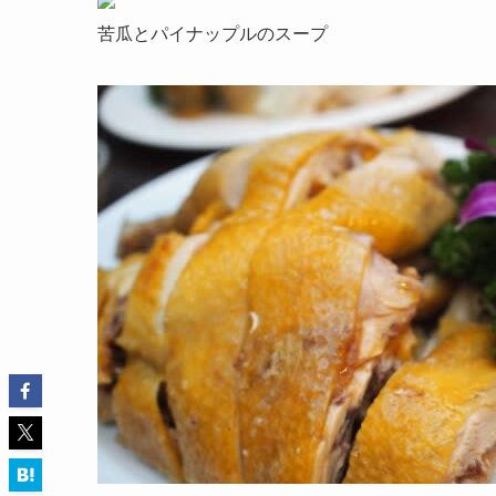
苦瓜とパイナップルのスープ