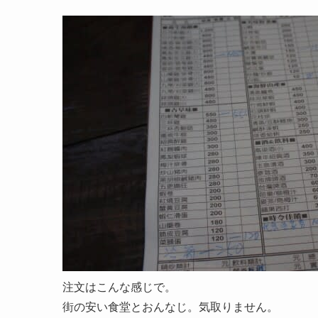
注文はこんな感じで。
街の安い食堂とおんなじ。気取りません。