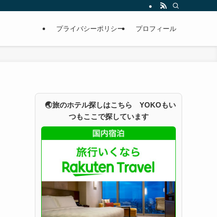
プライバシーポリシー
プロフィール
🌏旅のホテル探しはこちら YOKOもい
つもここで探しています