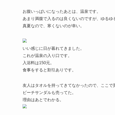
お腹いっぱいになったあとは、温泉です。
あまり満腹で入るのは良くないのですが、ゆるゆ
真夏なので、寒くないのが幸い。
いい感じに日が暮れてきました。
これが温泉の入り口です。
入浴料は150元。
食事をすると割引ありです。
友人はタオルを持ってきてなかったので、ここで
ビーチサンダルも売ってた。
理由はあとでわかる。