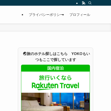
プライバシーポリシー
プロフィール
🌏旅のホテル探しはこちら YOKOもい
つもここで探しています