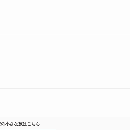
週末の小さな旅はこちら