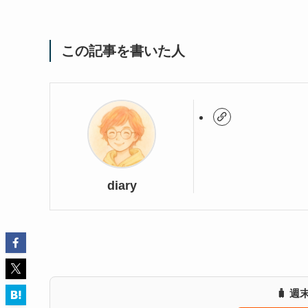
この記事を書いた人
diary
🧳 