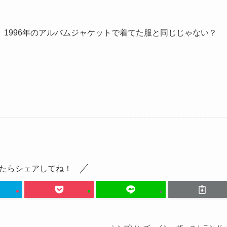
1996年のアルバムジャケットで着てた服と同じじゃない？
たらシェアしてね！