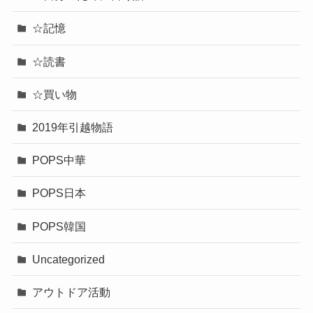
☆記憶
☆読書
☆買い物
2019年引越物語
POPS中華
POPS日本
POPS韓国
Uncategorized
アウトドア活動