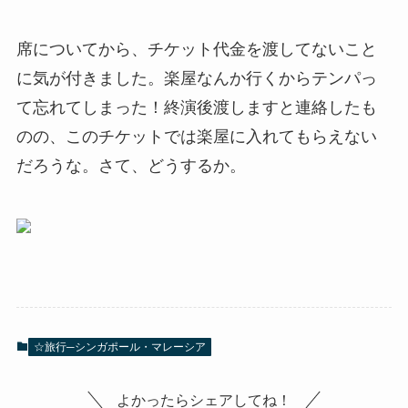
席についてから、チケット代金を渡してないこと
に気が付きました。楽屋なんか行くからテンパっ
て忘れてしまった！終演後渡しますと連絡したも
のの、このチケットでは楽屋に入れてもらえない
だろうな。さて、どうするか。
☆旅行─シンガポール・マレーシア
よかったらシェアしてね！