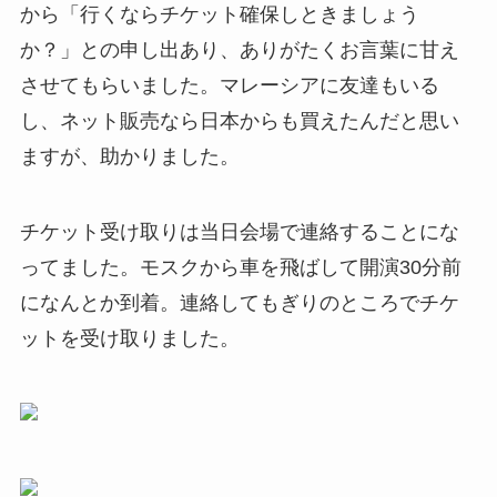
から「行くならチケット確保しときましょう
か？」との申し出あり、ありがたくお言葉に甘え
させてもらいました。マレーシアに友達もいる
し、ネット販売なら日本からも買えたんだと思い
ますが、助かりました。
チケット受け取りは当日会場で連絡することにな
ってました。モスクから車を飛ばして開演30分前
になんとか到着。連絡してもぎりのところでチケ
ットを受け取りました。