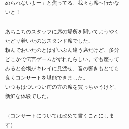
められないよー」と焦ってる。我々も席へ行かな
いと！
あちこちのスタッフに席の場所を聞いてようやく
たどり着いたのはスタンド席でした。
頼んでおいたのとはずいぶん違う席だけど、多分
どこかで伝言ゲームがずれたらしい。でも座って
みると会場がキレイに見渡せ、音の響きもとても
良くコンサートを堪能できました。
いつもはついつい前の方の席を買っちゃうけど、
新鮮な体験でした。
（コンサートについては改めて書くことにしま
す）