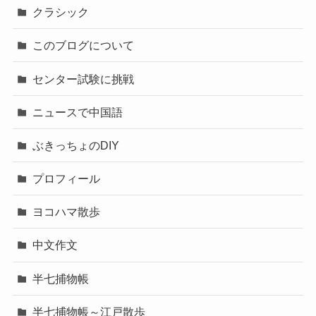
クラシック
このブログについて
センター試験に挑戦
ニュースで中国語
ぶきっちょのDIY
プロフィール
ヨコハマ散歩
中文作文
半七捕物帳
半七捕物帳～江戸散歩