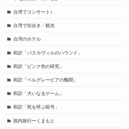
台湾でコンサート♪
台湾で街歩き・観光
台湾のホテル
和訳「バスカヴィルのハウンド」
和訳「ピンク色の研究」
和訳「ベルグレービアの醜聞」
和訳「大いなるゲーム」
和訳「死を呼ぶ暗号」
国内旅行ーくまもと