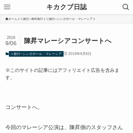
キカクブ日誌
ホーム
☆旅行─海外旅行
☆旅行─シンガポール・マレーシア
2019
陳昇マレーシアコンサートへ
9/06
2019年9月6日
☆旅行─シンガポール・マレーシア
※このサイトの記事にはアフィリエイト広告を含みま
す。
コンサートへ。
今回のマレーシア公演は、陳昇側のスタッフさん