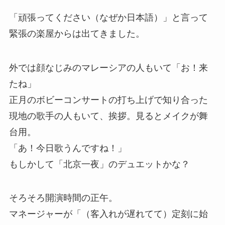
「頑張ってください（なぜか日本語）」と言って
緊張の楽屋からは出てきました。
外では顔なじみのマレーシアの人もいて「お！来
たね」
正月のボビーコンサートの打ち上げで知り合った
現地の歌手の人もいて、挨拶。見るとメイクが舞
台用。
「あ！今日歌うんですね！」
もしかして「北京一夜」のデュエットかな？
そろそろ開演時間の正午。
マネージャーが「（客入れが遅れてて）定刻に始