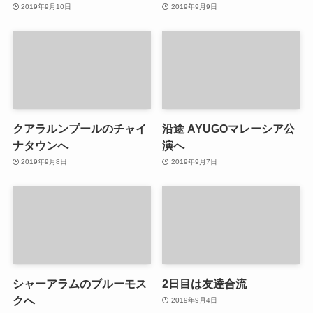
2019年9月10日
2019年9月9日
クアラルンプールのチャイ
沿途 AYUGOマレーシア公
ナタウンへ
演へ
2019年9月8日
2019年9月7日
シャーアラムのブルーモス
2日目は友達合流
クへ
2019年9月4日