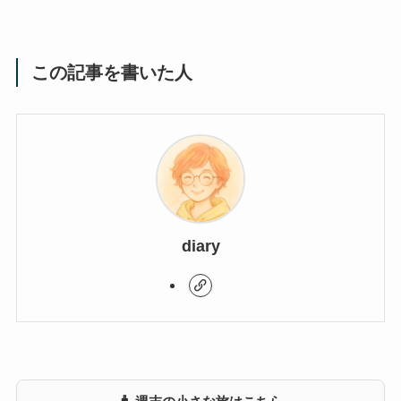
この記事を書いた人
diary