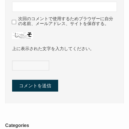
次回のコメントで使用するためブラウザーに自分
の名前、メールアドレス、サイトを保存する。
上に表示された文字を入力してください。
Categories