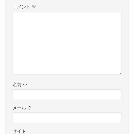
コメント
※
名前
※
メール
※
サイト