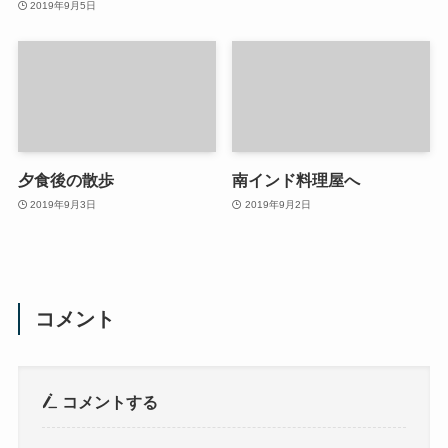
2019年9月5日
夕食後の散歩
南インド料理屋へ
2019年9月3日
2019年9月2日
コメント
コメントする