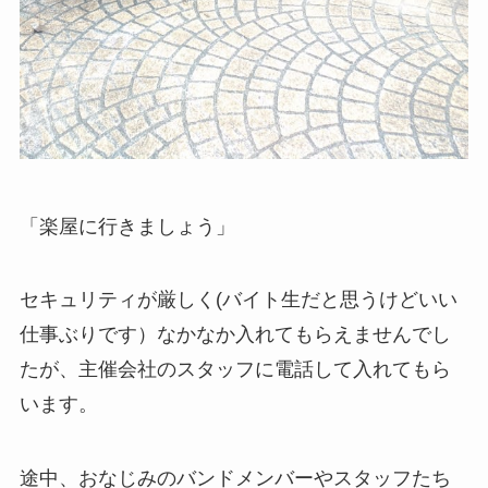
「楽屋に行きましょう」
セキュリティが厳しく(バイト生だと思うけどいい
仕事ぶりです）なかなか入れてもらえませんでし
たが、主催会社のスタッフに電話して入れてもら
います。
途中、おなじみのバンドメンバーやスタッフたち