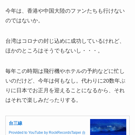
今年は、香港や中国大陸のファンたちも行けない
のではないか。
台湾はコロナの封じ込めに成功しているけれど、
ほかのところはそうでもないし・・・。
毎年この時期は飛行機やホテルの予約などに忙し
いのだけど、今年は何もなし。代わりに20数年ぶ
りに日本でお正月を迎えることになるから、それ
はそれで楽しみだったりする。
台三線
Provided to YouTube by RockRecordsTaipei 台