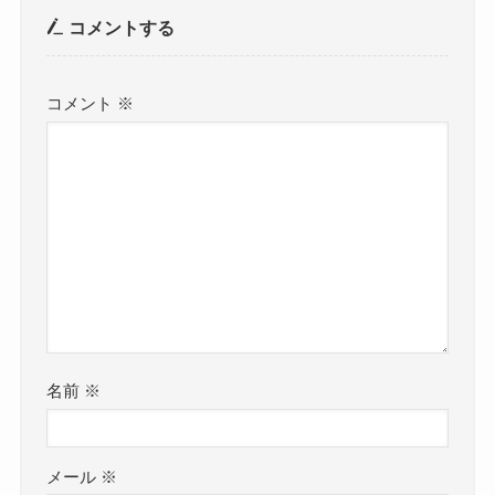
コメントする
コメント
※
名前
※
メール
※