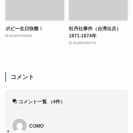
ボビー生日快樂！
牡丹社事件（台湾出兵）
1871-1874年
2018年10月29日
2018年10月27日
コメント
コメント一覧
（4件）
COMO