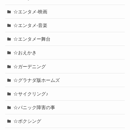
☆エンタメ-映画
☆エンタメ-音楽
☆エンタメー舞台
☆おえかき
☆ガーデニング
☆グラナダ版ホームズ
☆サイクリング♪
☆パニック障害の事
☆ボクシング