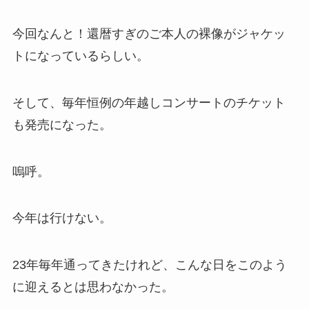
今回なんと！還暦すぎのご本人の裸像がジャケッ
トになっているらしい。
そして、毎年恒例の年越しコンサートのチケット
も発売になった。
嗚呼。
今年は行けない。
23年毎年通ってきたけれど、こんな日をこのよう
に迎えるとは思わなかった。