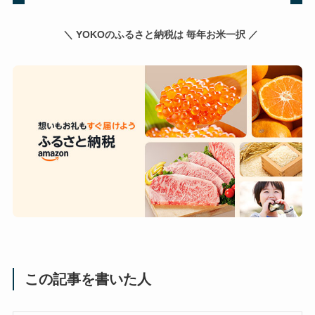
＼ YOKOのふるさと納税は 毎年お米一択 ／
この記事を書いた人