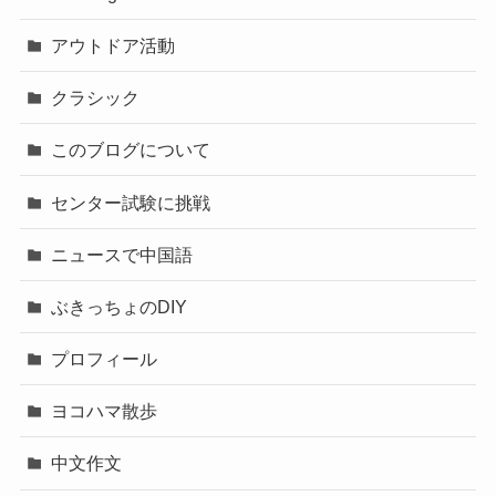
アウトドア活動
クラシック
このブログについて
センター試験に挑戦
ニュースで中国語
ぶきっちょのDIY
プロフィール
ヨコハマ散歩
中文作文