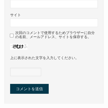
サイト
次回のコメントで使用するためブラウザーに自分
の名前、メールアドレス、サイトを保存する。
上に表示された文字を入力してください。