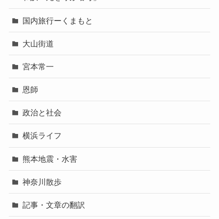
国内旅行ーくまもと
大山街道
宮本常一
恩師
政治と社会
横浜ライフ
熊本地震・水害
神奈川散歩
記事・文章の翻訳