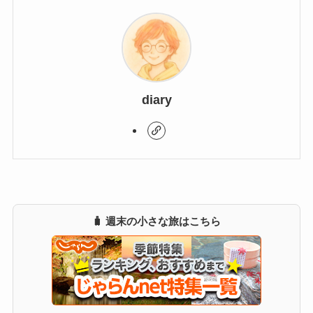
diary
🧳 週末の小さな旅はこちら