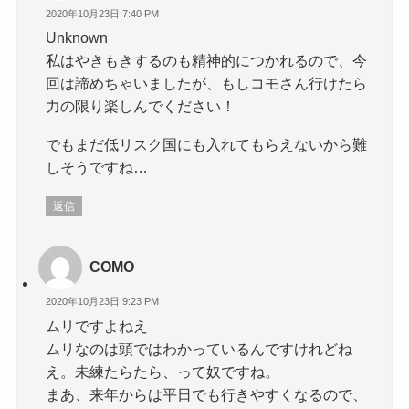
2020年10月23日 7:40 PM
Unknown
私はやきもきするのも精神的につかれるので、今
回は諦めちゃいましたが、もしコモさん行けたら
力の限り楽しんでください！
でもまだ低リスク国にも入れてもらえないから難
しそうですね…
返信
COMO
2020年10月23日 9:23 PM
ムリですよねえ
ムリなのは頭ではわかっているんですけれどね
え。未練たらたら、って奴ですね。
まあ、来年からは平日でも行きやすくなるので、