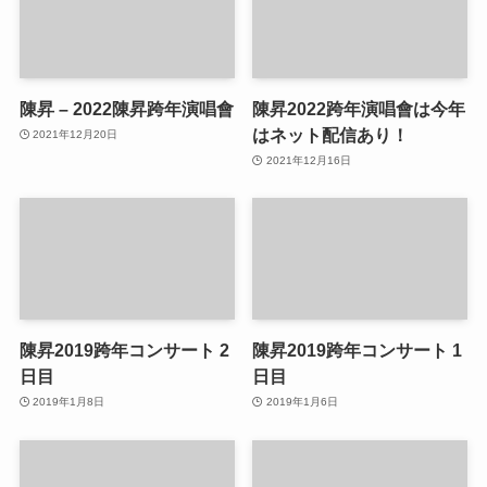
陳昇 – 2022陳昇跨年演唱會
陳昇2022跨年演唱會は今年
はネット配信あり！
2021年12月20日
2021年12月16日
陳昇2019跨年コンサート 2
陳昇2019跨年コンサート 1
日目
日目
2019年1月8日
2019年1月6日