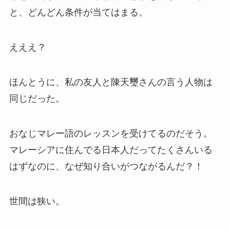
と、どんどん条件が当てはまる。
えええ？
ほんとうに、私の友人と陳天璽さんの言う人物は
同じだった。
おなじマレー語のレッスンを受けてるのだそう。
マレーシアに住んでる日本人だってたくさんいる
はずなのに、なぜ知り合いがつながるんだ？！
世間は狭い。