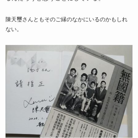
陳天璽さんともそのご縁のなかにいるのかもしれ
ない。