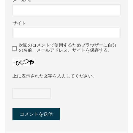
サイト
次回のコメントで使用するためブラウザーに自分
の名前、メールアドレス、サイトを保存する。
上に表示された文字を入力してください。