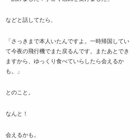
などと話してたら、
「さっきまで本人いたんですよ。一時帰国してい
て今夜の飛行機でまた戻るんです。またあとでき
ますから、ゆっくり食べていらしたら会えるか
も。」
とのこと。
なんと！
会えるかも。