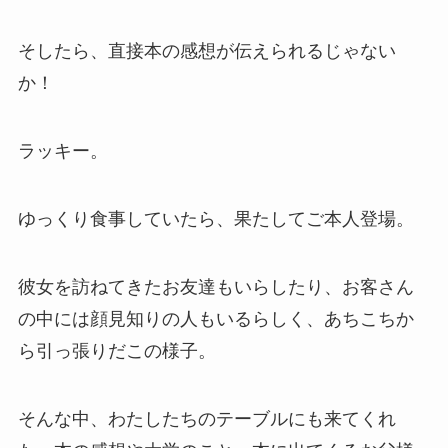
そしたら、直接本の感想が伝えられるじゃない
か！
ラッキー。
ゆっくり食事していたら、果たしてご本人登場。
彼女を訪ねてきたお友達もいらしたり、お客さん
の中には顔見知りの人もいるらしく、あちこちか
ら引っ張りだこの様子。
そんな中、わたしたちのテーブルにも来てくれ