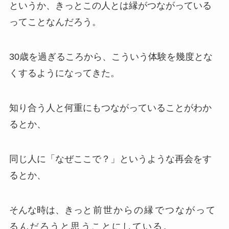
というか、きっとこの人とは縁がつながっている
ってことなんだろう。
30歳を過ぎるころから、こういう体験を幾度とな
くするようになってきた。
知り合う人と何重にもつながっていることがわか
るとか、
同じ人に「なぜここで？」というような再会をす
るとか、
そんな時は、きっ
と前世からの縁でつながって
るんだろうと思うことにしている。