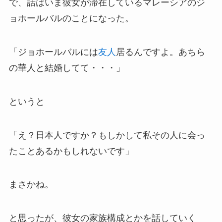
で、話はいま彼女が滞在しているマレーシアのジ
ョホールバルのことになった。
「ジョホールバルには
友人
居るんですよ。あちら
の華人と結婚してて・・・」
というと
「え？日本人ですか？もしかして私その人に会っ
たことあるかもしれないです」
まさかね。
と思ったが、彼女の家族構成とかを話していく