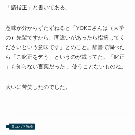
「請指正」と書いてある。
意味が分からずたずねると「YOKOさんは（大学
の）先輩ですから、間違いがあったら指摘してく
ださいという意味です」とのこと。辞書で調べた
ら「ご叱正を乞う」というのが載ってた。「叱正
」も知らない言葉だった 。使うことないものね。
大いに苦笑したのでした。
ヨコハマ散歩