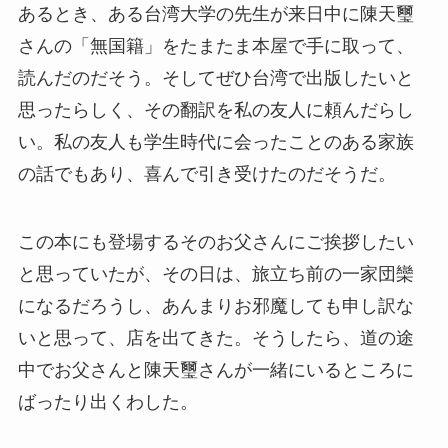
あるとき、ある台湾大学の先生が来日中に陳天璽
さんの「無国籍」をたまたま本屋で手に取って、
読んだのだそう。そしてぜひ台湾で出版したいと
思ったらしく、その翻訳を私の友人に頼んだらし
い。私の友人も学生時代に会ったことのある家族
の話でもあり、喜んで引き受けたのだそうだ。
この本にも登場するそのお父さんにご挨拶したい
と思っていたが、その日は、旅立ち前の一家団欒
になるだろうし、あんまりお邪魔しても申し訳な
いと思って、店を出てきた。そうしたら、道の途
中でお父さんと陳天璽さんが一緒にいるところに
ばったり出くわした。