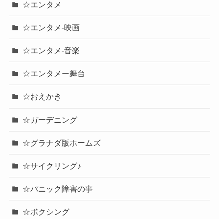
☆エンタメ
☆エンタメ-映画
☆エンタメ-音楽
☆エンタメー舞台
☆おえかき
☆ガーデニング
☆グラナダ版ホームズ
☆サイクリング♪
☆パニック障害の事
☆ボクシング