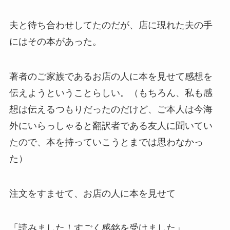
夫と待ち合わせしてたのだが、店に現れた夫の手
にはその本があった。
著者のご家族であるお店の人に本を見せて感想を
伝えようということらしい。（もちろん、私も感
想は伝えるつもりだったのだけど、ご本人は今海
外にいらっしゃると翻訳者である友人に聞いてい
たので、本を持っていこうとまでは思わなかっ
た）
注文をすませて、お店の人に本を見せて
「読みました！すごく感銘を受けました」