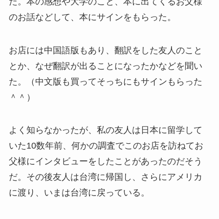
た。本の感想や大学のこと、本に出てくるお父様
のお話などして、本にサインをもらった。
お店には中国語版もあり、翻訳をした友人のこと
とか、なぜ翻訳が出ることになったかなどを聞い
た。（中文版も買ってそっちにもサインもらった
＾＾）
よく知らなかったが、私の友人は日本に留学して
いた10数年前、何かの調査でこのお店を訪ねてお
父様にインタビューをしたことがあったのだそう
だ。その後友人は台湾に帰国し、さらにアメリカ
に渡り、いまは台湾に戻っている。