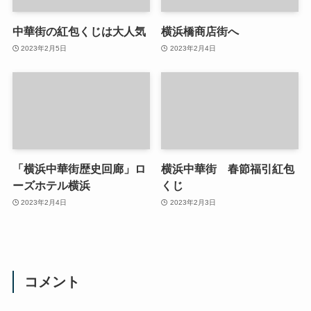
中華街の紅包くじは大人気
横浜橋商店街へ
2023年2月5日
2023年2月4日
「横浜中華街歴史回廊」ロ
横浜中華街 春節福引紅包
ーズホテル横浜
くじ
2023年2月4日
2023年2月3日
コメント