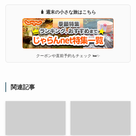
🧳 週末の小さな旅はこちら
クーポンや直前予約もチェック 🛏✨
関連記事