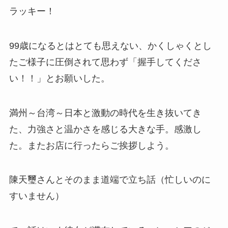
ラッキー！
99歳になるとはとても思えない、かくしゃくとし
たご様子に圧倒されて思わず「握手してくださ
い！！」とお願いした。
満州～台湾～日本と激動の時代を生き抜いてき
た、力強さと温かさを感じる大きな手。感激し
た。またお店に行ったらご挨拶しよう。
陳天璽さんとそのまま道端で立ち話（忙しいのに
すいません）