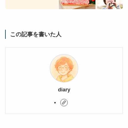
この記事を書いた人
diary