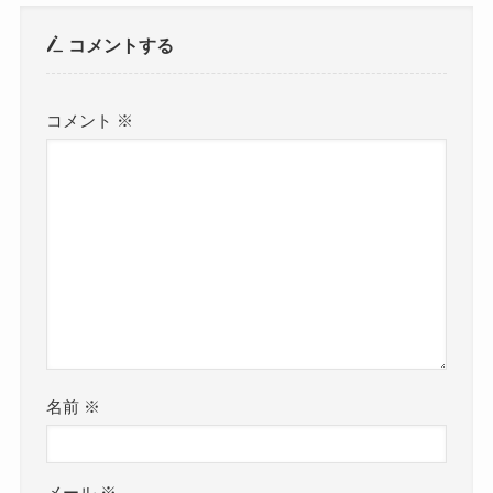
コメントする
コメント
※
名前
※
メール
※