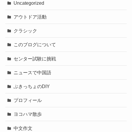
Uncategorized
アウトドア活動
クラシック
このブログについて
センター試験に挑戦
ニュースで中国語
ぶきっちょのDIY
プロフィール
ヨコハマ散歩
中文作文