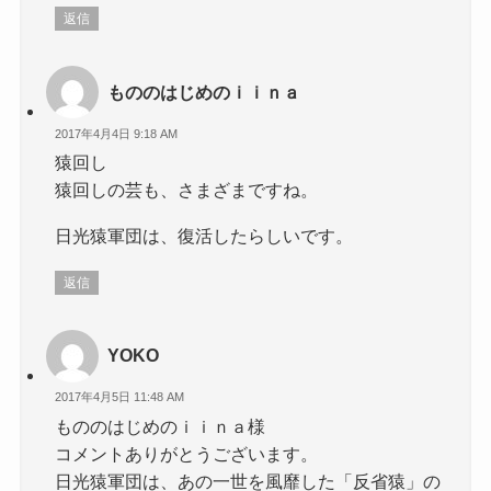
返信
もののはじめのｉｉｎａ
2017年4月4日 9:18 AM
猿回し
猿回しの芸も、さまざまですね。
日光猿軍団は、復活したらしいです。
返信
YOKO
2017年4月5日 11:48 AM
もののはじめのｉｉｎａ様
コメントありがとうございます。
日光猿軍団は、あの一世を風靡した「反省猿」の