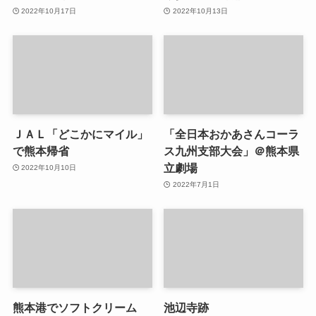
2022年10月17日
2022年10月13日
ＪＡＬ「どこかにマイル」
「全日本おかあさんコーラ
で熊本帰省
ス九州支部大会」＠熊本県
立劇場
2022年10月10日
2022年7月1日
熊本港でソフトクリーム
池辺寺跡