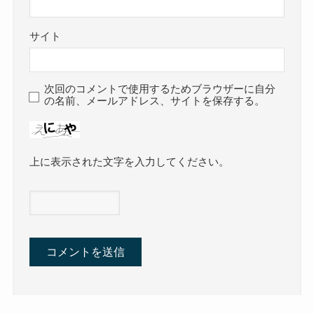
サイト
次回のコメントで使用するためブラウザーに自分
の名前、メールアドレス、サイトを保存する。
上に表示された文字を入力してください。