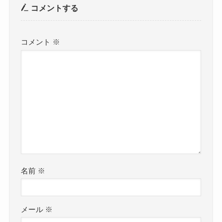
コメントする
コメント
※
名前
※
メール
※