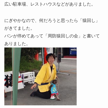
広い駐車場、レストハウスなどがありました。
にぎやかなので、何だろうと思ったら「猿回し」
がきてました。
バンが停めてあって「周防猿回しの会」と書いて
ありました。