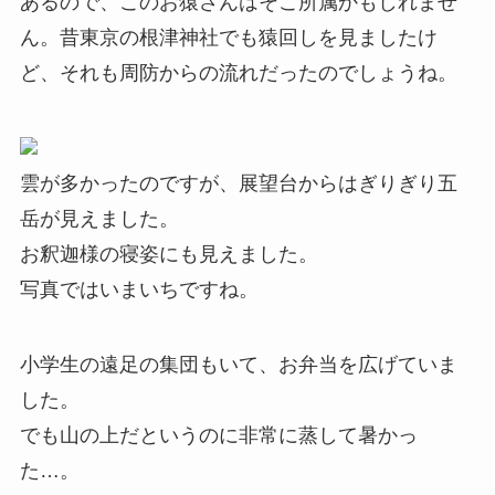
あるので、このお猿さんはそこ所属かもしれませ
ん。昔東京の根津神社でも猿回しを見ましたけ
ど、それも周防からの流れだったのでしょうね。
雲が多かったのですが、展望台からはぎりぎり五
岳が見えました。
お釈迦様の寝姿にも見えました。
写真ではいまいちですね。
小学生の遠足の集団もいて、お弁当を広げていま
した。
でも山の上だというのに非常に蒸して暑かっ
た…。