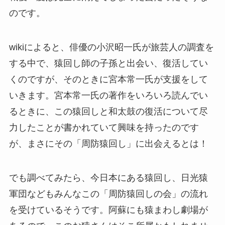
のです。
wikiによると、俳優の小沢昭一氏が旅芸人の調査を
する中で、猿回し師の子孫と出会い、復活してい
くのですが、そのときに宮本常一氏が支援をして
いきます。宮本常一氏の著作をいろいろ読んでい
るときに、この猿回しと和太鼓の復活について尽
力したことが書かれていて興味を持ったのです
が、まさにその「周防猿回し」に出会えるとは！
でも調べてみたら、今日本にある猿回し、日光猿
軍団などもみんなこの「周防猿回しの会」の流れ
を受けているそうです。阿蘇にも猿まわし劇場が