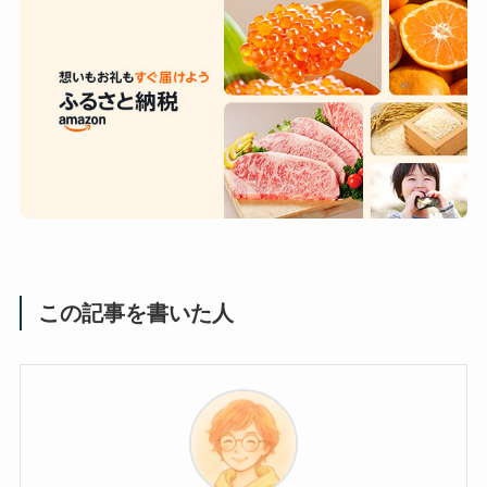
この記事を書いた人