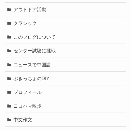
アウトドア活動
クラシック
このブログについて
センター試験に挑戦
ニュースで中国語
ぶきっちょのDIY
プロフィール
ヨコハマ散歩
中文作文