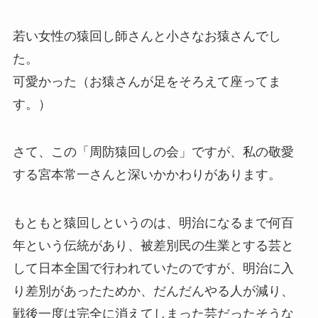
若い女性の猿回し師さんと小さなお猿さんでし
た。
可愛かった（お猿さんが足をそろえて座ってま
す。）
さて、この「周防猿回しの会」ですが、私の敬愛
する宮本常一さんと深いかかわりがあります。
もともと猿回しというのは、明治になるまで何百
年という伝統があり、被差別民の生業とする芸と
して日本全国で行われていたのですが、明治に入
り差別があったためか、だんだんやる人が減り、
戦後一度は完全に消えてしまった芸だったそうな