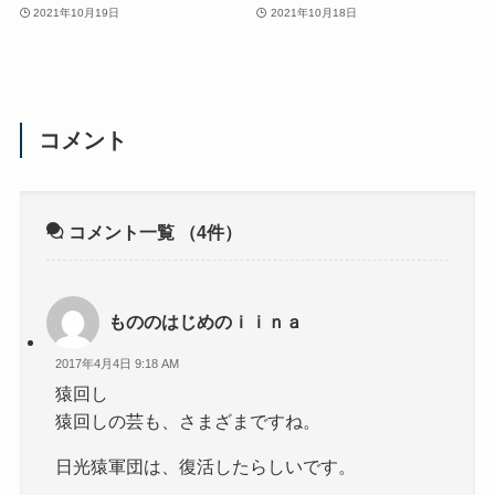
2021年10月19日
2021年10月18日
コメント
コメント一覧
（4件）
もののはじめのｉｉｎａ
2017年4月4日 9:18 AM
猿回し
猿回しの芸も、さまざまですね。
日光猿軍団は、復活したらしいです。