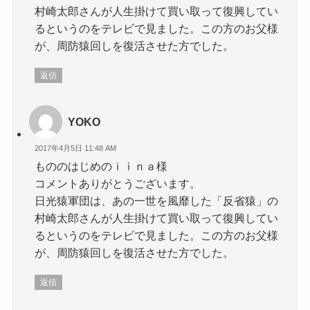
村崎太郎さんが人生掛けて買い取って復興してい
るというのをテレビで見ました。この方のお父様
が、周防猿回しを復活させた方でした。
返信
YOKO
2017年4月5日 11:48 AM
もののはじめのｉｉｎａ様
コメントありがとうございます。
日光猿軍団は、あの一世を風靡した「反省猿」の
村崎太郎さんが人生掛けて買い取って復興してい
るというのをテレビで見ました。この方のお父様
が、周防猿回しを復活させた方でした。
返信