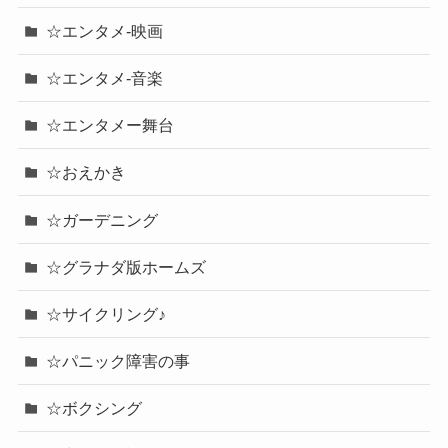
☆エンタメ-映画
☆エンタメ-音楽
☆エンタメー舞台
☆おえかき
☆ガーデニング
☆グラナダ版ホームズ
☆サイクリング♪
☆パニック障害の事
☆ボクシング