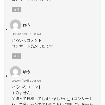
返信
ゆう
2010年4月19日 11:04 AM
いろいろコメント
コンサート良かったです
返信
ゆう
2010年4月19日 11:08 AM
いろいろコメント
すみません。
間違って投稿してしまいました(>_<) コンサート
行けて良かったですね!! ニキビに関しては触った