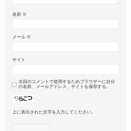
名前
※
メール
※
サイト
次回のコメントで使用するためブラウザーに自分
の名前、メールアドレス、サイトを保存する。
上に表示された文字を入力してください。