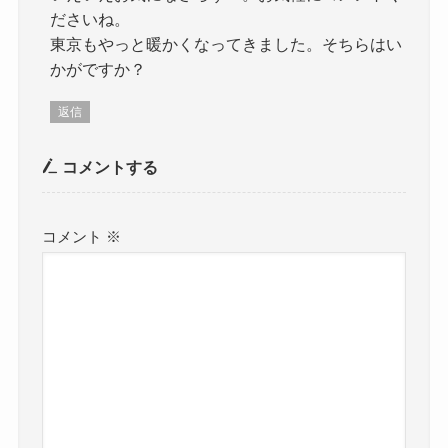
ださいね。
東京もやっと暖かくなってきました。そちらはい
かがですか？
返信
コメントする
コメント
※