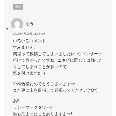
返信
ゆう
2010年4月19日 11:08 AM
いろいろコメント
すみません。
間違って投稿してしまいました(>_<) コンサート
行けて良かったですね!! ニキビに関しては触った
りしてしまうことが多いので
気を付けます(;_;)
中検合格おめでとうございます☆
また更に上を目指して頑張ってください(^O^)
あ!!
ランドマークタワー!!
私も泊まったことありますよ☆!