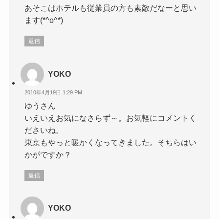
あそこはホテルも従業員の方も素敵だなーと思い
ます(*^o^*)
返信
YOKO
2010年4月19日 1:29 PM
ゆうさん
いえいえお気になさらず～。お気軽にコメントく
ださいね。
東京もやっと暖かくなってきました。そちらはい
かがですか？
返信
YOKO