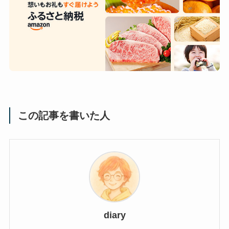
この記事を書いた人
diary