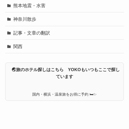
熊本地震・水害
神奈川散歩
記事・文章の翻訳
関西
🌏旅のホテル探しはこちら YOKOもいつもここで探し
ています