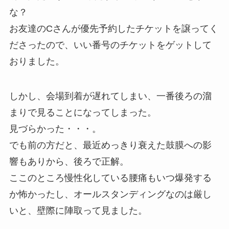
な？
お友達のCさんが優先予約したチケットを譲ってく
ださったので、いい番号のチケットをゲットして
おりました。
しかし、会場到着が遅れてしまい、一番後ろの溜
まりで見ることになってしまった。
見づらかった・・・。
でも前の方だと、最近めっきり衰えた鼓膜への影
響もありから、後ろで正解。
ここのところ慢性化している腰痛もいつ爆発する
か怖かったし、オールスタンディングなのは厳し
いと、壁際に陣取って見ました。