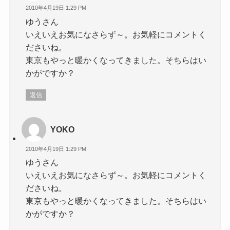
2010年4月19日 1:29 PM
ゆうさん
いえいえお気になさらず～。お気軽にコメントく
ださいね。
東京もやっと暖かくなってきました。そちらはい
かがですか？
返信
YOKO
2010年4月19日 1:29 PM
ゆうさん
いえいえお気になさらず～。お気軽にコメントく
ださいね。
東京もやっと暖かくなってきました。そちらはい
かがですか？