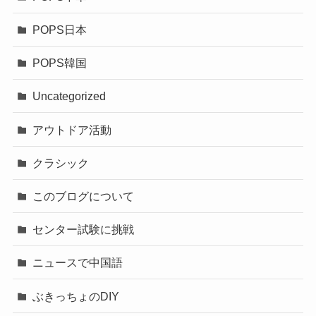
POPS日本
POPS韓国
Uncategorized
アウトドア活動
クラシック
このブログについて
センター試験に挑戦
ニュースで中国語
ぶきっちょのDIY