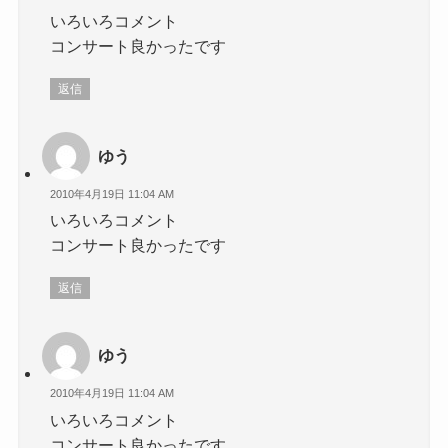
いろいろコメント
コンサート良かったです
返信
ゆう
2010年4月19日 11:04 AM
いろいろコメント
コンサート良かったです
返信
ゆう
2010年4月19日 11:04 AM
いろいろコメント
コンサート良かったです