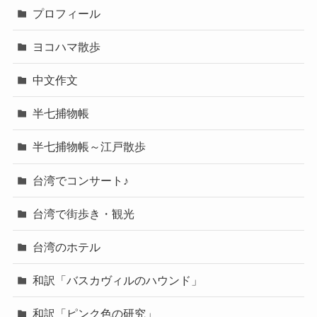
プロフィール
ヨコハマ散歩
中文作文
半七捕物帳
半七捕物帳～江戸散歩
台湾でコンサート♪
台湾で街歩き・観光
台湾のホテル
和訳「バスカヴィルのハウンド」
和訳「ピンク色の研究」