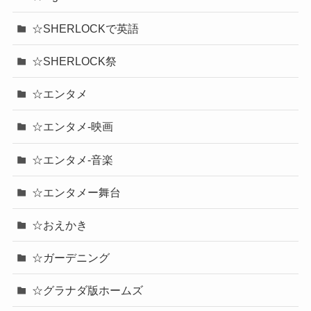
☆SHERLOCKで英語
☆SHERLOCK祭
☆エンタメ
☆エンタメ-映画
☆エンタメ-音楽
☆エンタメー舞台
☆おえかき
☆ガーデニング
☆グラナダ版ホームズ