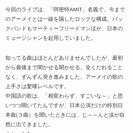
今回のライブは、「阿密特AMIT」名義で、今まで
のアーメイとは一線を隔したロックな構成。バッ
クバンドもマーティーフリードマンほか、日本の
ミュージシャンを起用していました。
知ってる曲はほとんどありませんでしたが、最初
から最後まで聞かせる聞かせる。全くだれること
なく、ずんずん突き進みました。アーメイの歌の
上手さは驚嘆レベルです。
中国語の歌は、「相変わらず、すごいな～」と思
いつつ聞いてたんですが、日本公演だけの特別日
本曲(３曲）を聞いたときには、じ～～んと涙が自
然に出てきました。