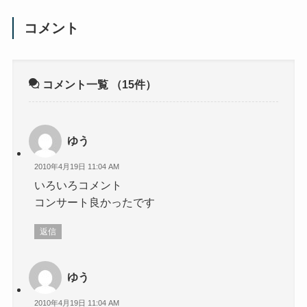
コメント
コメント一覧
（15件）
ゆう
2010年4月19日 11:04 AM
いろいろコメント
コンサート良かったです
返信
ゆう
2010年4月19日 11:04 AM