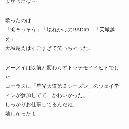
よかったな～。
歌ったのは
「涙そうそう」「壊れかけのRADIO」「天城越
え」
天城越えはすごすぎて笑っちゃった。
アーメイは以前と変わらずトッテモイイヒトでし
た。
コーラスに「星光大道第２シーズン」のウェイテ
ィンが参加してて、かわいかった。
しっかりお仕事してるんだね。
嬉しかったよ。