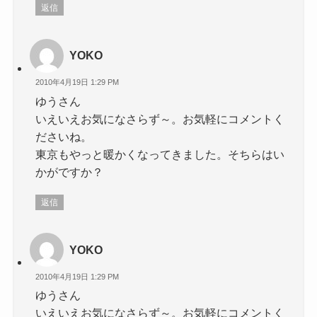
返信
YOKO
2010年4月19日 1:29 PM
ゆうさん
いえいえお気になさらず～。お気軽にコメントく
ださいね。
東京もやっと暖かくなってきました。そちらはい
かがですか？
返信
YOKO
2010年4月19日 1:29 PM
ゆうさん
いえいえお気になさらず～。お気軽にコメントく