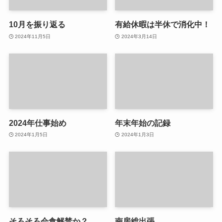
10月を振り返る
有給休暇は半休で消化中！
2024年11月5日
2024年3月14日
2024年仕事始め
年末年始の記録
2024年1月5日
2024年1月3日
そろそろ会食解禁か？
南房総出張