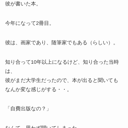
彼が書いた本。
今年になって2冊目。
彼は、画家であり、随筆家でもある（らしい）。
知り合って10年以上になるけど、知り合った当時
は、
彼がまだ大学生だったので、本が出ると聞いても
なんか変な感じがする・・。
「自費出版なの？」