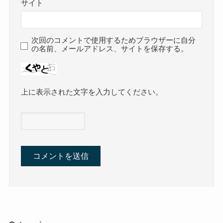
サイト
次回のコメントで使用するためブラウザーに自分
の名前、メールアドレス、サイトを保存する。
上に表示された文字を入力してください。