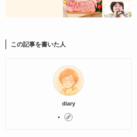
この記事を書いた人
diary