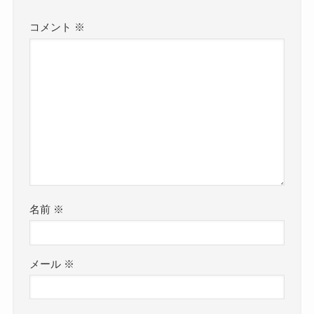
コメント
※
名前
※
メール
※