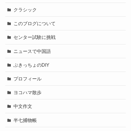
クラシック
このブログについて
センター試験に挑戦
ニュースで中国語
ぶきっちょのDIY
プロフィール
ヨコハマ散歩
中文作文
半七捕物帳