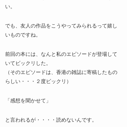
い。
でも、友人の作品をこうやってみられるって嬉し
いものですね。
前回の本には、なんと私のエピソードが登場して
いてビックリした。
（そのエピソードは、香港の雑誌に寄稿したもの
らしい・・・２度ビックリ）
「感想を聞かせて」
と言われるが・・・・読めないんです。