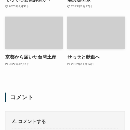
2023年1月31日
2023年1月17日
京都から届いた台湾土産
せっせと献血へ
2022年12月1日
2022年11月14日
コメント
コメントする