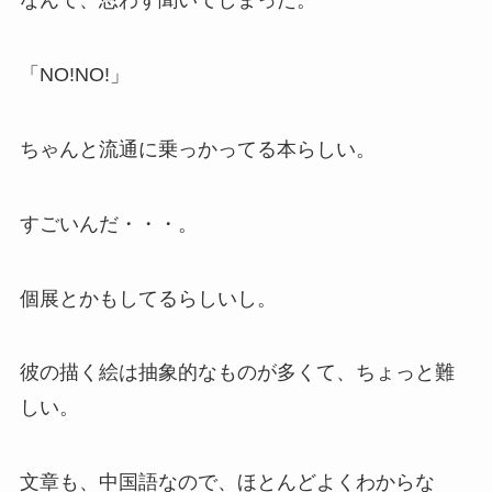
なんて、思わず聞いてしまった。
「NO!NO!」
ちゃんと流通に乗っかってる本らしい。
すごいんだ・・・。
個展とかもしてるらしいし。
彼の描く絵は抽象的なものが多くて、ちょっと難
しい。
文章も、中国語なので、ほとんどよくわからな