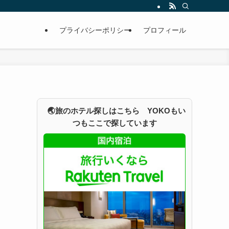
プライバシーポリシー
プロフィール
🌏旅のホテル探しはこちら YOKOもい
つもここで探しています