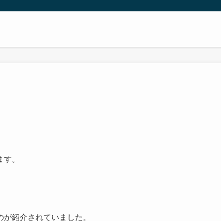
ます。
のが紹介されていました。