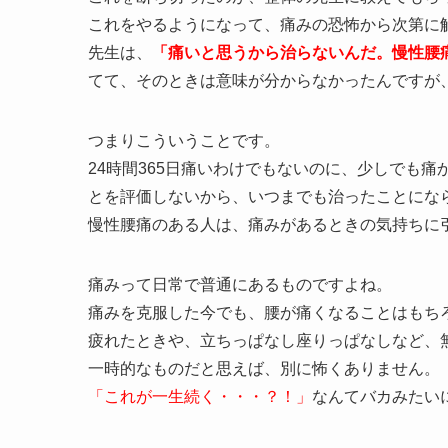
これをやるようになって、痛みの恐怖から次第に
先生は、
「痛いと思うから治らないんだ。慢性腰
てて、そのときは意味が分からなかったんですが
つまりこういうことです。
24時間365日痛いわけでもないのに、少しでも
とを評価しないから、いつまでも治ったことにな
慢性腰痛のある人は、痛みがあるときの気持ちに
痛みって日常で普通にあるものですよね。
痛みを克服した今でも、腰が痛くなることはもち
疲れたときや、立ちっぱなし座りっぱなしなど、
一時的なものだと思えば、別に怖くありません。
「これが一生続く・・・？！」
なんてバカみたい