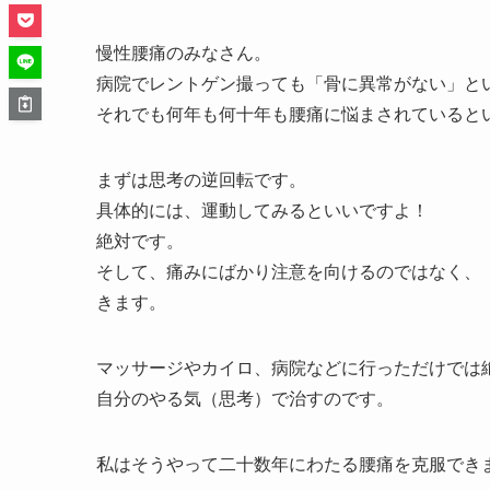
慢性腰痛のみなさん。
病院でレントゲン撮っても「骨に異常がない」と
それでも何年も何十年も腰痛に悩まされていると
まずは思考の逆回転です。
具体的には、運動してみるといいですよ！
絶対です。
そして、痛みにばかり注意を向けるのではなく、
きます。
マッサージやカイロ、病院などに行っただけでは
自分のやる気（思考）で治すのです。
私はそうやって二十数年にわたる腰痛を克服でき