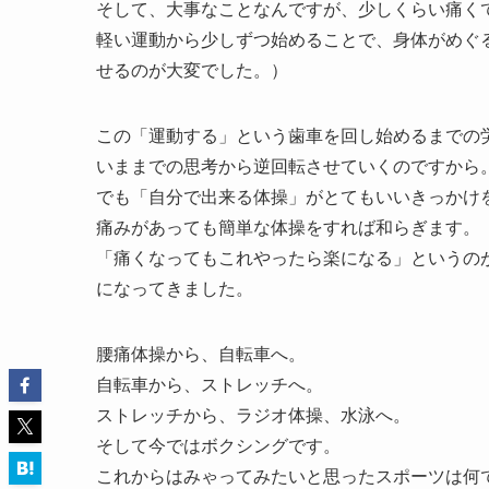
そして、大事なことなんですが、少しくらい痛く
軽い運動から少しずつ始めることで、身体がめぐ
せるのが大変でした。）
この「運動する」という歯車を回し始めるまでの
いままでの思考から逆回転させていくのですから
でも「自分で出来る体操」がとてもいいきっかけ
痛みがあっても簡単な体操をすれば和らぎます。
「痛くなってもこれやったら楽になる」というの
になってきました。
腰痛体操から、自転車へ。
自転車から、ストレッチへ。
ストレッチから、ラジオ体操、水泳へ。
そして今ではボクシングです。
これからはみゃってみたいと思ったスポーツは何