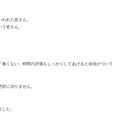
いわれた皆さん。
いう皆さん。
「痛くない」時間の評価もしっかりしてあげると自信がついて
絶対に治りません。
ました。