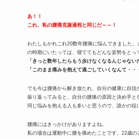
あ！！
これ、私の腰痛克服過程と同じだ～～！
わたしもかれこれ20数年腰痛に悩んできました。
の時期にいたっては、寝ててもどんな姿勢をとっ
「きっと数年したらもう歩けなくなるんじゃない
「このまま痛みを抱えて過ごしていくなんて・・
でも今は腰痛から解き放たれ、自分の健康に自信
振り返ってみると、自分の腰痛の原因と決め手と
同じ悩みを抱える人も多いと思うので、誰かの役
腰痛にはきっかけがありますよね。
私の場合は運動中に腰を痛めたことです。22歳