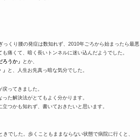
ぎっくり腰の発症は数知れず、2010年ごろから始まったら最悪
ても痛くて、暗く長いトンネルに迷い込んだようでした。
だろうか」
とか、
・」
と、人生お先真っ暗な気分でした。
が戻ってきました。
なった解決法がとてもよく分かります。
に立つかも知れず、書いておきたいと思います。
のときでした。歩くこともままならない状態で病院に行くと、