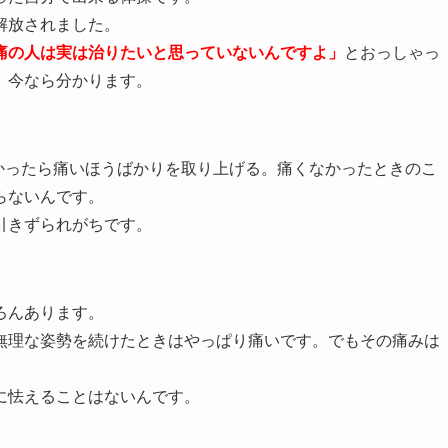
解放されました。
痛の人は実は治りたいと思っていないんですよ」
とおっしゃっ
、今なら分かります。
痛かったら痛いほうばかりを取り上げる。痛くなかったときのこ
らないんです。
引きずられがちです。
ろんあります。
無理な姿勢を続けたときはやっぱり痛いです。でもその痛みは
に怯えることはないんです。