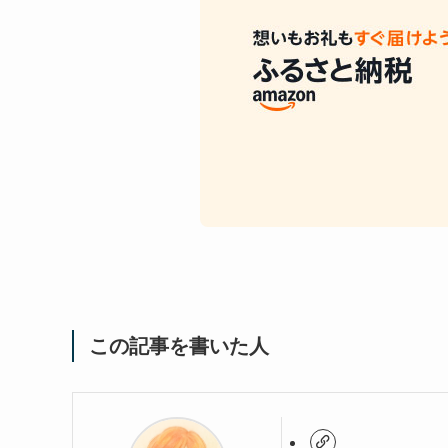
この記事を書いた人