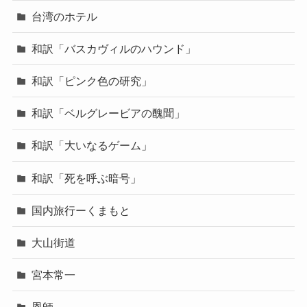
台湾のホテル
和訳「バスカヴィルのハウンド」
和訳「ピンク色の研究」
和訳「ベルグレービアの醜聞」
和訳「大いなるゲーム」
和訳「死を呼ぶ暗号」
国内旅行ーくまもと
大山街道
宮本常一