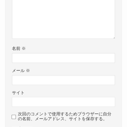
名前
※
メール
※
サイト
次回のコメントで使用するためブラウザーに自分
の名前、メールアドレス、サイトを保存する。