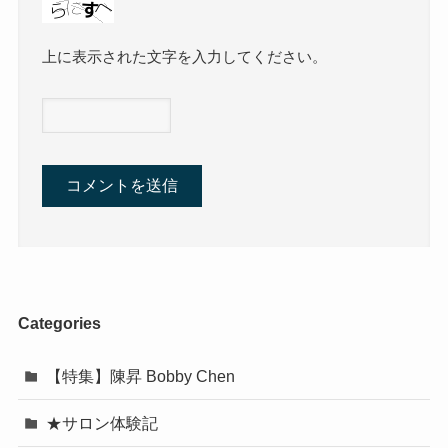
上に表示された文字を入力してください。
Categories
【特集】陳昇 Bobby Chen
★サロン体験記