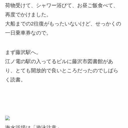
荷物受けて、シャワー浴びて、お昼ご飯食べて、
再度でかけました。
大船までの2往復がもったいないけど、せっかくの
一日乗車券なので。
まず藤沢駅へ。
江ノ電の駅の入ってるビルに藤沢市図書館があ
り、とても開放的で良いところだったのでしばら
く読書。
海水浴場は「遊泳注意」