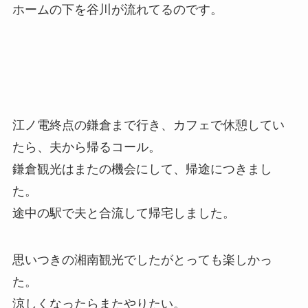
ホームの下を谷川が流れてるのです。
江ノ電終点の鎌倉まで行き、カフェで休憩してい
たら、夫から帰るコール。
鎌倉観光はまたの機会にして、帰途につきまし
た。
途中の駅で夫と合流して帰宅しました。
思いつきの湘南観光でしたがとっても楽しかっ
た。
涼しくなったらまたやりたい。