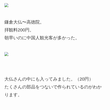
鎌倉大仏〜高徳院。
拝観料200円。
朝早いのに中国人観光客が多かった。
大仏さんの中にも入ってみました。（20円）
たくさんの部品をつないで作られているのがわか
ります。