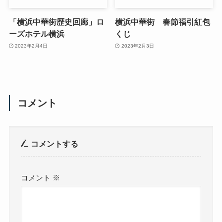
「横浜中華街歴史回廊」ロ
横浜中華街 春節福引紅包
ーズホテル横浜
くじ
2023年2月4日
2023年2月3日
コメント
コメントする
コメント
※