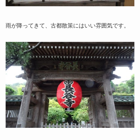
雨が降ってきて、古都散策にはいい雰囲気です。