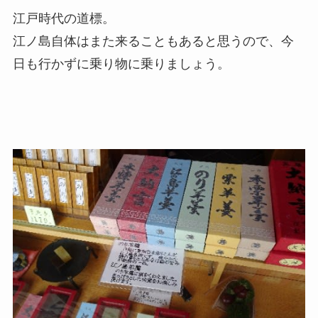
江戸時代の道標。
江ノ島自体はまた来ることもあると思うので、今
日も行かずに乗り物に乗りましょう。