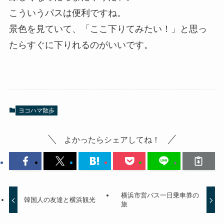
こういうパスは便利ですね。
景色を見ていて、「ここ下りてみたい！」と思っ
たらすぐに下りれるのがいいです。
ヨコハマ散歩
よかったらシェアしてね！
横浜市営バス一日乗車券の
韓国人の友達と横浜観光
旅