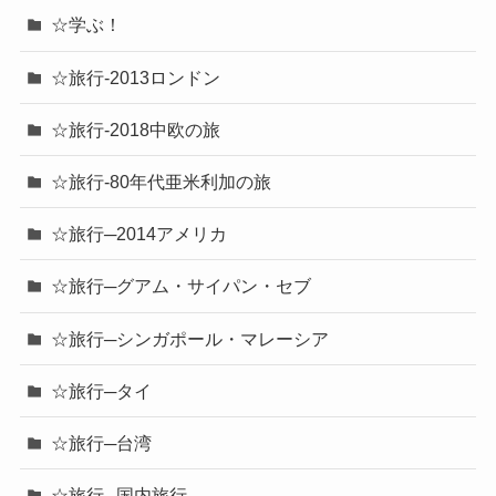
☆学ぶ！
☆旅行-2013ロンドン
☆旅行-2018中欧の旅
☆旅行-80年代亜米利加の旅
☆旅行─2014アメリカ
☆旅行─グアム・サイパン・セブ
☆旅行─シンガポール・マレーシア
☆旅行─タイ
☆旅行─台湾
☆旅行─国内旅行