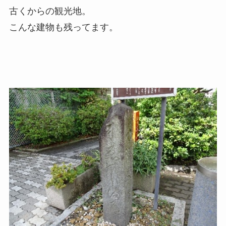
古くからの観光地。
こんな建物も残ってます。