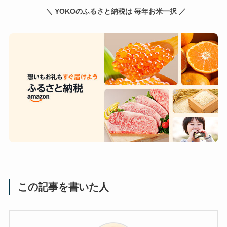
＼ YOKOのふるさと納税は 毎年お米一択 ／
この記事を書いた人