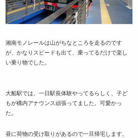
湘南モノレールは山がちなところを走るのです
が、かなりスピードも出て、乗ってるだけで楽し
い乗り物でした。
大船駅では、一日駅長体験やってるらしく、子ど
もが構内アナウンス頑張ってました。可愛かっ
た。
昼に荷物の受け取りがあるので一旦帰宅します。