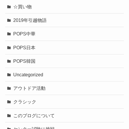
☆買い物
2019年引越物語
POPS中華
POPS日本
POPS韓国
Uncategorized
アウトドア活動
クラシック
このブログについて
センター試験に挑戦