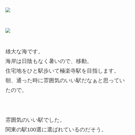
雄大な海です。
海岸は日陰もなく暑いので、移動。
住宅地をひと駅歩いて極楽寺駅を目指します。
朝、通った時に雰囲気のいい駅だなぁと思ってい
たので。
雰囲気のいい駅でした。
関東の駅100選に選ばれているのだそう。