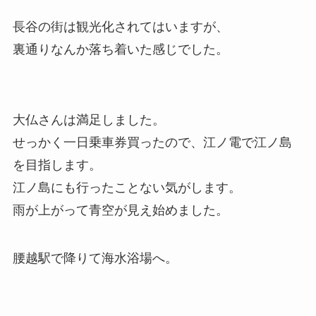
長谷の街は観光化されてはいますが、
裏通りなんか落ち着いた感じでした。
大仏さんは満足しました。
せっかく一日乗車券買ったので、江ノ電で江ノ島
を目指します。
江ノ島にも行ったことない気がします。
雨が上がって青空が見え始めました。
腰越駅で降りて海水浴場へ。