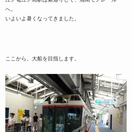
へ。
いよいよ暑くなってきました。
ここから、大船を目指します。