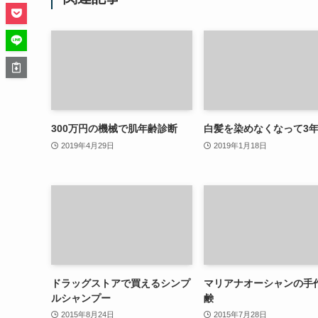
300万円の機械で肌年齢診断
白髪を染めなくなって3
2019年4月29日
2019年1月18日
ドラッグストアで買えるシンプ
マリアナオーシャンの手
ルシャンプー
鹸
2015年8月24日
2015年7月28日