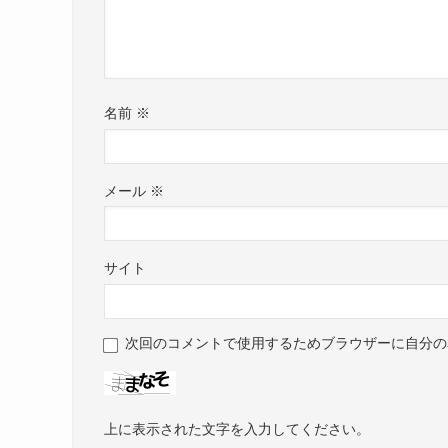
名前
※
メール
※
サイト
次回のコメントで使用するためブラウザーに自分の
上に表示された文字を入力してください。