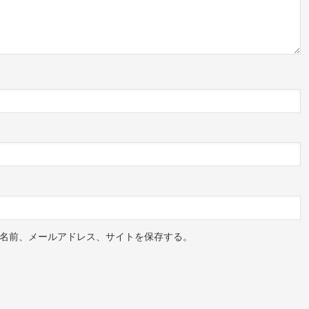
名前、メールアドレス、サイトを保存する。