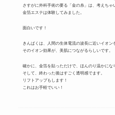
さすがに外科手術の要る「金の糸」は、考えちゃ
金箔エステは体験してみました。
面白いです！
きんぱくは、人間の生体電流の波長に近いイオン
そのイオン効果が、美肌につながるらしいです。
確かに、金箔を貼っただけで、ほんのり温かにな
そして、終わった後はすごく透明感でます。
リフトアップもします！
これはお手軽でいい！