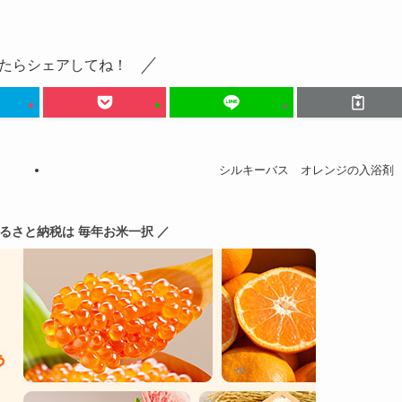
たらシェアしてね！
シルキーバス オレンジの入浴剤
ふるさと納税は 毎年お米一択 ／