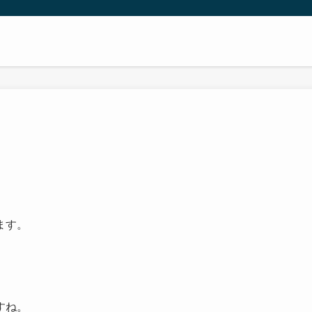
ます。
すね。