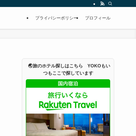
プライバシーポリシー
プロフィール
🌏旅のホテル探しはこちら YOKOもい
つもここで探しています