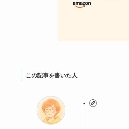
この記事を書いた人