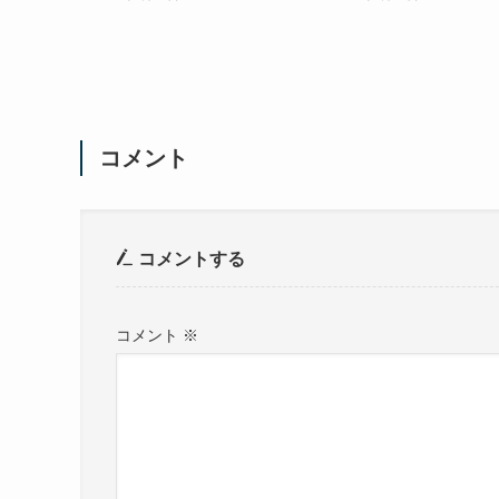
コメント
コメントする
コメント
※