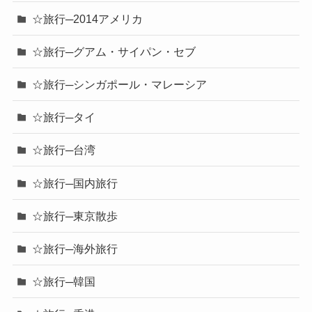
☆旅行─2014アメリカ
☆旅行─グアム・サイパン・セブ
☆旅行─シンガポール・マレーシア
☆旅行─タイ
☆旅行─台湾
☆旅行─国内旅行
☆旅行─東京散歩
☆旅行─海外旅行
☆旅行─韓国