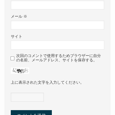
メール
※
サイト
次回のコメントで使用するためブラウザーに自分
の名前、メールアドレス、サイトを保存する。
上に表示された文字を入力してください。