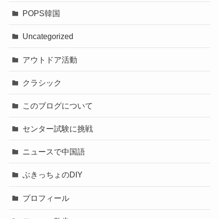
POPS韓国
Uncategorized
アウトドア活動
クラシック
このブログについて
センター試験に挑戦
ニュースで中国語
ぶきっちょのDIY
プロフィール