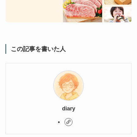
この記事を書いた人
diary