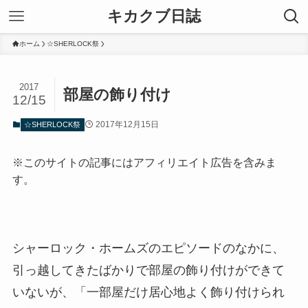
キカクブ日誌
ホーム
☆SHERLOCK祭
2017
部屋の飾り付け
12/15
2017年12月15日
☆SHERLOCK祭
※このサイトの記事にはアフィリエイト広告を含みま
す。
シャーロック・ホームズのエピソードのなかに、
引っ越してきたばかりで部屋の飾り付けができて
いないが、「一部屋だけ居心地よく飾り付けられ