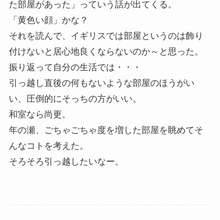
た部屋があった」っていう話が出てくる。
「黄色い顔」かな？
それを読んで、イギリスでは部屋というのは飾り
付けないと居心地良くならないのか～と思った。
振り返って自分の生活では・・・
引っ越し直後の何もないような部屋のほうがい
い、圧倒的にそっちの方がいい。
和室なら尚更。
年の瀬、ごちゃごちゃ度を増した部屋を眺めてそ
んなコトを考えた。
そろそろ引っ越したいなー。