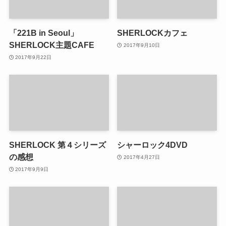
「221B in Seoul」
SHERLOCKカフェ
SHERLOCK主題CAFE
2017年9月10日
2017年9月22日
SHERLOCK 第４シリーズ
シャーロック4DVD
の感想
2017年4月27日
2017年9月9日