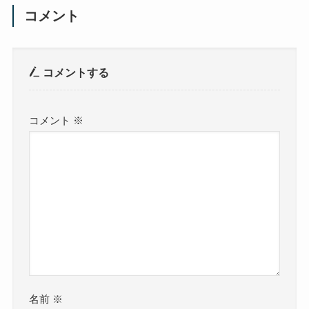
コメント
コメントする
コメント
※
名前
※