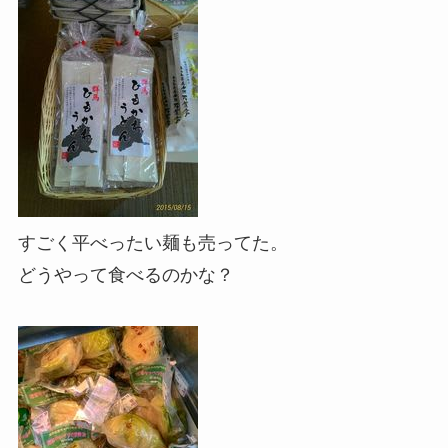
すごく平べったい麺も売ってた。
どうやって食べるのかな？