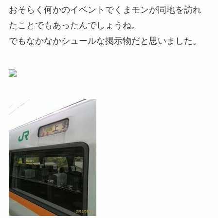
おそらく何かのイベントでくまモンが同地を訪れ
たことでもあったんでしょうね。
でもなかなかシュールな掲示物だと思いました。