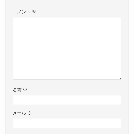
コメント
※
名前
※
メール
※