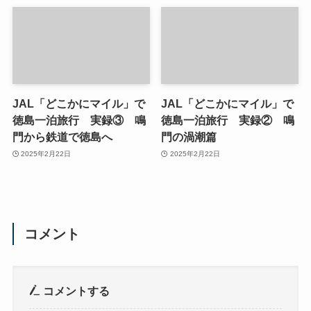
JAL「どこかにマイル」で
JAL「どこかにマイル」で
徳島一泊旅行 実録③ 鳴
徳島一泊旅行 実録② 鳴
門から鉄道で徳島へ
門の渦潮篇
2025年2月22日
2025年2月22日
コメント
コメントする