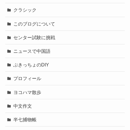
クラシック
このブログについて
センター試験に挑戦
ニュースで中国語
ぶきっちょのDIY
プロフィール
ヨコハマ散歩
中文作文
半七捕物帳