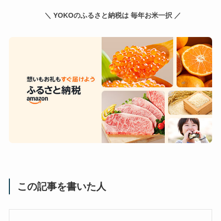
＼ YOKOのふるさと納税は 毎年お米一択 ／
この記事を書いた人