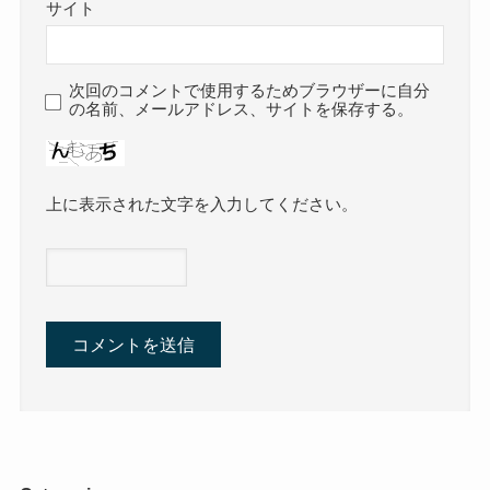
サイト
次回のコメントで使用するためブラウザーに自分
の名前、メールアドレス、サイトを保存する。
上に表示された文字を入力してください。