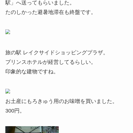
駅」へ送ってもらいました。
たのしかった避暑地滞在も終盤です。
旅の駅 レイクサイドショッピングプラザ。
プリンスホテルが経営してるらしい。
印象的な建物ですね。
お土産にもろきゅう用のお味噌を買いました。
300円。