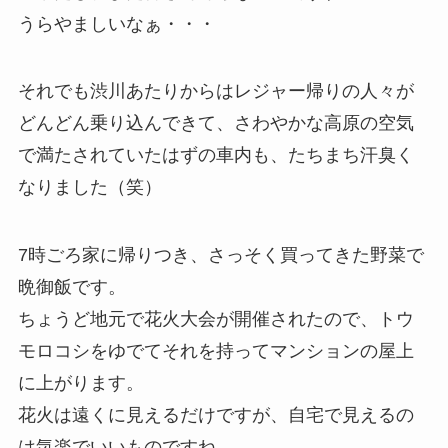
うらやましいなぁ・・・
それでも渋川あたりからはレジャー帰りの人々が
どんどん乗り込んできて、さわやかな高原の空気
で満たされていたはずの車内も、たちまち汗臭く
なりました（笑）
7時ごろ家に帰りつき、さっそく買ってきた野菜で
晩御飯です。
ちょうど地元で花火大会が開催されたので、トウ
モロコシをゆでてそれを持ってマンションの屋上
に上がります。
花火は遠くに見えるだけですが、自宅で見えるの
は気楽でいいものですね。