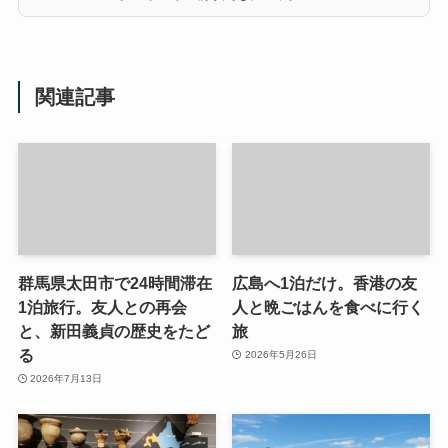
関連記事
群馬県太田市で24時間滞在
広島へ1泊だけ。香港の友
1泊旅行。友人との再会
人と晩ごはんを食べに行く
と、新田義貞の歴史をたど
旅
る
2026年5月26日
2026年7月13日