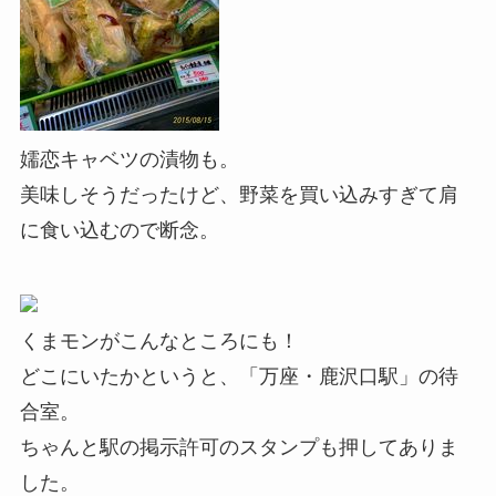
嬬恋キャベツの漬物も。
美味しそうだったけど、野菜を買い込みすぎて肩
に食い込むので断念。
くまモンがこんなところにも！
どこにいたかというと、「万座・鹿沢口駅」の待
合室。
ちゃんと駅の掲示許可のスタンプも押してありま
した。