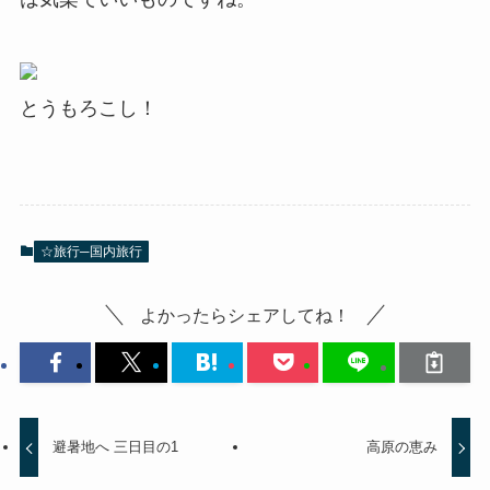
とうもろこし！
☆旅行─国内旅行
よかったらシェアしてね！
避暑地へ 三日目の1
高原の恵み