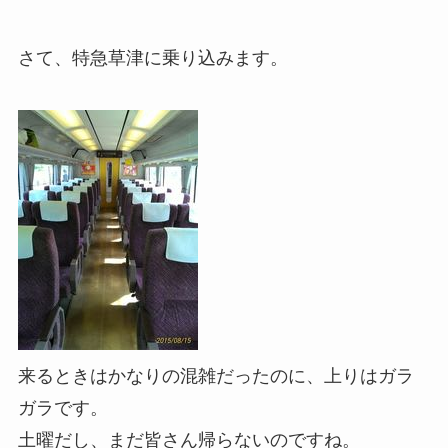
さて、特急草津に乗り込みます。
来るときはかなりの混雑だったのに、上りはガラ
ガラです。
土曜だし、まだ皆さん帰らないのですね。