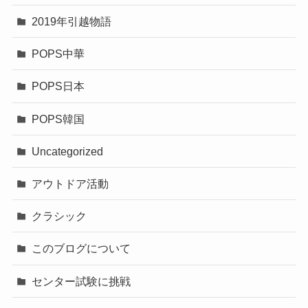
2019年引越物語
POPS中華
POPS日本
POPS韓国
Uncategorized
アウトドア活動
クラシック
このブログについて
センター試験に挑戦