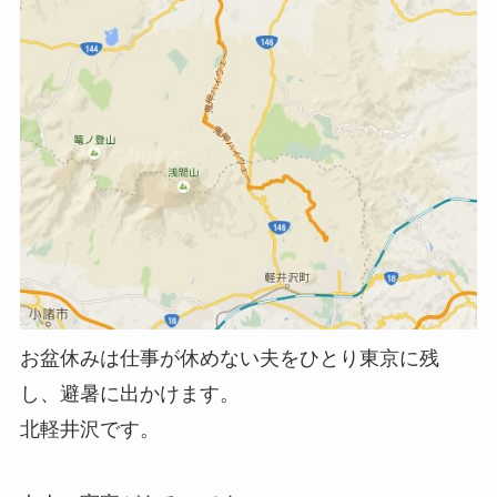
お盆休みは仕事が休めない夫をひとり東京に残
し、避暑に出かけます。
北軽井沢です。