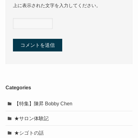
上に表示された文字を入力してください。
Categories
【特集】陳昇 Bobby Chen
★サロン体験記
★シゴトの話