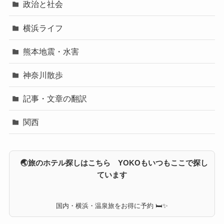
政治と社会
横浜ライフ
熊本地震・水害
神奈川散歩
記事・文章の翻訳
関西
🌏旅のホテル探しはこちら YOKOもいつもここで探し
ています