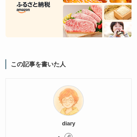
この記事を書いた人
diary