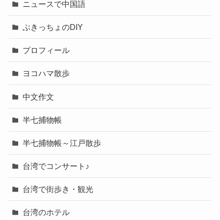
ニュースで中国語
ぶきっちょのDIY
プロフィール
ヨコハマ散歩
中文作文
半七捕物帳
半七捕物帳～江戸散歩
台湾でコンサート♪
台湾で街歩き・観光
台湾のホテル