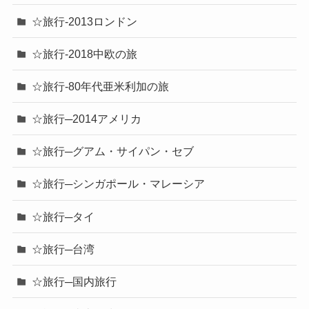
☆旅行-2013ロンドン
☆旅行-2018中欧の旅
☆旅行-80年代亜米利加の旅
☆旅行─2014アメリカ
☆旅行─グアム・サイパン・セブ
☆旅行─シンガポール・マレーシア
☆旅行─タイ
☆旅行─台湾
☆旅行─国内旅行