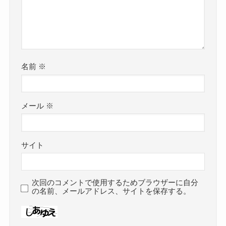
名前
※
メール
※
サイト
次回のコメントで使用するためブラウザーに自分
の名前、メールアドレス、サイトを保存する。