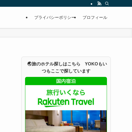
プライバシーポリシー
プロフィール
🌏旅のホテル探しはこちら YOKOもい
つもここで探しています