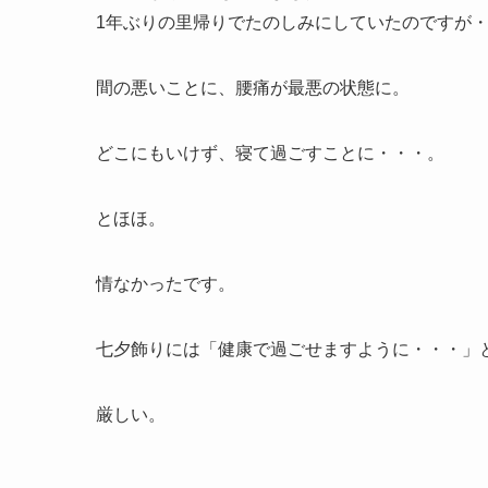
1年ぶりの里帰りでたのしみにしていたのですが
間の悪いことに、腰痛が最悪の状態に。
どこにもいけず、寝て過ごすことに・・・。
とほほ。
情なかったです。
七夕飾りには「健康で過ごせますように・・・」
厳しい。