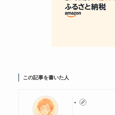
この記事を書いた人