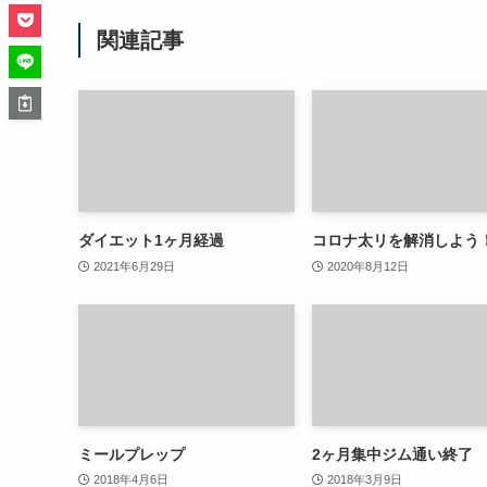
関連記事
ダイエット1ヶ月経過
コロナ太リを解消しよう
2021年6月29日
2020年8月12日
ミールプレップ
2ヶ月集中ジム通い終了
2018年4月6日
2018年3月9日