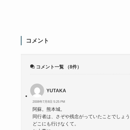
コメント
コメント一覧
（8件）
YUTAKA
2008年7月8日 5:25 PM
阿蘇。熊本城。
同行者は、さぞや残念がっていたことでしょう
どこにも行けなくて。