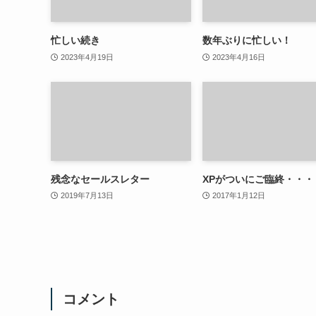
忙しい続き
数年ぶりに忙しい！
2023年4月19日
2023年4月16日
残念なセールスレター
XPがついにご臨終・・・
2019年7月13日
2017年1月12日
コメント