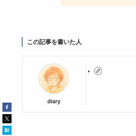
この記事を書いた人
diary