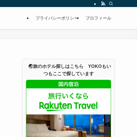
プライバシーポリシー
プロフィール
🌏旅のホテル探しはこちら YOKOもい
つもここで探しています