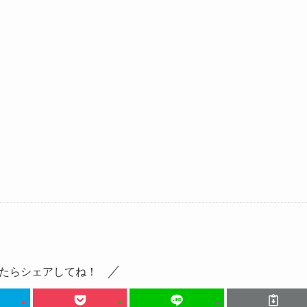
たらシェアしてね！