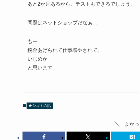
あと2か月あるから、テストもできるでしょう。
問題はネットショップだなぁ…
もー！
税金あげられて仕事増やされて、
いじめか！
と思います。
★シゴトの話
よかっ