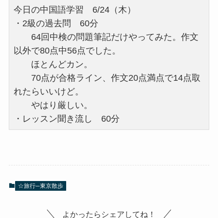
今日の中国語学習 6/24（木）
・2級の過去問 60分
64回中検の問題筆記だけやってみた。作文
以外で80点中56点でした。
ほとんどカン。
70点が合格ライン、作文20点満点で14点取
れたらいいけど。
やはり厳しい。
・レッスン聞き流し 60分
☆旅行─東京散歩
よかったらシェアしてね！