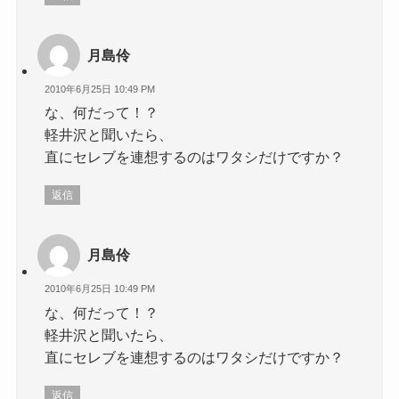
月島伶
2010年6月25日 10:49 PM
な、何だって！？
軽井沢と聞いたら、
直にセレブを連想するのはワタシだけですか？
返信
月島伶
2010年6月25日 10:49 PM
な、何だって！？
軽井沢と聞いたら、
直にセレブを連想するのはワタシだけですか？
返信