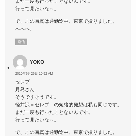
まだ一度も行ったことないんです。
行って見たいな～。
で、この写真は通勤途中、東京で撮りました。
へへへ。
返信
YOKO
2010年6月26日 10:52 AM
セレブ
月島さん
そうですそうです。
軽井沢＝セレブ の短絡的発想は私も同じです。
まだ一度も行ったことないんです。
行って見たいな～。
で、この写真は通勤途中、東京で撮りました。