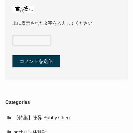
上に表示された文字を入力してください。
Categories
【特集】陳昇 Bobby Chen
★サロン体験記