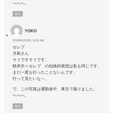
へへへ。
返信
YOKO
2010年6月26日 10:52 AM
セレブ
月島さん
そうですそうです。
軽井沢＝セレブ の短絡的発想は私も同じです。
まだ一度も行ったことないんです。
行って見たいな～。
で、この写真は通勤途中、東京で撮りました。
へへへ。
返信