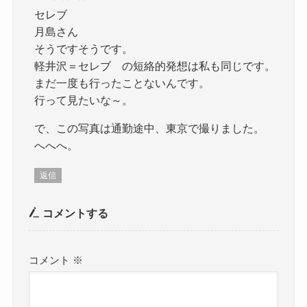
セレブ
月島さん
そうですそうです。
軽井沢＝セレブ の短絡的発想は私も同じです。
まだ一度も行ったことないんです。
行って見たいな～。
で、この写真は通勤途中、東京で撮りました。
へへへ。
返信
コメントする
コメント
※