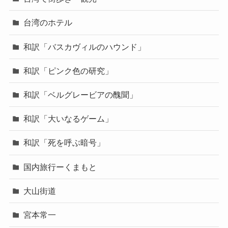
台湾のホテル
和訳「バスカヴィルのハウンド」
和訳「ピンク色の研究」
和訳「ベルグレービアの醜聞」
和訳「大いなるゲーム」
和訳「死を呼ぶ暗号」
国内旅行ーくまもと
大山街道
宮本常一