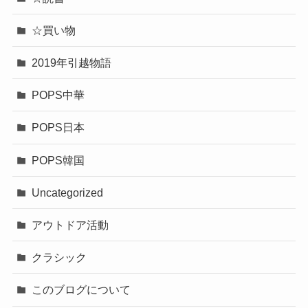
☆買い物
2019年引越物語
POPS中華
POPS日本
POPS韓国
Uncategorized
アウトドア活動
クラシック
このブログについて