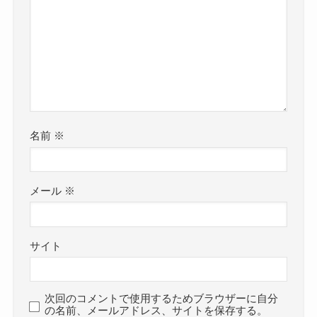
名前
※
メール
※
サイト
次回のコメントで使用するためブラウザーに自分
の名前、メールアドレス、サイトを保存する。