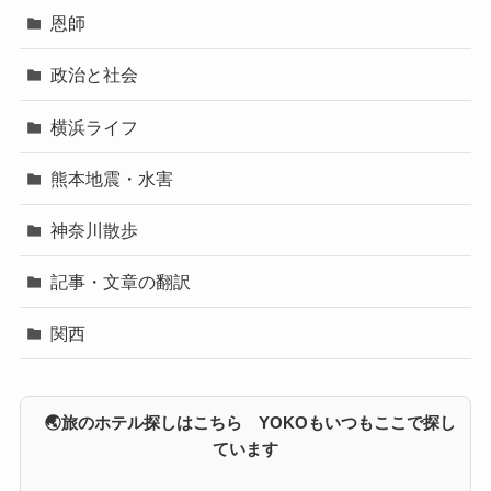
恩師
政治と社会
横浜ライフ
熊本地震・水害
神奈川散歩
記事・文章の翻訳
関西
🌏旅のホテル探しはこちら YOKOもいつもここで探し
ています