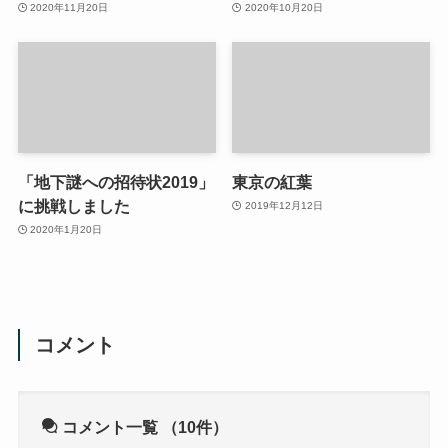
2020年11月20日
2020年10月20日
「地下謎への招待状2019」
東京の紅葉
に挑戦しました
2019年12月12日
2020年1月20日
コメント
コメント一覧
（10件）