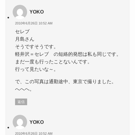
YOKO
2010年6月26日 10:52 AM
セレブ
月島さん
そうですそうです。
軽井沢＝セレブ の短絡的発想は私も同じです。
まだ一度も行ったことないんです。
行って見たいな～。
で、この写真は通勤途中、東京で撮りました。
へへへ。
返信
YOKO
2010年6月26日 10:52 AM