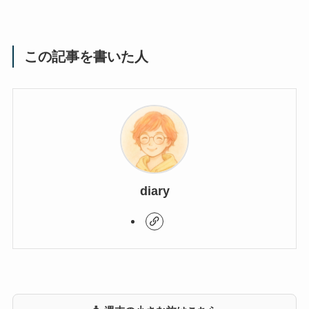
この記事を書いた人
diary