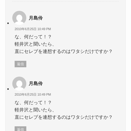
月島伶
2010年6月25日 10:49 PM
な、何だって！？
軽井沢と聞いたら、
直にセレブを連想するのはワタシだけですか？
返信
月島伶
2010年6月25日 10:49 PM
な、何だって！？
軽井沢と聞いたら、
直にセレブを連想するのはワタシだけですか？
返信