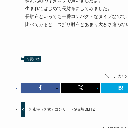
横浜元町のキタムラで買いましたよ。
生まれてはじめて長財布にしてみました。
長財布といっても一番コンパクトなタイプなので
比べてみると二つ折り財布とあまり大きさ違わな
☆買い物
よかっ
阿密特（阿妹）コンサート＠赤坂BLITZ