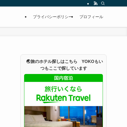
プライバシーポリシー
プロフィール
🌏旅のホテル探しはこちら YOKOもい
つもここで探しています