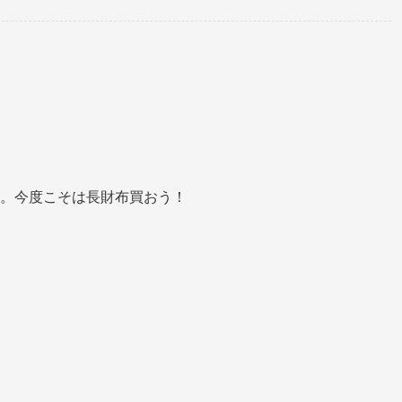
。今度こそは長財布買おう！