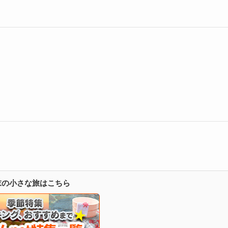
週末の小さな旅はこちら