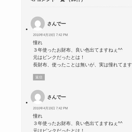
さんでー
2010年4月19日 7:42 PM
憧れ
３年使ったお財布、良い色出てますねぇ^^
元はピンクだったとは！
長財布、使ったことは無いが、実は憧れてます
返信
さんでー
2010年4月19日 7:42 PM
憧れ
３年使ったお財布、良い色出てますねぇ^^
元はピンクだったとは！