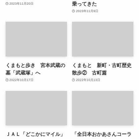
乗ってきた
2023年11月20日
2023年11月9日
くまもと歩き 宮本武蔵の
くまもと 新町・古町歴史
墓「武蔵塚」へ
散歩② 古町篇
2022年10月17日
2022年10月13日
ＪＡＬ「どこかにマイル」
「全日本おかあさんコーラ