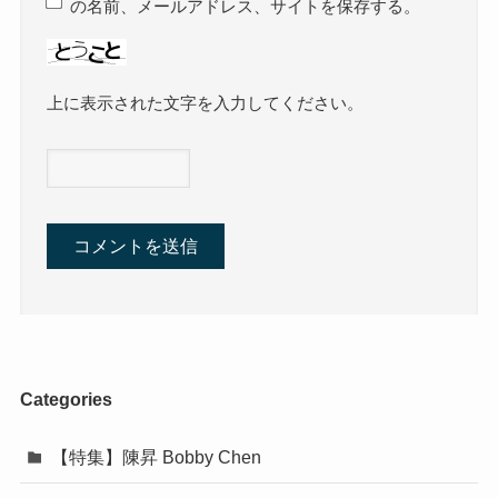
の名前、メールアドレス、サイトを保存する。
上に表示された文字を入力してください。
Categories
【特集】陳昇 Bobby Chen