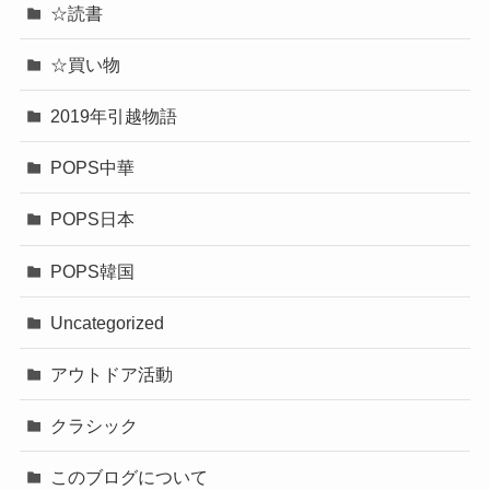
☆読書
☆買い物
2019年引越物語
POPS中華
POPS日本
POPS韓国
Uncategorized
アウトドア活動
クラシック
このブログについて