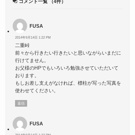
コメント一覧
（4件）
FUSA
2014年9月14日 1:22 PM
二重峠
前々から行きたい行きたいと思いながらいまだに
行けてません。
お父様のHPでもいろいろ勉強させていただいて
おります。
もしお差し支えがなければ、標柱が写った写真を
使わせてください。
返信
FUSA