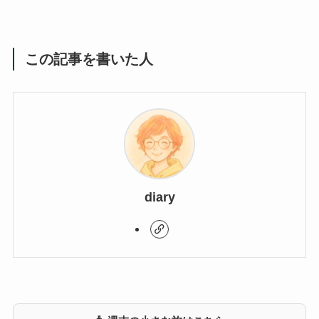
この記事を書いた人
diary