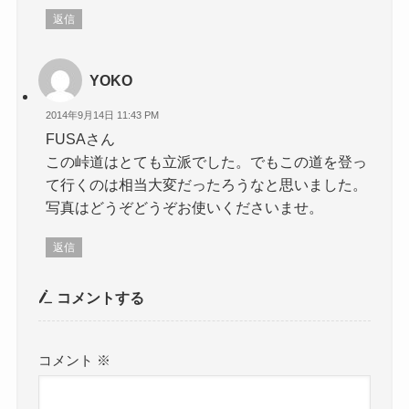
返信
YOKO
2014年9月14日 11:43 PM
FUSAさん
この峠道はとても立派でした。でもこの道を登っ
て行くのは相当大変だったろうなと思いました。
写真はどうぞどうぞお使いくださいませ。
返信
コメントする
コメント
※