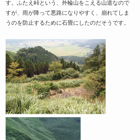
す。ふたえ峠という、外輪山をこえる山道なので
すが、雨が降って悪路になりやすく、崩れてしま
うのを防止するために石畳にしたのだそうです。