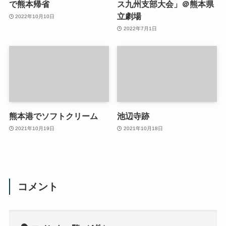
で熊本帰省
ス九州支部大会」＠熊本県
立劇場
2022年10月10日
2022年7月1日
熊本港でソフトクリーム
池辺寺跡
2021年10月19日
2021年10月18日
コメント