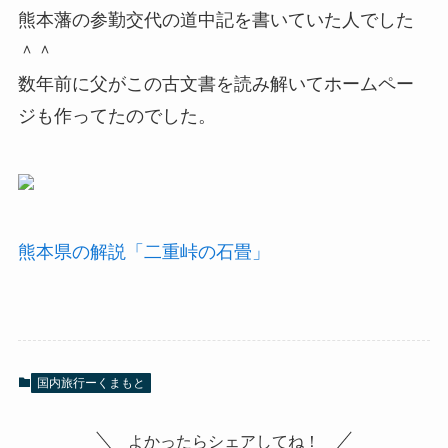
熊本藩の参勤交代の道中記を書いていた人でした
＾＾
数年前に父がこの古文書を読み解いてホームペー
ジも作ってたのでした。
熊本県の解説「二重峠の石畳」
国内旅行ーくまもと
よかったらシェアしてね！