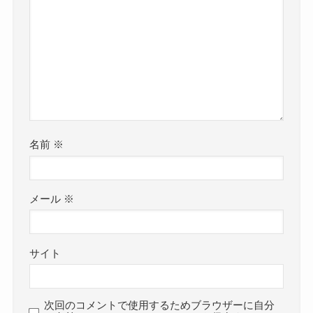
名前
※
メール
※
サイト
次回のコメントで使用するためブラウザーに自分