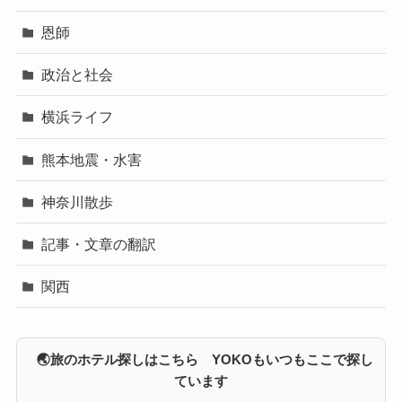
恩師
政治と社会
横浜ライフ
熊本地震・水害
神奈川散歩
記事・文章の翻訳
関西
🌏旅のホテル探しはこちら YOKOもいつもここで探し
ています