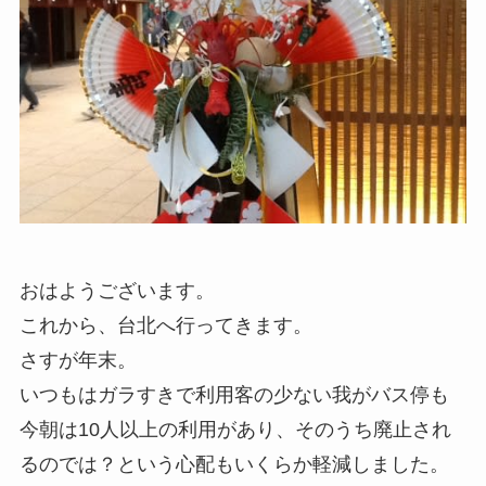
おはようございます。
これから、台北へ行ってきます。
さすが年末。
いつもはガラすきで利用客の少ない我がバス停も
今朝は10人以上の利用があり、そのうち廃止され
るのでは？という心配もいくらか軽減しました。