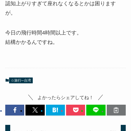
認知上がりすぎて座れなくなるとかは困ります
が。
今日の飛行時間4時間以上です。
結構かかるんですね。
☆旅行─台湾
よかったらシェアしてね！