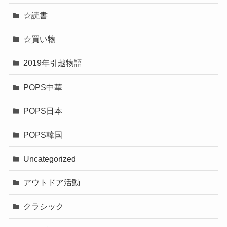
☆読書
☆買い物
2019年引越物語
POPS中華
POPS日本
POPS韓国
Uncategorized
アウトドア活動
クラシック