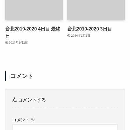
台北2019-2020 4日目 最終
台北2019-2020 3日目
日
2020年1月1日
2020年1月2日
コメント
コメントする
コメント
※