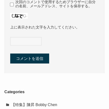
次回のコメントで使用するためブラウザーに自分
の名前、メールアドレス、サイトを保存する。
上に表示された文字を入力してください。
Categories
【特集】陳昇 Bobby Chen