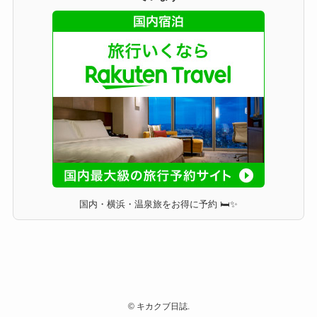
国内・横浜・温泉旅をお得に予約 🛏✨
©
キカクブ日誌.