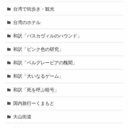
台湾で街歩き・観光
台湾のホテル
和訳「バスカヴィルのハウンド」
和訳「ピンク色の研究」
和訳「ベルグレービアの醜聞」
和訳「大いなるゲーム」
和訳「死を呼ぶ暗号」
国内旅行ーくまもと
大山街道