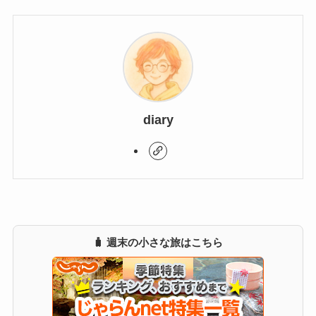
diary
🧳 週末の小さな旅はこちら