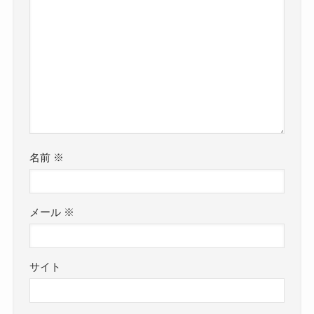
名前
※
メール
※
サイト