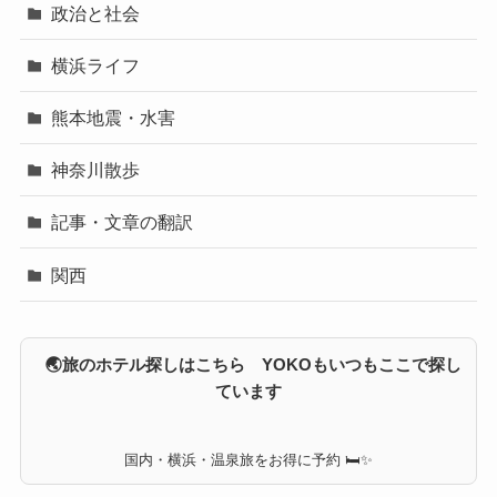
政治と社会
横浜ライフ
熊本地震・水害
神奈川散歩
記事・文章の翻訳
関西
🌏旅のホテル探しはこちら YOKOもいつもここで探し
ています