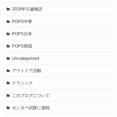
2019年引越物語
POPS中華
POPS日本
POPS韓国
Uncategorized
アウトドア活動
クラシック
このブログについて
センター試験に挑戦