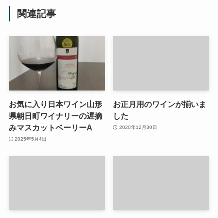
関連記事
お気に入り日本ワイン山形
お正月用のワインが揃いま
県朝日町ワイナリーの遅摘
した
みマスカットベーリーA
2020年12月30日
2025年5月4日