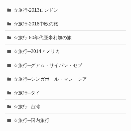
☆旅行-2013ロンドン
☆旅行-2018中欧の旅
☆旅行-80年代亜米利加の旅
☆旅行─2014アメリカ
☆旅行─グアム・サイパン・セブ
☆旅行─シンガポール・マレーシア
☆旅行─タイ
☆旅行─台湾
☆旅行─国内旅行