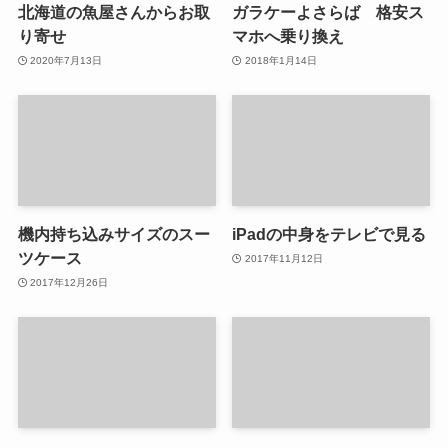
北海道の魚屋さんからお取
ガラケーよさらば 格安ス
り寄せ
マホへ乗り換え
2020年7月13日
2018年1月14日
機内持ち込みサイズのスー
iPadの中身をテレビで見る
ツケース
2017年11月12日
2017年12月26日