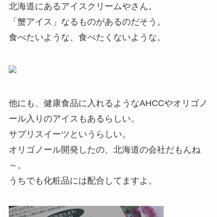
北海道にあるアイスクリームやさん。
「蟹アイス」なるものがあるのだそう。
食べたいような、食べたくないような。
他にも、健康食品に入れるようなAHCCやオリゴノ
ール入りのアイスもあるらしい。
サプリスイーツというらしい。
オリゴノール開発したの、北海道の会社だもんね
～。
うちでも化粧品には配合してますよ。