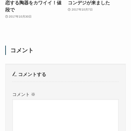
恋する陶器をカワイイ！値
コンデジが来ました
段で
2017年10月7日
2017年10月30日
コメント
コメントする
コメント
※