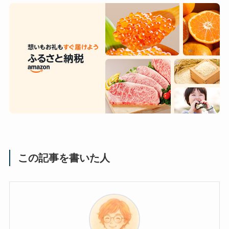
この記事を書いた人