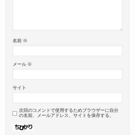
名前
※
メール
※
サイト
次回のコメントで使用するためブラウザーに自分
の名前、メールアドレス、サイトを保存する。