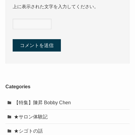
上に表示された文字を入力してください。
Categories
【特集】陳昇 Bobby Chen
★サロン体験記
★シゴトの話