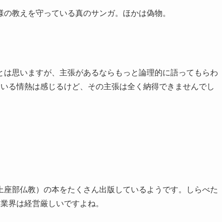
様の教えを守っている真のサンガ。ほかは偽物。
とは思いますが、主張があるならもっと論理的に語ってもらわ
ている情熱は感じるけど、その主張は全く納得できませんでし
上座部仏教）の本をたくさん出版しているようです。しらべた
版業界は経営厳しいですよね。