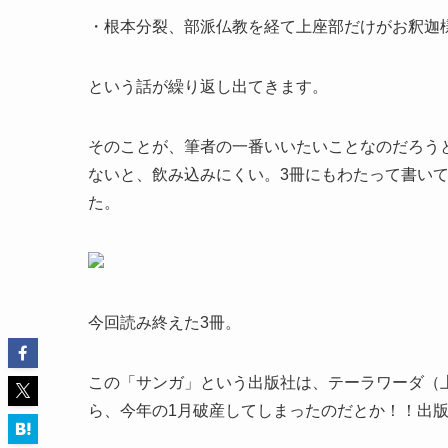
・根本分裂、部派仏教を経て上座部だけがお釈迦
という話が繰り返し出てきます。
そのことが、筆者の一番いいたいことなのだろう
ないと、飲み込みにくい。3冊にもわたって書い
た。
今回読み終えた3冊。
この「サンガ」という出版社は、テーラワーダ（
ら、今年の1月破産してしまったのだとか！！出