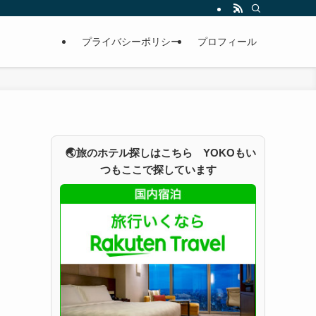
プライバシーポリシー
プロフィール
🌏旅のホテル探しはこちら YOKOもい
つもここで探しています