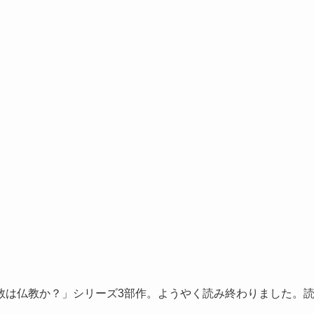
教は仏教か？」シリーズ3部作。ようやく読み終わりました。