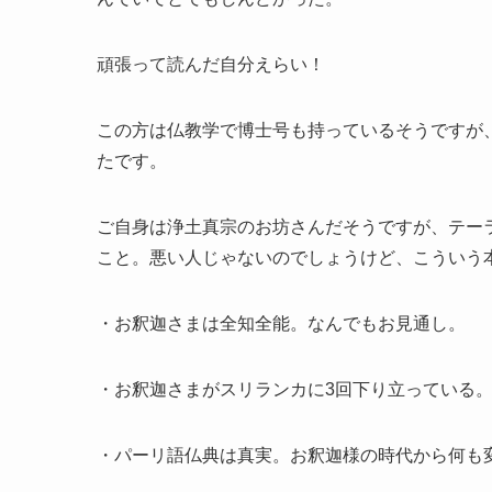
頑張って読んだ自分えらい！
この方は仏教学で博士号も持っているそうですが
たです。
ご自身は浄土真宗のお坊さんだそうですが、テー
こと。悪い人じゃないのでしょうけど、こういう
・お釈迦さまは全知全能。なんでもお見通し。
・お釈迦さまがスリランカに3回下り立っている
・パーリ語仏典は真実。お釈迦様の時代から何も