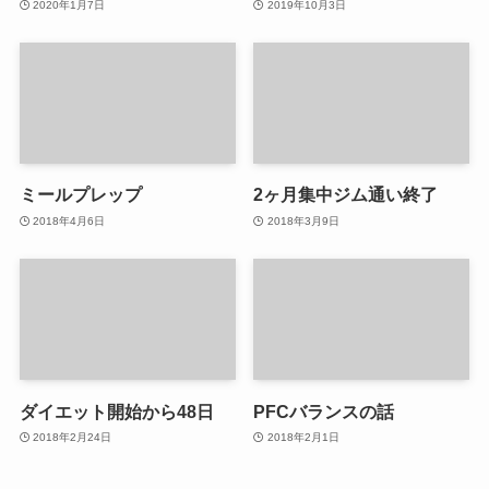
2020年1月7日
2019年10月3日
ミールプレップ
2ヶ月集中ジム通い終了
2018年4月6日
2018年3月9日
ダイエット開始から48日
PFCバランスの話
2018年2月24日
2018年2月1日