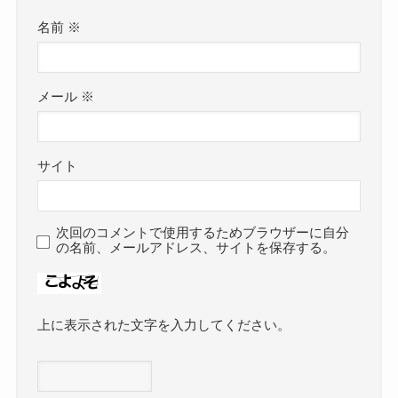
名前
※
メール
※
サイト
次回のコメントで使用するためブラウザーに自分
の名前、メールアドレス、サイトを保存する。
上に表示された文字を入力してください。