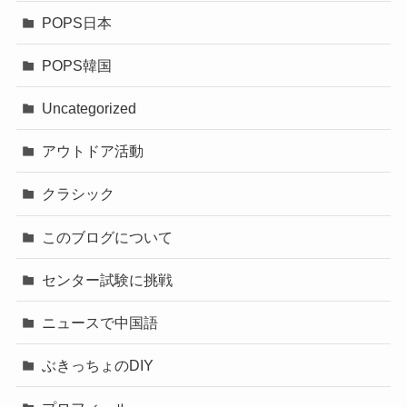
POPS日本
POPS韓国
Uncategorized
アウトドア活動
クラシック
このブログについて
センター試験に挑戦
ニュースで中国語
ぶきっちょのDIY