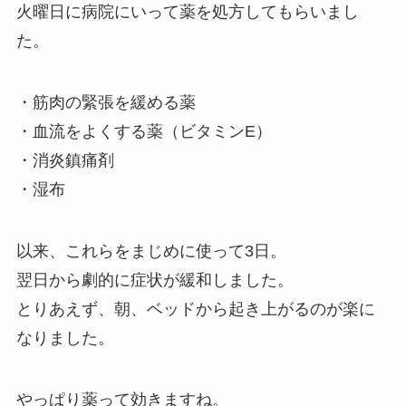
火曜日に病院にいって薬を処方してもらいまし
た。
・筋肉の緊張を緩める薬
・血流をよくする薬（ビタミンE）
・消炎鎮痛剤
・湿布
以来、これらをまじめに使って3日。
翌日から劇的に症状が緩和しました。
とりあえず、朝、ベッドから起き上がるのが楽に
なりました。
やっぱり薬って効きますね。