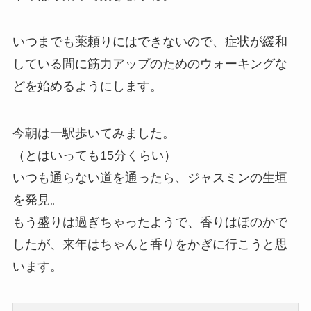
いつまでも薬頼りにはできないので、症状が緩和
している間に筋力アップのためのウォーキングな
どを始めるようにします。
今朝は一駅歩いてみました。
（とはいっても15分くらい）
いつも通らない道を通ったら、ジャスミンの生垣
を発見。
もう盛りは過ぎちゃったようで、香りはほのかで
したが、来年はちゃんと香りをかぎに行こうと思
います。