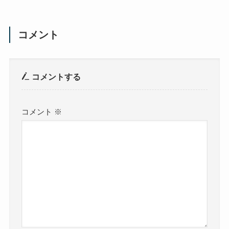
コメント
コメントする
コメント
※