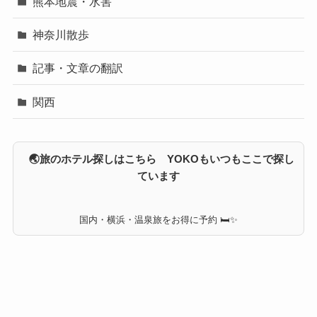
熊本地震・水害
神奈川散歩
記事・文章の翻訳
関西
🌏旅のホテル探しはこちら YOKOもいつもここで探し
ています