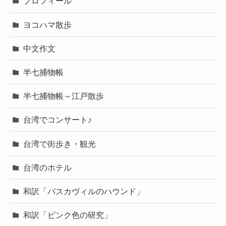
プロフィール
ヨコハマ散歩
中文作文
半七捕物帳
半七捕物帳～江戸散歩
台湾でコンサート♪
台湾で街歩き・観光
台湾のホテル
和訳「バスカヴィルのハウンド」
和訳「ピンク色の研究」