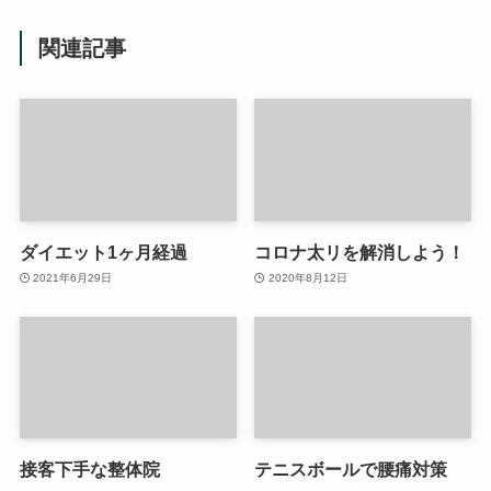
関連記事
ダイエット1ヶ月経過
コロナ太リを解消しよう！
2021年6月29日
2020年8月12日
接客下手な整体院
テニスボールで腰痛対策