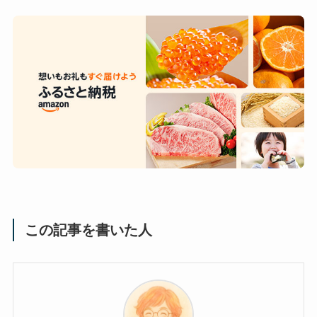
この記事を書いた人