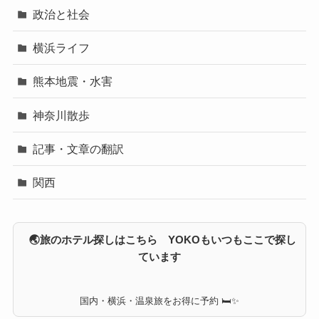
政治と社会
横浜ライフ
熊本地震・水害
神奈川散歩
記事・文章の翻訳
関西
🌏旅のホテル探しはこちら YOKOもいつもここで探し
ています