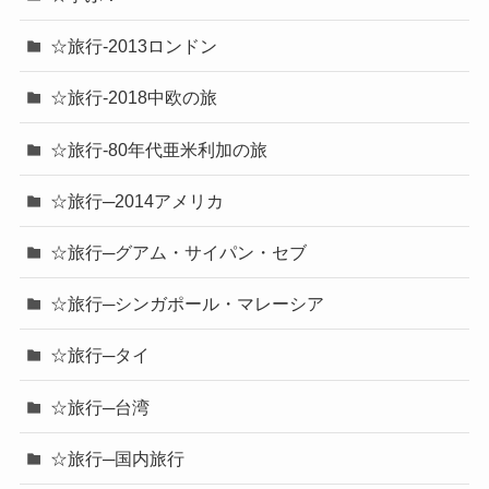
☆旅行-2013ロンドン
☆旅行-2018中欧の旅
☆旅行-80年代亜米利加の旅
☆旅行─2014アメリカ
☆旅行─グアム・サイパン・セブ
☆旅行─シンガポール・マレーシア
☆旅行─タイ
☆旅行─台湾
☆旅行─国内旅行