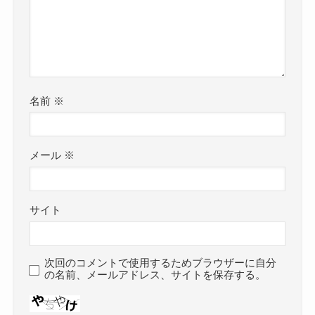
名前
※
メール
※
サイト
次回のコメントで使用するためブラウザーに自分
の名前、メールアドレス、サイトを保存する。