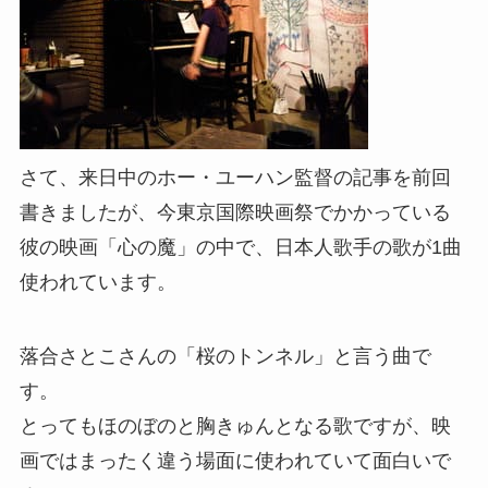
さて、来日中のホー・ユーハン監督の記事を前回
書きましたが、今東京国際映画祭でかかっている
彼の映画「心の魔」の中で、日本人歌手の歌が1曲
使われています。
落合さとこさんの「桜のトンネル」と言う曲で
す。
とってもほのぼのと胸きゅんとなる歌ですが、映
画ではまったく違う場面に使われていて面白いで