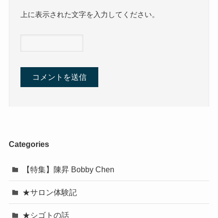
上に表示された文字を入力してください。
Categories
【特集】陳昇 Bobby Chen
★サロン体験記
★シゴトの話