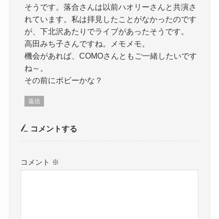
そうです。落合さんは以前ハオリーさんと共演さ
れています。私は拝見したことがなかったのです
が、下北沢あたりでライブがあったそうです。
高田みち子さんですね。メモメモ。
機会があれば、COMOさんともご一緒したいです
ね～。
その前にボビーかな？
返信
コメントする
コメント
※