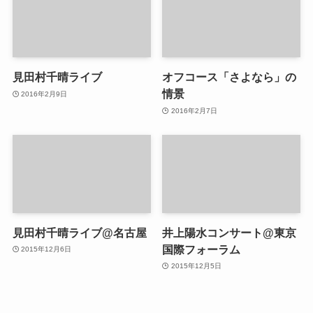
見田村千晴ライブ
オフコース「さよなら」の
情景
2016年2月9日
2016年2月7日
見田村千晴ライブ@名古屋
井上陽水コンサート@東京
国際フォーラム
2015年12月6日
2015年12月5日