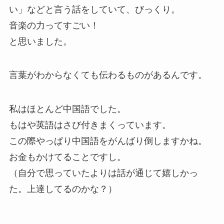
い」などと言う話をしていて、びっくり。
音楽の力ってすごい！
と思いました。
言葉がわからなくても伝わるものがあるんです。
私はほとんど中国語でした。
もはや英語はさび付きまくっています。
この際やっぱり中国語をがんばり倒しますかね。
お金もかけてることですし。
（自分で思っていたよりは話が通じて嬉しかっ
た。上達してるのかな？）