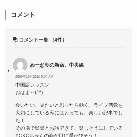
コメント
コメント一覧
（4件）
めー@朝の新宿、中央線
2009年10月23日 9:04 AM
中国語レッスン
おはよ～(^^)
会いたい、見たいと思ったら動く。ライブ感覚を
大切にしている私にはとっても、楽しい記事でし
た！
その場で監督とお話できて、楽しそうにしている
YOKOちゃんの姿が目に浮かびそう！