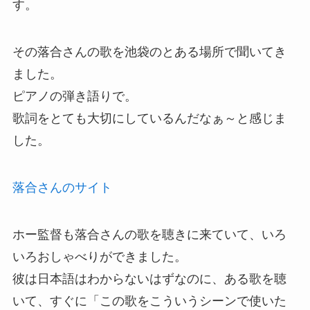
す。
その落合さんの歌を池袋のとある場所で聞いてき
ました。
ピアノの弾き語りで。
歌詞をとても大切にしているんだなぁ～と感じま
した。
落合さんのサイト
ホー監督も落合さんの歌を聴きに来ていて、いろ
いろおしゃべりができました。
彼は日本語はわからないはずなのに、ある歌を聴
いて、すぐに「この歌をこういうシーンで使いた