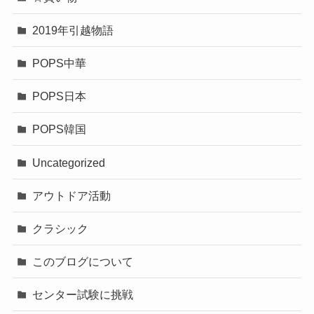
2019年引越物語
POPS中華
POPS日本
POPS韓国
Uncategorized
アウトドア活動
クラシック
このブログについて
センター試験に挑戦