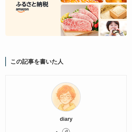
この記事を書いた人
diary