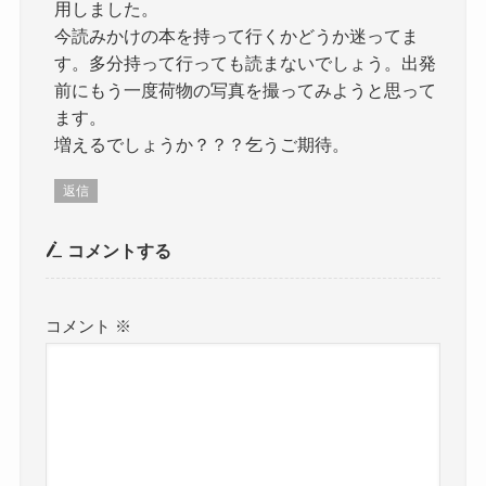
用しました。
今読みかけの本を持って行くかどうか迷ってま
す。多分持って行っても読まないでしょう。出発
前にもう一度荷物の写真を撮ってみようと思って
ます。
増えるでしょうか？？？乞うご期待。
返信
コメントする
コメント
※