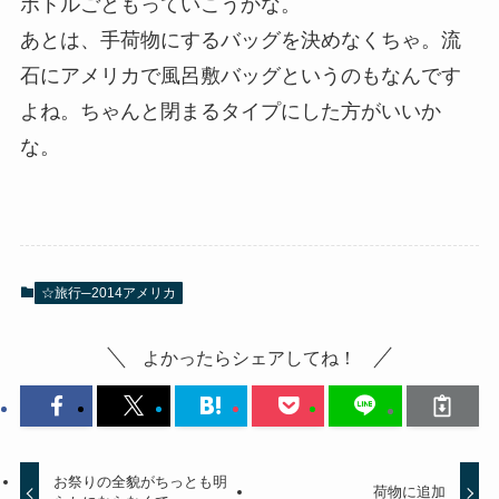
ボトルごともっていこうかな。
あとは、手荷物にするバッグを決めなくちゃ。流
石にアメリカで風呂敷バッグというのもなんです
よね。ちゃんと閉まるタイプにした方がいいか
な。
☆旅行─2014アメリカ
よかったらシェアしてね！
お祭りの全貌がちっとも明
荷物に追加