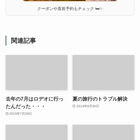
クーポンや直前予約もチェック 🛏✨
関連記事
去年の7月はロデオに行っ
夏の旅行のトラブル解決
たんだった・・・
2014年9月30日
2015年7月26日