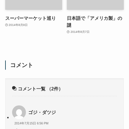
スーパーマーケット巡り
日本語で「アメリカ製」の
謎
2014年8月9日
2014年8月7日
コメント
コメント一覧
（2件）
ゴジ・ダツジ
2014年7月15日 6:56 PM