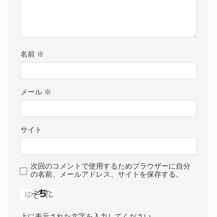
名前
※
メール
※
サイト
次回のコメントで使用するためブラウザーに自分
の名前、メールアドレス、サイトを保存する。
上に表示された文字を入力してください。