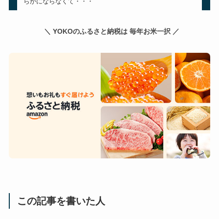
らかにならなくて・・・
＼ YOKOのふるさと納税は 毎年お米一択 ／
この記事を書いた人