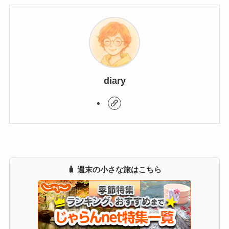
diary
🧳 週末の小さな旅はこちら