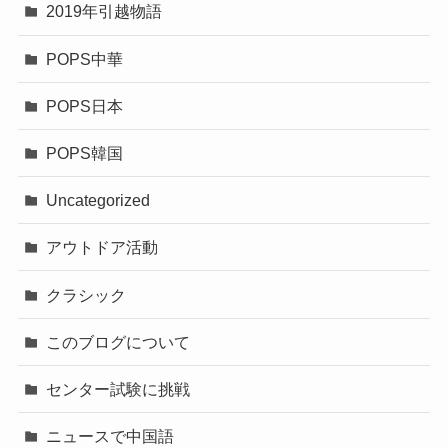
2019年引越物語
POPS中華
POPS日本
POPS韓国
Uncategorized
アウトドア活動
クラシック
このブログについて
センター試験に挑戦
ニュースで中国語