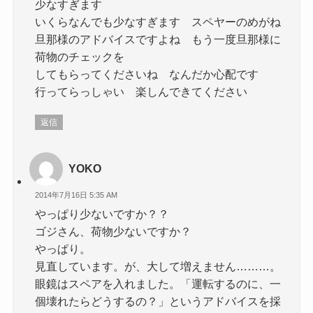
少なすぎます
いくらなんでも少なすぎます スペヤーのめがね
旦那様のアドバイスですよね もう一度旦那様に
荷物のチェックを
してもらってくださいね なんだか心配です
行ってらっしゃい 楽しんできてください
返信
YOKO
2014年7月16日 5:35 AM
やっぱり少ないですか？？
ゴジさん、荷物少ないですか？
やっぱり。
見直しています。が、大して増えません………。
眼鏡はスペアを入れました。「運転するのに、一
個壊れたらどうするの？」というアドバイスを採