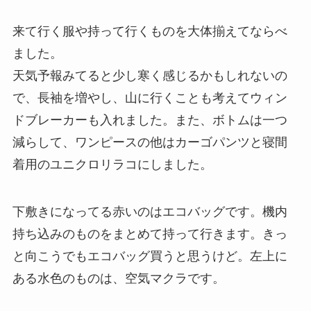
来て行く服や持って行くものを大体揃えてならべ
ました。
天気予報みてると少し寒く感じるかもしれないの
で、長袖を増やし、山に行くことも考えてウィン
ドブレーカーも入れました。また、ボトムは一つ
減らして、ワンピースの他はカーゴパンツと寝間
着用のユニクロリラコにしました。
下敷きになってる赤いのはエコバッグです。機内
持ち込みのものをまとめて持って行きます。きっ
と向こうでもエコバッグ買うと思うけど。左上に
ある水色のものは、空気マクラです。