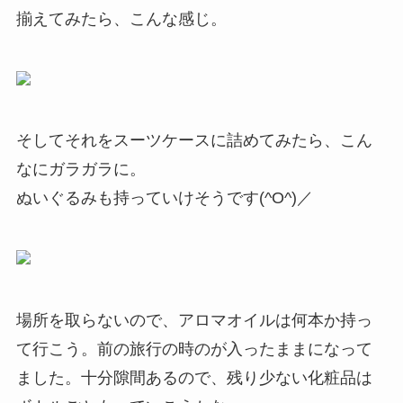
揃えてみたら、こんな感じ。
そしてそれをスーツケースに詰めてみたら、こん
なにガラガラに。
ぬいぐるみも持っていけそうです(^O^)／
場所を取らないので、アロマオイルは何本か持っ
て行こう。前の旅行の時のが入ったままになって
ました。十分隙間あるので、残り少ない化粧品は