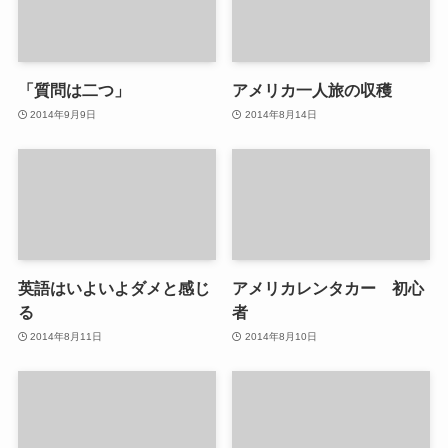
「質問は二つ」
アメリカ一人旅の収穫
2014年9月9日
2014年8月14日
英語はいよいよダメと感じ
アメリカレンタカー 初心
る
者
2014年8月11日
2014年8月10日