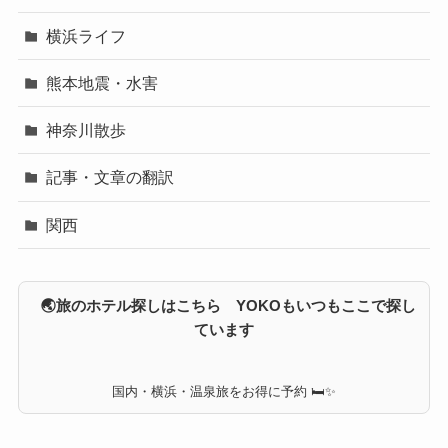
横浜ライフ
熊本地震・水害
神奈川散歩
記事・文章の翻訳
関西
🌏旅のホテル探しはこちら YOKOもいつもここで探し
ています