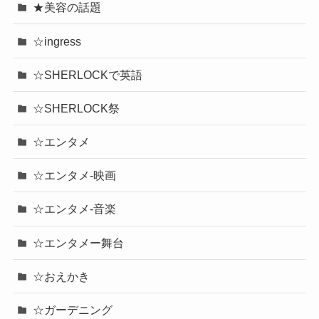
★美容の話題
☆ingress
☆SHERLOCKで英語
☆SHERLOCK祭
☆エンタメ
☆エンタメ-映画
☆エンタメ-音楽
☆エンタメー舞台
☆おえかき
☆ガーデニング