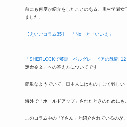
前にも何度か紹介をしたことのある、川村学園女
ました。
【えいごコラム35】 「No」と「いいえ」
「SHERLOCKで英語 ベルグレービアの醜聞: 12 Ch
定命令文」への答え方についてです。
簡単なようでいて、日本人にはものすごく難しい
海外で「ホールドアップ」されたときのためにも
このコラム中の「Yさん」と紹介されているのが