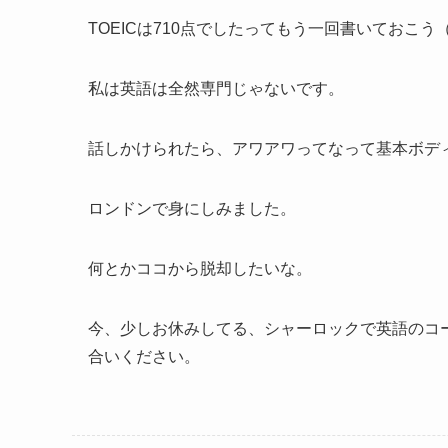
TOEICは710点でしたってもう一回書いておこう
私は英語は全然専門じゃないです。
話しかけられたら、アワアワってなって基本ボデ
ロンドンで身にしみました。
何とかココから脱却したいな。
今、少しお休みしてる、シャーロックで英語のコ
合いください。