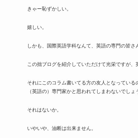
きゃー恥ずかしい。
嬉しい。
しかも、国際英語学科なんて、英語の専門の皆さ
この拙ブログを紹介していただけて光栄ですが、
それにこのコラム書いてる方の友人となっている
（英語の）専門家かと思われてしまわないでしょ
それはないか。
いやいや、油断は出来ません。