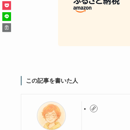
この記事を書いた人