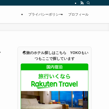
プライバシーポリシー
プロフィール
れ
🌏旅のホテル探しはこちら YOKOもい
つもここで探しています