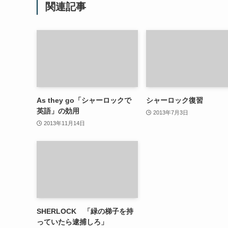
関連記事
As they go「シャーロックで
シャーロック復習
英語」の効用
2013年7月3日
2013年11月14日
SHERLOCK 「緑の梯子を持
っていたら逮捕しろ」