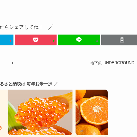
たらシェアしてね！
地下鉄 UNDERGROUND
ふるさと納税は 毎年お米一択 ／