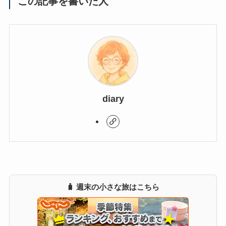
この記事を書いた人
diary
🧳 週末の小さな旅はこちら