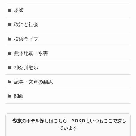
恩師
政治と社会
横浜ライフ
熊本地震・水害
神奈川散歩
記事・文章の翻訳
関西
🌏旅のホテル探しはこちら YOKOもいつもここで探し
ています