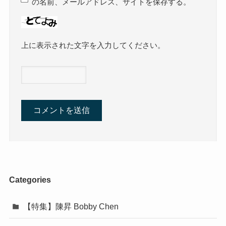
の名前、メールアドレス、サイトを保存する。
上に表示された文字を入力してください。
Categories
【特集】陳昇 Bobby Chen