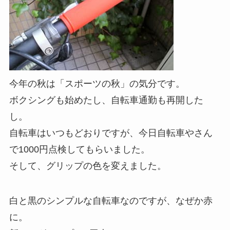
今年の秋は「スポーツの秋」の気分です。
ボクシングも始めたし、自転車通勤も再開した
し。
自転車はいつもどおりですが、今日自転車やさん
で1000円点検してもらいました。
そして、グリップの色を変えました。
白と黒のシンプルな自転車なのですが、なぜか赤
に。