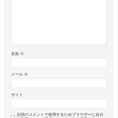
名前
※
メール
※
サイト
次回のコメントで使用するためブラウザーに自分