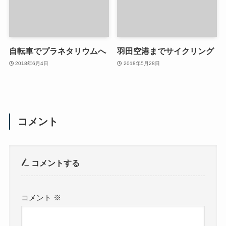
自転車でプラネタリウムへ
羽田空港までサイクリング
2018年6月4日
2018年5月28日
コメント
コメントする
コメント
※