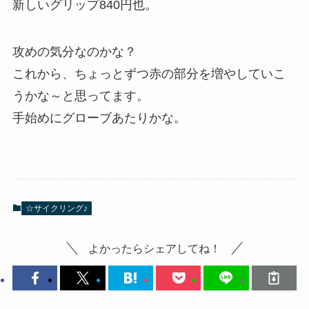
新しいグリップ840円也。
攻めの気分なのかな？
これから、ちょっとずつ赤の部分を増やしていこ
うかな～と思ってます。
手始めにグローブあたりかな。
☆サイクリング♪
よかったらシェアしてね！