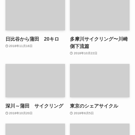
日比谷から蒲田 20キロ
多摩川サイクリング〜川崎
側下流篇
2018年11月16日
2018年10月22日
深川～蒲田 サイクリング
東京のシェアサイクル
2018年10月20日
2018年6月5日