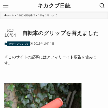
キカクブ日誌
ホーム
☆旅行─国内旅行
☆サイクリング♪
2013
自転車のグリップを替えました
10/04
2013年10月4日
☆サイクリング♪
※このサイトの記事にはアフィリエイト広告を含みま
す。