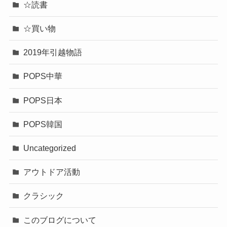
☆読書
☆買い物
2019年引越物語
POPS中華
POPS日本
POPS韓国
Uncategorized
アウトドア活動
クラシック
このブログについて