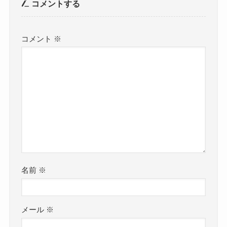
コメントする
コメント
※
名前
※
メール
※