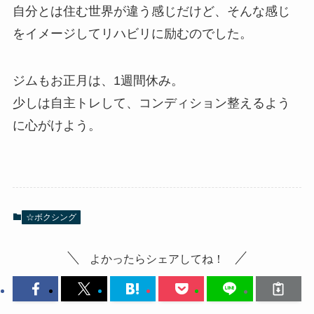
自分とは住む世界が違う感じだけど、そんな感じ
をイメージしてリハビリに励むのでした。
ジムもお正月は、1週間休み。
少しは自主トレして、コンディション整えるよう
に心がけよう。
☆ボクシング
よかったらシェアしてね！