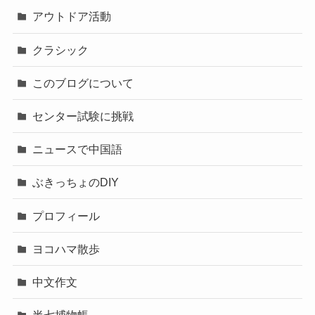
アウトドア活動
クラシック
このブログについて
センター試験に挑戦
ニュースで中国語
ぶきっちょのDIY
プロフィール
ヨコハマ散歩
中文作文