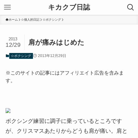
キカクブ日誌
ホーム
☆個人的日記
☆ボクシング
2013
肩が痛みはじめた
12/29
2013年12月29日
☆ボクシング
※このサイトの記事にはアフィリエイト広告を含みま
す。
ボクシング練習に調子に乗っているところです
が、クリスマスあたりからどうも肩が痛い。肩と