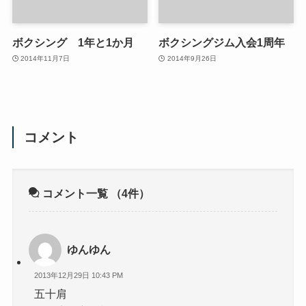
ボクシング 1年と1か月
ボクシングジム入会1周年
2014年11月7日
2014年9月26日
コメント
コメント一覧
（4件）
ゆんゆん
2013年12月29日 10:43 PM
五十肩