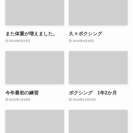
また体重が増えました。
久々ボクシング
2015年5月13日
2015年4月18日
今年最初の練習
ボクシング 1年2か月
2015年1月18日
2014年12月15日