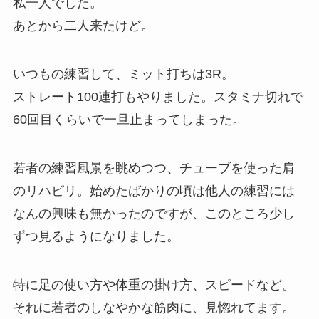
私一人でした。
あとから二人来たけど。
いつもの練習して、ミット打ちは3R。
ストレート100連打もやりました。スタミナ切れで
60回目くらいで一旦止まってしまった。
若者の練習風景を眺めつつ、チューブを使った肩
のリハビリ。始めたばかりの頃は他人の練習には
なんの興味も無かったのですが、このところ少し
ずつ見るようになりました。
特に足の使い方や体重の掛け方、スピードなど。
それに若者のしなやかな筋肉に、見惚れてます。