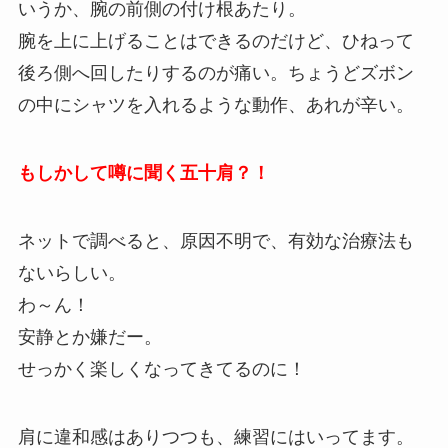
いうか、腕の前側の付け根あたり。
腕を上に上げることはできるのだけど、ひねって
後ろ側へ回したりするのが痛い。ちょうどズボン
の中にシャツを入れるような動作、あれが辛い。
もしかして噂に聞く五十肩？！
ネットで調べると、原因不明で、有効な治療法も
ないらしい。
わ～ん！
安静とか嫌だー。
せっかく楽しくなってきてるのに！
肩に違和感はありつつも、練習にはいってます。