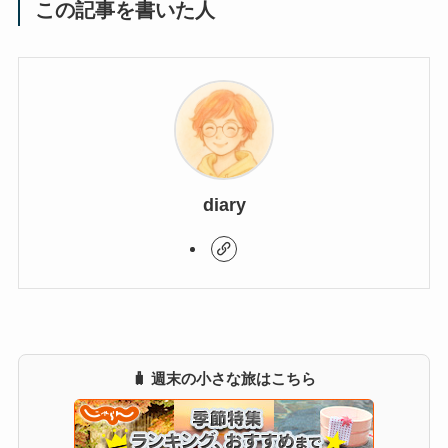
この記事を書いた人
diary
🧳 週末の小さな旅はこちら