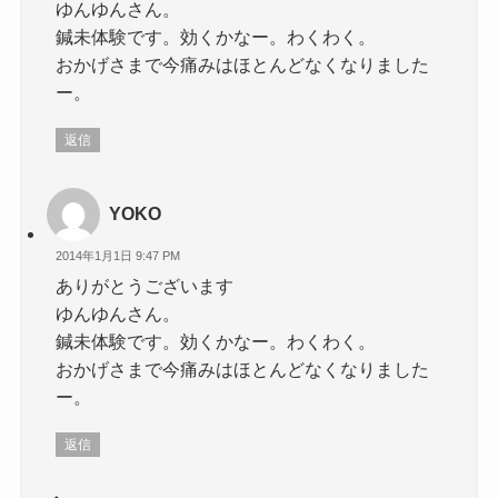
ゆんゆんさん。
鍼未体験です。効くかなー。わくわく。
おかげさまで今痛みはほとんどなくなりました
ー。
返信
YOKO
2014年1月1日 9:47 PM
ありがとうございます
ゆんゆんさん。
鍼未体験です。効くかなー。わくわく。
おかげさまで今痛みはほとんどなくなりました
ー。
返信