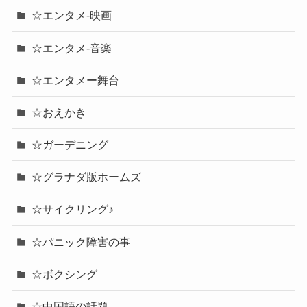
☆エンタメ-映画
☆エンタメ-音楽
☆エンタメー舞台
☆おえかき
☆ガーデニング
☆グラナダ版ホームズ
☆サイクリング♪
☆パニック障害の事
☆ボクシング
☆中国語の話題