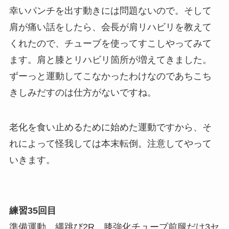
幸いパンチを出す動きには問題ないので。そして
肩が痛い話をしたら、会長が肩リハビリを教えて
くれたので、チューブを使ってすこしやってみて
ます。肩と膝とリハビリ箇所が増えてきました。
ずーっと運動してこなかったわけなのであちこち
きしみだすのは仕方がないですね。
老化を食い止めるために始めた運動ですから、そ
れによって怪我しては本末転倒。注意してやって
いきます。
練習35回目
準備運動、縄跳び2R、膝強化チューブ前腿だけ3セ