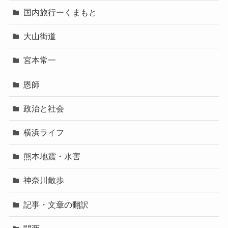
国内旅行ーくまもと
大山街道
宮本常一
恩師
政治と社会
横浜ライフ
熊本地震・水害
神奈川散歩
記事・文章の翻訳