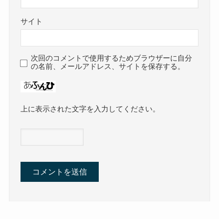
サイト
次回のコメントで使用するためブラウザーに自分
の名前、メールアドレス、サイトを保存する。
上に表示された文字を入力してください。