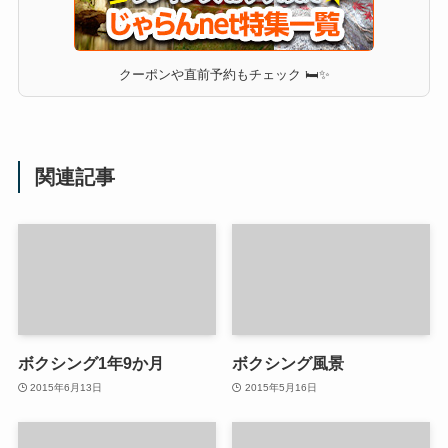
クーポンや直前予約もチェック 🛏✨
関連記事
ボクシング1年9か月
ボクシング風景
2015年6月13日
2015年5月16日