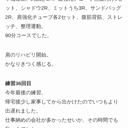
ット、シャドウ2R、ミットうち3R、サンドバッグ
2R、肩強化チューブ各2セット、腹筋背筋、ストレ
ッチ、整理運動。
90分コースでした。
肩のリハビリ開始。
かなりきつく感じる。
練習36回目
今年最後の練習。
帰宅後少し家事してから出かけたのでいつもより
出遅れました。
仕事納めの会社が多かったせいか、その時間でも