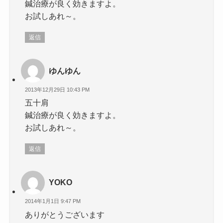
鍼治療が良く効きますよ。
お試しあれ～。
返信
ゆんゆん
2013年12月29日 10:43 PM
五十肩
鍼治療が良く効きますよ。
お試しあれ～。
返信
YOKO
2014年1月1日 9:47 PM
ありがとうございます