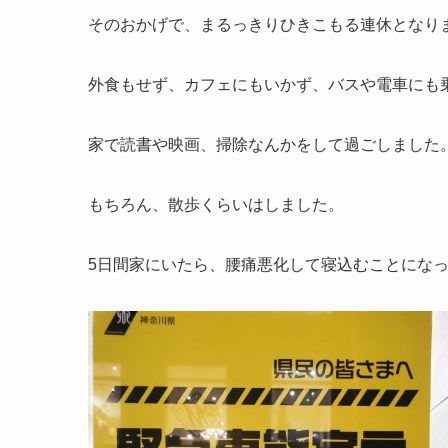
そのおかげで、まるっきりひきこもる連休となり
外食もせず、カフェにもいかず、バスや電車にも
家で読書や映画、掃除なんかをして過ごしました
もちろん、散歩くらいはしました。
5日間家にいたら、腰痛悪化して寝込むことにな