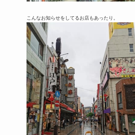
こんなお知らせをしてるお店もあったり。