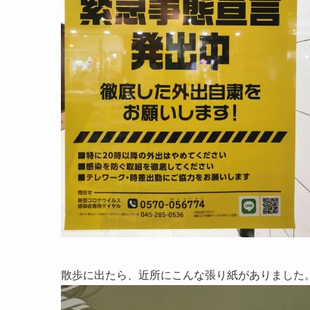
散歩に出たら、近所にこんな張り紙がありました