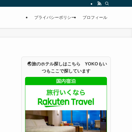
プライバシーポリシー
プロフィール
🌏旅のホテル探しはこちら YOKOもい
つもここで探しています