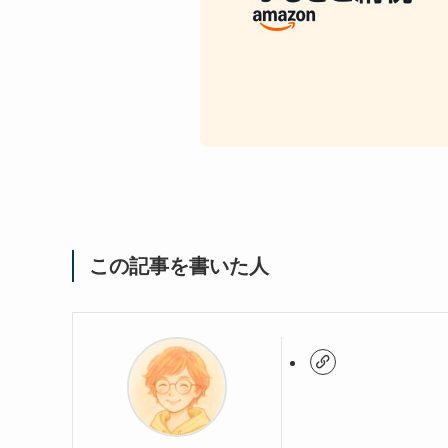
この記事を書いた人