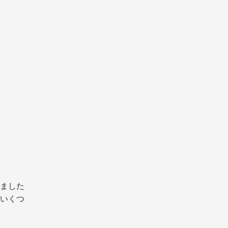
ました
いくつ