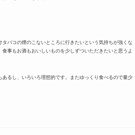
けタバコの煙のこないところに行きたいという気持ちが強くな
、食事もお酒もおいしいものを少しずついただきたいと思うよ
もあるし、いろいろ理想的です。またゆっくり食べるので量少