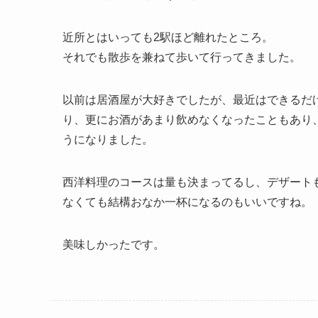
近所とはいっても2駅ほど離れたところ。
それでも散歩を兼ねて歩いて行ってきました。
以前は居酒屋が大好きでしたが、最近はできるだ
り、更にお酒があまり飲めなくなったこともあり
うになりました。
西洋料理のコースは量も決まってるし、デザート
なくても結構おなか一杯になるのもいいですね。
美味しかったです。