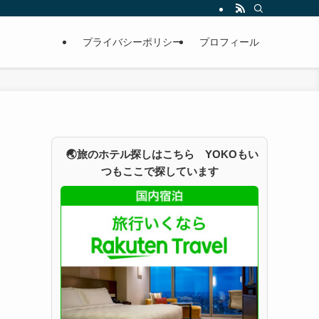
プライバシーポリシー
プロフィール
🌏旅のホテル探しはこちら YOKOもい
つもここで探しています