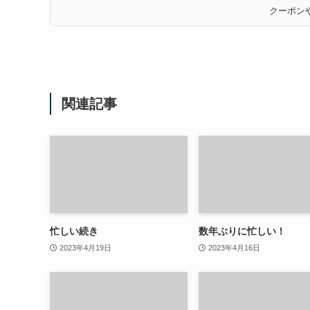
クーポンや
関連記事
忙しい続き
数年ぶりに忙しい！
2023年4月19日
2023年4月16日