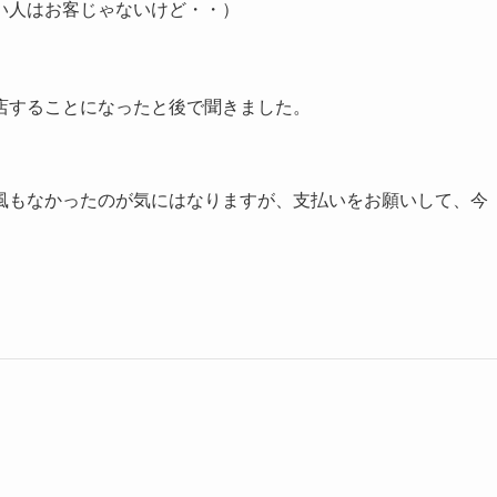
い人はお客じゃないけど・・）
店することになったと後で聞きました。
風もなかったのが気にはなりますが、支払いをお願いして、今