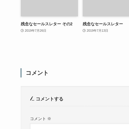
残念なセールスレター その2
残念なセールスレター
2019年7月26日
2019年7月13日
コメント
コメントする
コメント
※