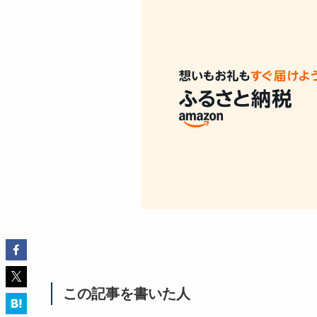
この記事を書いた人