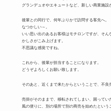
グランデュオやエキュートなど、新しい商業施設
後輩との同行で、何年ぶりかで訪問する客先へ。
なつかしい～。
いい思い出のあるお客様はモチロンですが、そん
かしさがこみ上げます。
不思議な感覚ですね。
これから、後輩が担当することになります。
どうぞよろしくお願い致します。
そのあと、近くまで来たからということで、不良
売掛がそのままで、移転されてしまい、困ってい
風の便りに、別の場所で別の商売を始めたという