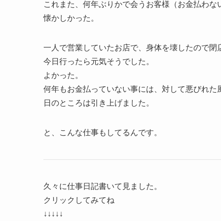
これまた、何年ぶりかで会うお客様（お金払わな
懐かしかった。
一人で営業していたお店で、身体を壊したので閉
今日行ったら元気そうでした。
よかった。
何年もお金払っていない事には、対して悪びれた
日のところは引き上げました。
と、こんな仕事もしてるんです。
久々に仕事日記書いて見ました。
クリックしてみてね
↓↓↓↓↓