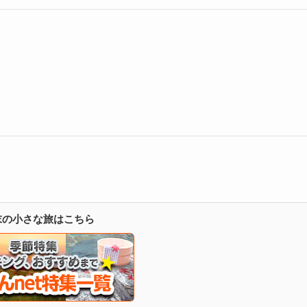
週末の小さな旅はこちら