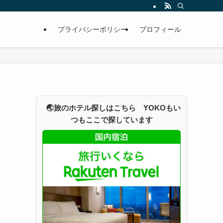
プライバシーポリシー
プロフィール
🌏旅のホテル探しはこちら YOKOもい
つもここで探しています