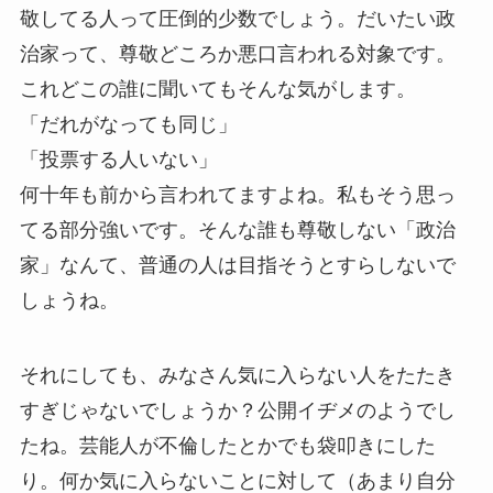
敬してる人って圧倒的少数でしょう。だいたい政
治家って、尊敬どころか悪口言われる対象です。
これどこの誰に聞いてもそんな気がします。
「だれがなっても同じ」
「投票する人いない」
何十年も前から言われてますよね。私もそう思っ
てる部分強いです。そんな誰も尊敬しない「政治
家」なんて、普通の人は目指そうとすらしないで
しょうね。
それにしても、みなさん気に入らない人をたたき
すぎじゃないでしょうか？公開イヂメのようでし
たね。芸能人が不倫したとかでも袋叩きにした
り。何か気に入らないことに対して（あまり自分