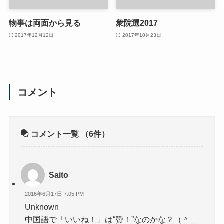
物事は両面から見る
衆院選2017
2017年12月12日
2017年10月23日
コメント
コメント一覧
（6件）
Saito
2016年6月17日 7:05 PM
Unknown
中国語で「いいね！」は“赞！”なのかな？（＾＿