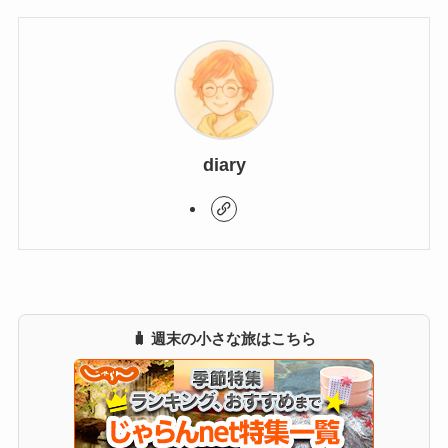
diary
🧳 週末の小さな旅はこちら