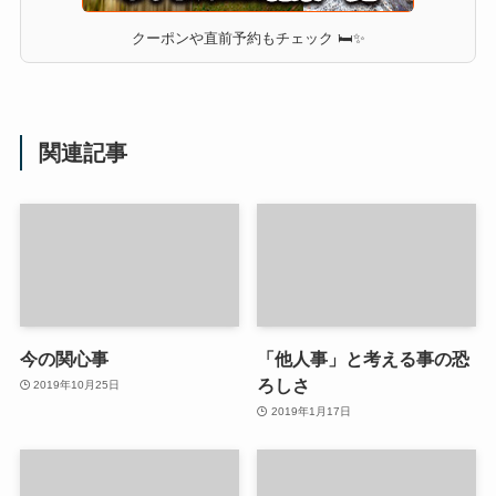
クーポンや直前予約もチェック 🛏✨
関連記事
今の関心事
「他人事」と考える事の恐
ろしさ
2019年10月25日
2019年1月17日