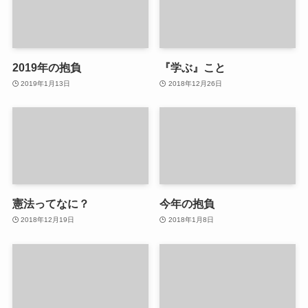
2019年の抱負
『学ぶ』こと
2019年1月13日
2018年12月26日
憲法ってなに？
今年の抱負
2018年12月19日
2018年1月8日