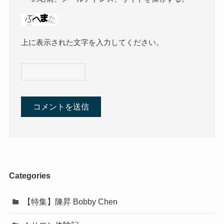
上に表示された文字を入力してください。
Categories
【特集】陳昇 Bobby Chen