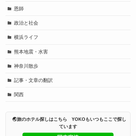
恩師
政治と社会
横浜ライフ
熊本地震・水害
神奈川散歩
記事・文章の翻訳
関西
🌏旅のホテル探しはこちら YOKOもいつもここで探し
ています