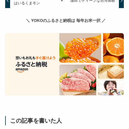
蒲田でディープな台湾体験
はいるくまモン
＼ YOKOのふるさと納税は 毎年お米一択 ／
この記事を書いた人