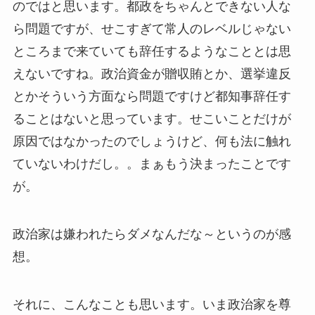
のではと思います。都政をちゃんとできない人な
ら問題ですが、せこすぎて常人のレベルじゃない
ところまで来ていても辞任するようなこととは思
えないですね。政治資金が贈収賄とか、選挙違反
とかそういう方面なら問題ですけど都知事辞任す
ることはないと思っています。せこいことだけが
原因ではなかったのでしょうけど、何も法に触れ
ていないわけだし。。まぁもう決まったことです
が。
政治家は嫌われたらダメなんだな～というのが感
想。
それに、こんなことも思います。いま政治家を尊