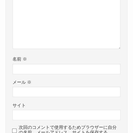
名前
※
メール
※
サイト
次回のコメントで使用するためブラウザーに自分
の名前、メールアドレス、サイトを保存する。