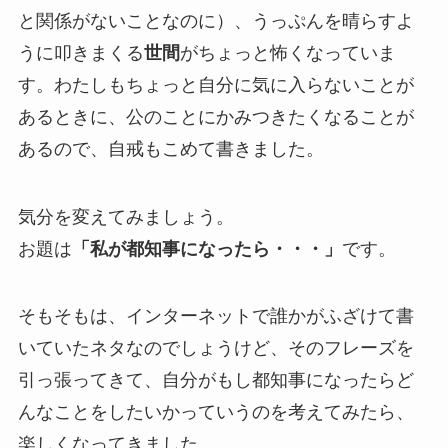
と関係がないことなのに）、うっぷんを晴らすよ
うに叩きまくる
世間
がちょっと怖くなっていま
す。わたしもちょっと自分に気に入らないことが
あるときに、公のことにかみつきたくなることが
あるので、自戒もこめて書きました。
気分を変えてみましょう。
お題は
「私が都知事になったら・・・」
です。
そもそもは、インターネットで誰かがふざけて書
いていたネタなのでしょうけど、そのフレーズを
引っ張ってきて、自分がもし都知事になったらど
んなことをしたいかっていうのを考えてみたら、
楽しくなってきました。