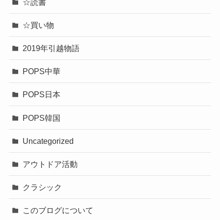
☆読書
☆買い物
2019年引越物語
POPS中華
POPS日本
POPS韓国
Uncategorized
アウトドア活動
クラシック
このブログについて