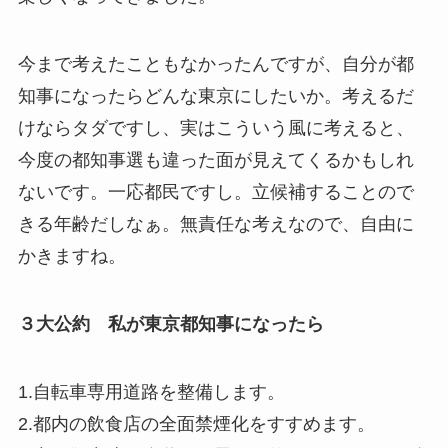
今まで考えたこともなかったんですが、自分が都
知事になったらどんな東京にしたいか。考えるだ
けならタダですし、実はこういう風に考えると、
今度の都知事選も違った面が見えてくるかもしれ
ないです。一応都民ですし。立候補することので
きる年齢だしなぁ。無責任な考えなので、自由に
かきますね。
３大公約 私が東京都知事になったら
1.自転車専用道路を整備します。
2.都内の飲食店の全面禁煙化をすすめます。