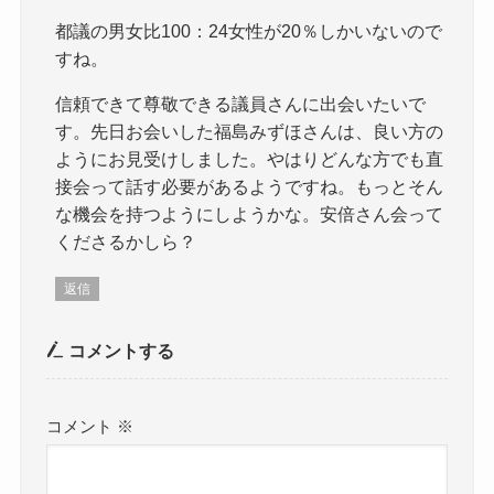
都議の男女比100：24女性が20％しかいないので
すね。
信頼できて尊敬できる議員さんに出会いたいで
す。先日お会いした福島みずほさんは、良い方の
ようにお見受けしました。やはりどんな方でも直
接会って話す必要があるようですね。もっとそん
な機会を持つようにしようかな。安倍さん会って
くださるかしら？
返信
コメントする
コメント
※