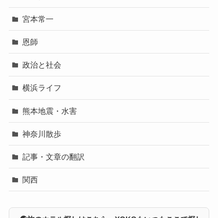
宮本常一
恩師
政治と社会
横浜ライフ
熊本地震・水害
神奈川散歩
記事・文章の翻訳
関西