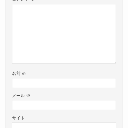
名前
※
メール
※
サイト