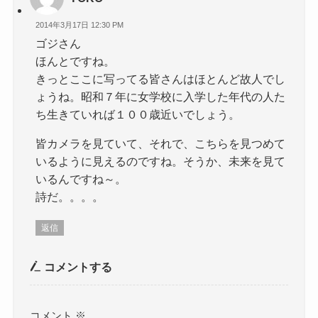
2014年3月17日 12:30 PM
ゴジさん
ほんとですね。
きっとここに写ってる皆さんはほとんど故人でし
ょうね。昭和７年に女学校に入学した年代の人た
ち生きていれば１００歳近いでしょう。
皆カメラを見ていて、それで、こちらを見つめて
いるように見えるのですね。そうか、未来を見て
いるんですね～。
詩だ。。。。
返信
コメントする
コメント
※