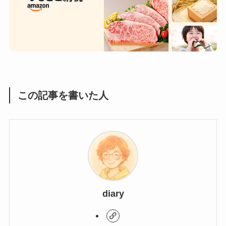
この記事を書いた人
diary