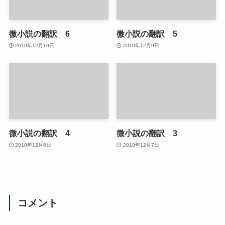
微小説の翻訳 6
微小説の翻訳 5
2010年12月10日
2010年12月9日
微小説の翻訳 4
微小説の翻訳 3
2010年12月8日
2010年12月7日
コメント