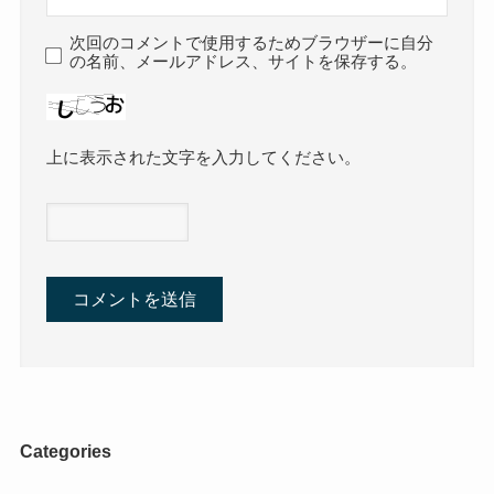
次回のコメントで使用するためブラウザーに自分
の名前、メールアドレス、サイトを保存する。
上に表示された文字を入力してください。
Categories