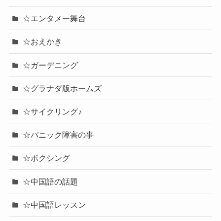
☆エンタメー舞台
☆おえかき
☆ガーデニング
☆グラナダ版ホームズ
☆サイクリング♪
☆パニック障害の事
☆ボクシング
☆中国語の話題
☆中国語レッスン