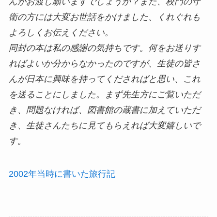
んがお渡し願いますでしょうか？また、校門の守
衛の方には大変お世話をかけました、くれぐれも
よろしくお伝えください。
同封の本は私の感謝の気持ちです。何をお送りす
ればよいか分からなかったのですが、生徒の皆さ
んが日本に興味を持ってくださればと思い、これ
を送ることにしました。まず先生方にご覧いただ
き、問題なければ、図書館の蔵書に加えていただ
き、生徒さんたちに見てもらえれば大変嬉しいで
す。
2002年当時に書いた旅行記