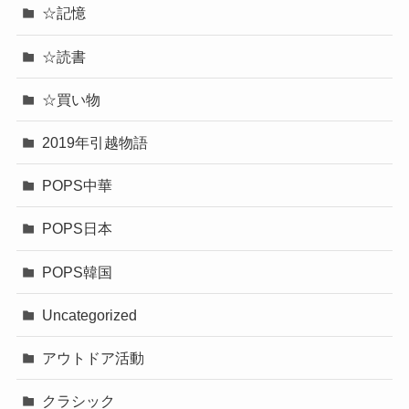
☆記憶
☆読書
☆買い物
2019年引越物語
POPS中華
POPS日本
POPS韓国
Uncategorized
アウトドア活動
クラシック