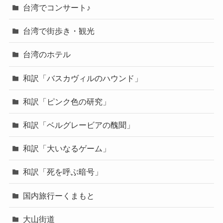
台湾でコンサート♪
台湾で街歩き・観光
台湾のホテル
和訳「バスカヴィルのハウンド」
和訳「ピンク色の研究」
和訳「ベルグレービアの醜聞」
和訳「大いなるゲーム」
和訳「死を呼ぶ暗号」
国内旅行ーくまもと
大山街道