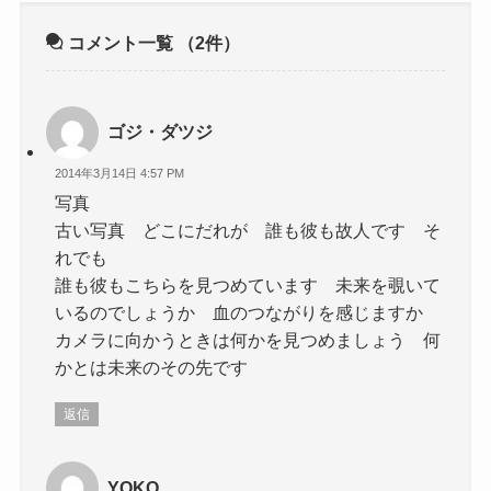
コメント一覧
（2件）
ゴジ・ダツジ
2014年3月14日 4:57 PM
写真
古い写真 どこにだれが 誰も彼も故人です そ
れでも
誰も彼もこちらを見つめています 未来を覗いて
いるのでしょうか 血のつながりを感じますか
カメラに向かうときは何かを見つめましょう 何
かとは未来のその先です
返信
YOKO