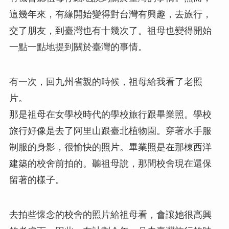
這幾年來，有緣開始變得對台灣有興趣，去旅行，
交了朋友，到臺灣也有十幾次了。祖母也變得開始
一點一點地提到關於臺灣的事情。
有一次，回九州省親的時候，祖母給我看了老照
片。
那是祖母在女學校時代的學校旅行跟畢業照。學校
旅行好像是去了阿里山跟臺北植物園。穿著水手服
制服的身影，很愉快的照片。畢業照是在那棟西洋
建築的校舍前拍的。聽祖母說，那間校舍現在還保
留著的樣子。
去拍些懷念的校舍的照片給祖母看，會讓她很高興