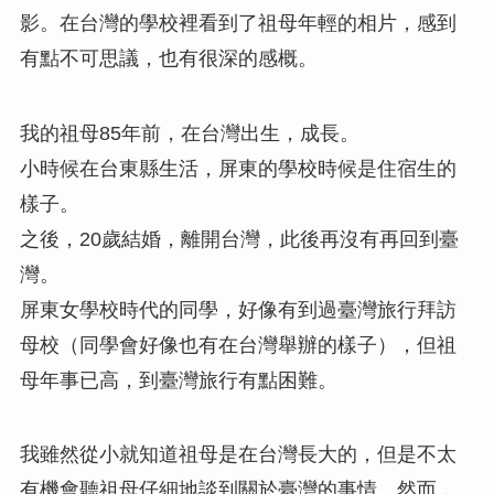
影。在台灣的學校裡看到了祖母年輕的相片，感到
有點不可思議，也有很深的感概。
我的祖母85年前，在台灣出生，成長。
小時候在台東縣生活，屏東的學校時候是住宿生的
樣子。
之後，20歲結婚，離開台灣，此後再沒有再回到臺
灣。
屏東女學校時代的同學，好像有到過臺灣旅行拜訪
母校（同學會好像也有在台灣舉辦的樣子），但祖
母年事已高，到臺灣旅行有點困難。
我雖然從小就知道祖母是在台灣長大的，但是不太
有機會聽祖母仔細地談到關於臺灣的事情。然而，