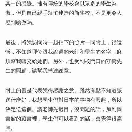
其中的感覺。擁有傳統的學校會以眾多的學生為
傲，但是自己親手幫忙建造的新學校，不是更令人
感到驕傲嗎。
最後，將我訪問時一起拍下的照片一同附上，很遺
憾，不知道哪位跟我說過的老師和學生的名字，麻
煩幫我轉交給她們。另外，也受到校門口的守衛先
生的照顧，請幫我轉達謝意。
附上的書是代表我得感謝之意。雖然有點不知道該
送什麽好，我想學生們對日本的事物有興趣，所以
決定送這個。請老師先過目，沒問題的話，加到圖
書館的藏書裡，學生們可以看到的話，會覺得很高
興。