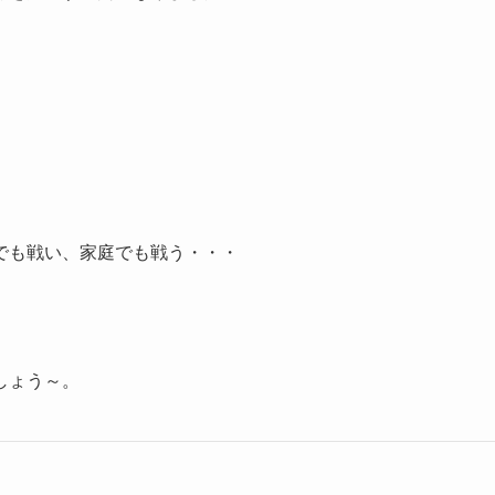
でも戦い、家庭でも戦う・・・
しょう～。