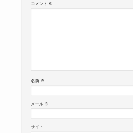
コメント
※
名前
※
メール
※
サイト