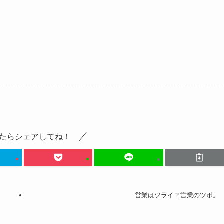
たらシェアしてね！
営業はツライ？営業のツボ。