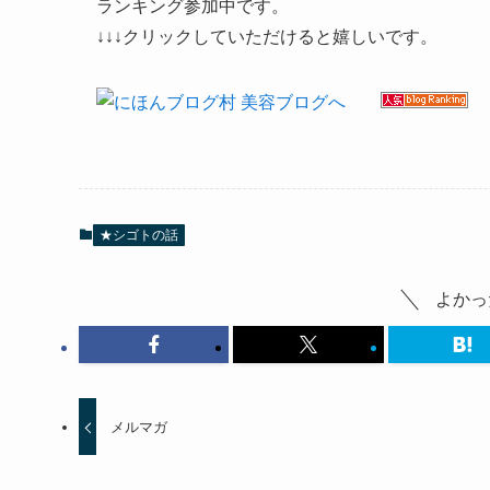
ランキング参加中です。
↓↓↓クリックしていただけると嬉しいです。
★シゴトの話
よかっ
メルマガ