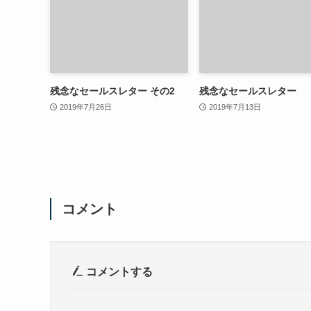
残念なセールスレター その2
残念なセールスレター
2019年7月26日
2019年7月13日
コメント
コメントする