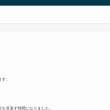
ます。
。
分を見直す時間になりました。