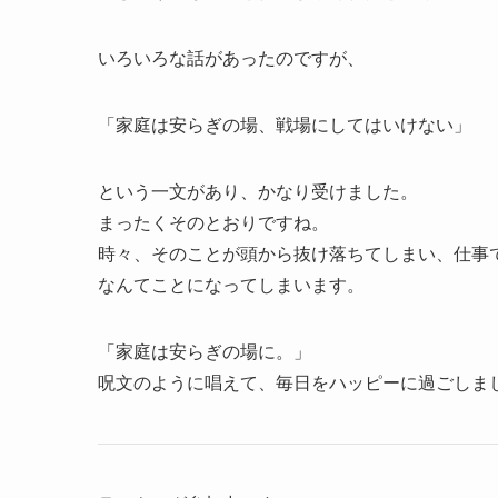
いろいろな話があったのですが、
「家庭は安らぎの場、戦場にしてはいけない」
という一文があり、かなり受けました。
まったくそのとおりですね。
時々、そのことが頭から抜け落ちてしまい、仕事
なんてことになってしまいます。
「家庭は安らぎの場に。」
呪文のように唱えて、毎日をハッピーに過ごしま