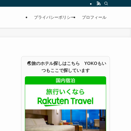
プライバシーポリシー
プロフィール
🌏旅のホテル探しはこちら YOKOもい
つもここで探しています