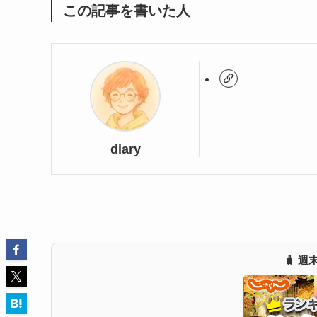
この記事を書いた人
diary
🧳 