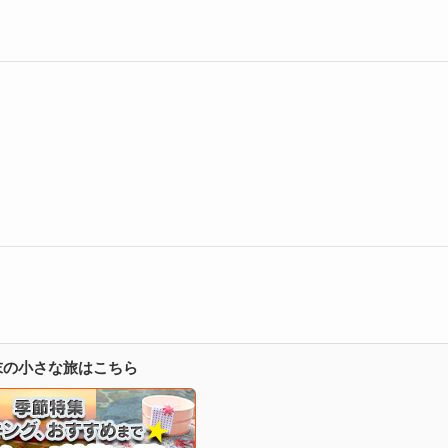
週末の小さな旅はこちら