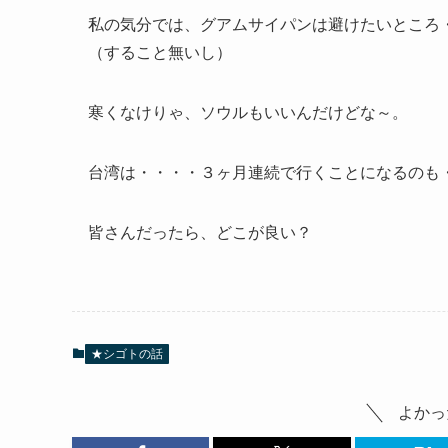
私の気分では、グアムサイパンは避けたいところ
（すること無いし）
寒くなけりゃ、ソウルもいいんだけどな～。
台湾は・・・・３ヶ月連続で行くことになるのも
皆さんだったら、どこが良い？
★シゴトの話
よかっ