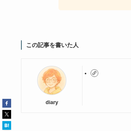
この記事を書いた人
diary