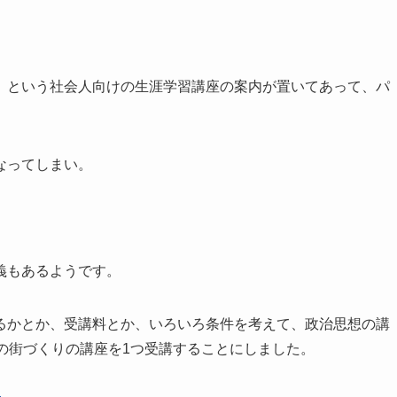
」という社会人向けの生涯学習講座の案内が置いてあって、パ
なってしまい。
義もあるようです。
るかとか、受講料とか、いろいろ条件を考えて、政治思想の講
の街づくりの講座を1つ受講することにしました。