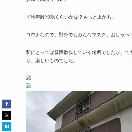
平均年齢70歳くらいかな？もっと上かも。
コロナなので、野外でもみんなマスク。おしゃべ
私にとっては普段散歩している場所でしたが、で
り、楽しいものでした。