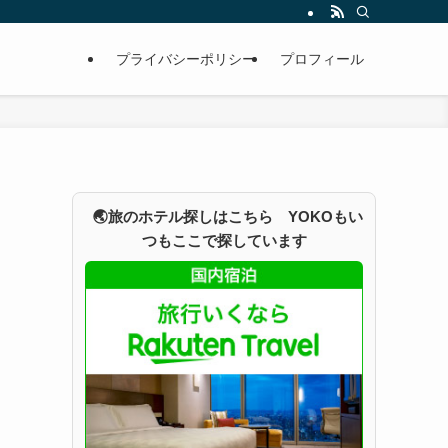
プライバシーポリシー
プロフィール
🌏旅のホテル探しはこちら YOKOもい
つもここで探しています