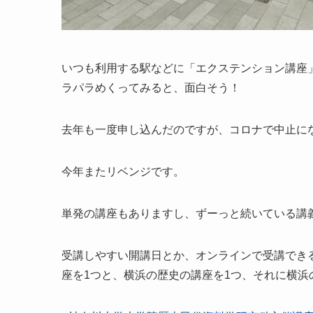
いつも利用する駅などに「エクステンション講座
ラパラめくってみると、面白そう！
去年も一度申し込んだのですが、コロナで中止に
今年またリベンジです。
単発の講座もありますし、ずーっと続いている講
受講しやすい開講日とか、オンラインで受講でき
座を1つと、横浜の歴史の講座を1つ、それに横浜