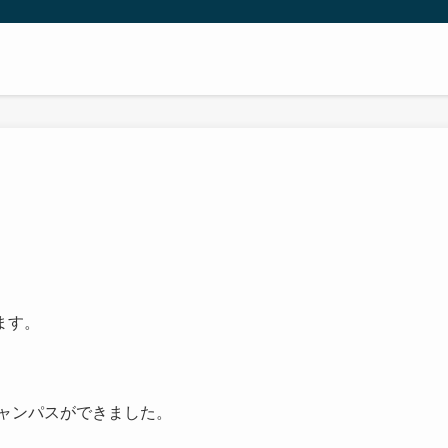
ます。
キャンパスができました。