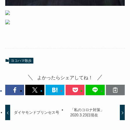
ヨコハマ散歩
よかったらシェアしてね！
「私のコロナ対策」
ダイヤモンドプリンセス号
2020.3.23日現在