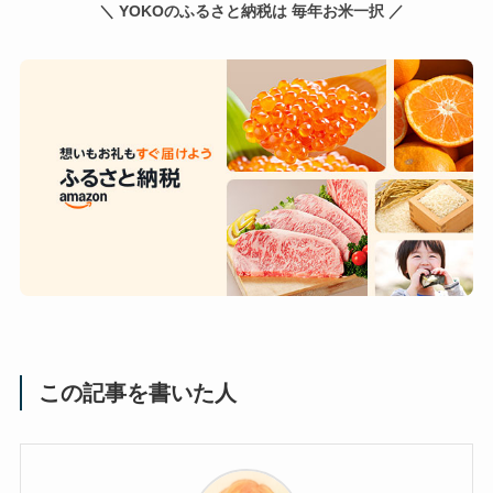
＼ YOKOのふるさと納税は 毎年お米一択 ／
この記事を書いた人