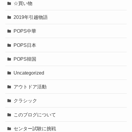
☆買い物
2019年引越物語
POPS中華
POPS日本
POPS韓国
Uncategorized
アウトドア活動
クラシック
このブログについて
センター試験に挑戦