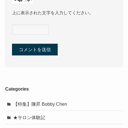
上に表示された文字を入力してください。
Categories
【特集】陳昇 Bobby Chen
★サロン体験記