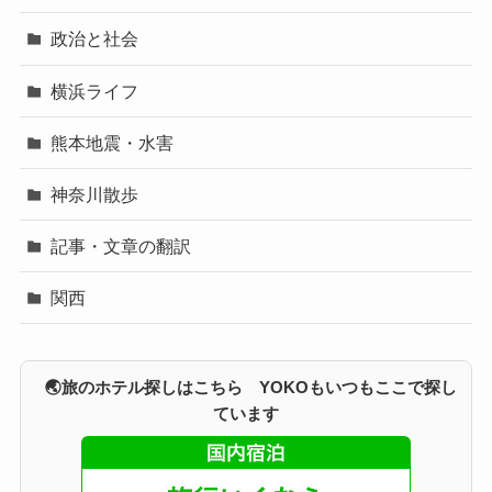
政治と社会
横浜ライフ
熊本地震・水害
神奈川散歩
記事・文章の翻訳
関西
🌏旅のホテル探しはこちら YOKOもいつもここで探し
ています