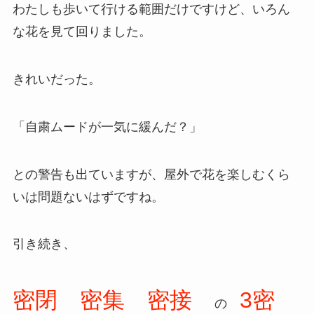
わたしも歩いて行ける範囲だけですけど、いろん
な花を見て回りました。
きれいだった。
「自粛ムードが一気に緩んだ？」
との警告も出ていますが、屋外で花を楽しむくら
いは問題ないはずですね。
引き続き、
密閉 密集 密接
3密
の