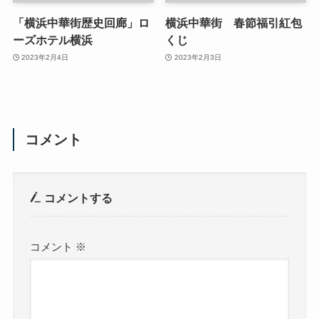
「横浜中華街歴史回廊」ロ
横浜中華街 春節福引紅包
ーズホテル横浜
くじ
2023年2月4日
2023年2月3日
コメント
コメントする
コメント
※