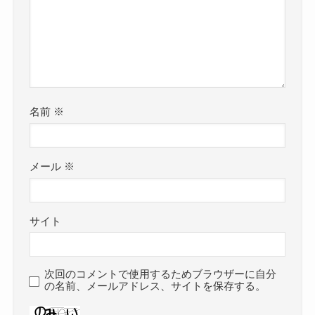
名前
※
メール
※
サイト
次回のコメントで使用するためブラウザーに自分
の名前、メールアドレス、サイトを保存する。