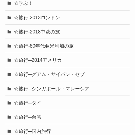
☆学ぶ！
☆旅行-2013ロンドン
☆旅行-2018中欧の旅
☆旅行-80年代亜米利加の旅
☆旅行─2014アメリカ
☆旅行─グアム・サイパン・セブ
☆旅行─シンガポール・マレーシア
☆旅行─タイ
☆旅行─台湾
☆旅行─国内旅行