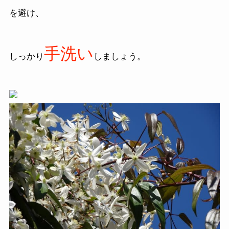
を避け、
手洗い
しっかり
しましょう。