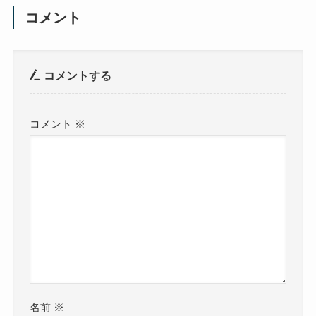
コメント
コメントする
コメント
※
名前
※