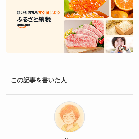
この記事を書いた人