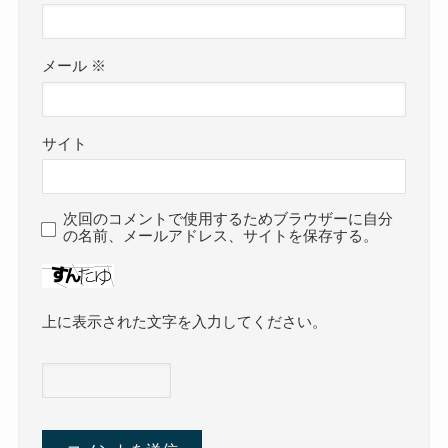
メール
※
サイト
次回のコメントで使用するためブラウザーに自分
の名前、メールアドレス、サイトを保存する。
上に表示された文字を入力してください。