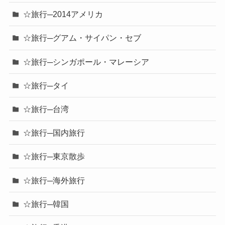
☆旅行─2014アメリカ
☆旅行─グアム・サイパン・セブ
☆旅行─シンガポール・マレーシア
☆旅行─タイ
☆旅行─台湾
☆旅行─国内旅行
☆旅行─東京散歩
☆旅行─海外旅行
☆旅行─韓国