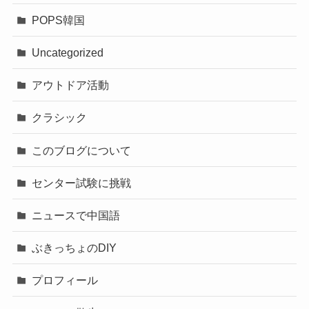
POPS韓国
Uncategorized
アウトドア活動
クラシック
このブログについて
センター試験に挑戦
ニュースで中国語
ぶきっちょのDIY
プロフィール