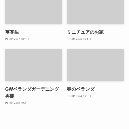
落花生
ミニチュアのお家
2017年7月26日
2017年6月24日
GWベランダガーデニング
春のベランダ
再開
2015年4月28日
2017年5月5日