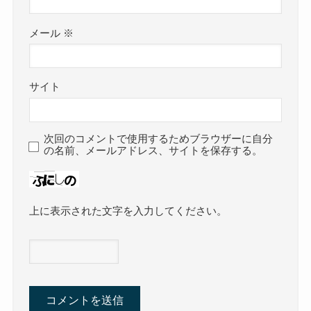
メール
※
サイト
次回のコメントで使用するためブラウザーに自分
の名前、メールアドレス、サイトを保存する。
上に表示された文字を入力してください。