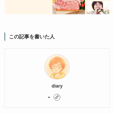
この記事を書いた人
diary