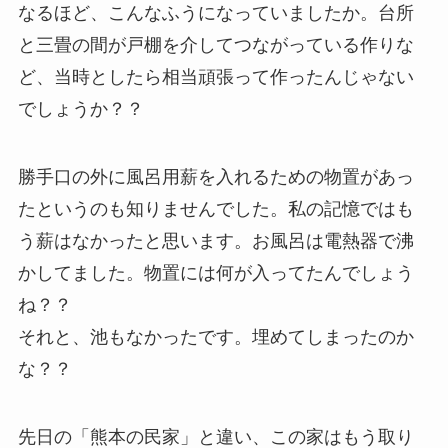
なるほど、こんなふうになっていましたか。台所
と三畳の間が戸棚を介してつながっている作りな
ど、当時としたら相当頑張って作ったんじゃない
でしょうか？？
勝手口の外に風呂用薪を入れるための物置があっ
たというのも知りませんでした。私の記憶ではも
う薪はなかったと思います。お風呂は電熱器で沸
かしてました。物置には何が入ってたんでしょう
ね？？
それと、池もなかったです。埋めてしまったのか
な？？
先日の「熊本の民家」と違い、この家はもう取り