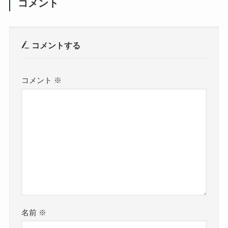
コメント
コメントする
コメント
※
名前
※