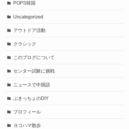
POPS韓国
Uncategorized
アウトドア活動
クラシック
このブログについて
センター試験に挑戦
ニュースで中国語
ぶきっちょのDIY
プロフィール
ヨコハマ散歩