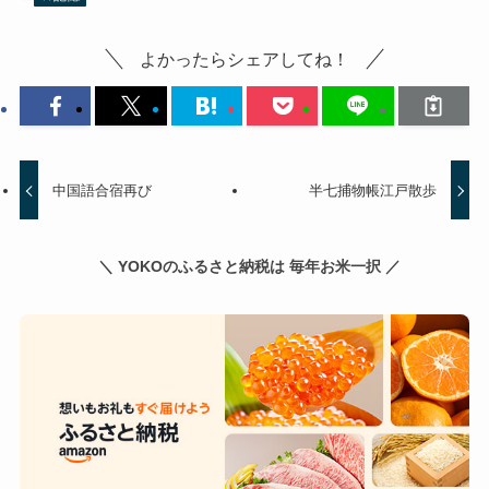
よかったらシェアしてね！
中国語合宿再び
半七捕物帳江戸散歩
＼ YOKOのふるさと納税は 毎年お米一択 ／