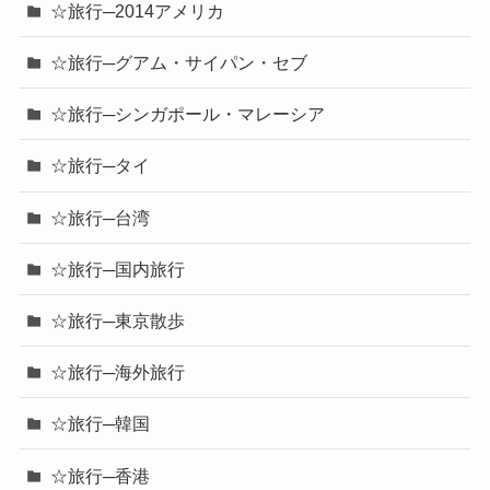
☆旅行─2014アメリカ
☆旅行─グアム・サイパン・セブ
☆旅行─シンガポール・マレーシア
☆旅行─タイ
☆旅行─台湾
☆旅行─国内旅行
☆旅行─東京散歩
☆旅行─海外旅行
☆旅行─韓国
☆旅行─香港