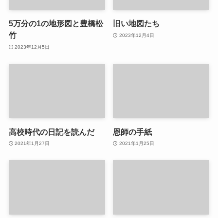
5万分の1の地形図と豊橋松
旧い地図たち
竹
2023年12月4日
2023年12月5日
高校時代の日記を読んだ
恩師の手紙
2021年1月27日
2021年1月25日