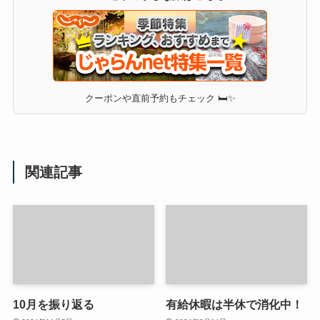
クーポンや直前予約もチェック 🛏✨
関連記事
10月を振り返る
有給休暇は半休で消化中！