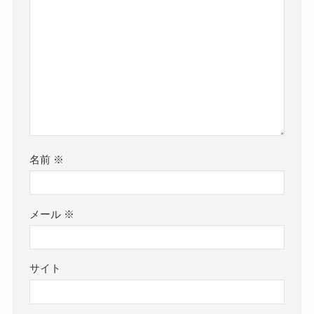
名前
※
メール
※
サイト