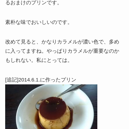
るおまけのプリンです。
素朴な味でおいしいのです。
改めて見ると、かなりカラメルが濃い色で、多め
に入ってますね。やっぱりカラメルが重要なのか
もしれない。私にとっては。
[追記]2014.6.1.に作ったプリン