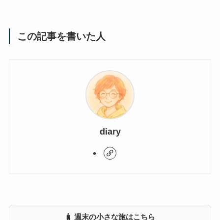
この記事を書いた人
diary
🧳 週末の小さな旅はこちら