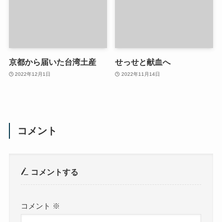
京都から届いた台湾土産
せっせと献血へ
2022年12月1日
2022年11月14日
コメント
コメントする
コメント
※