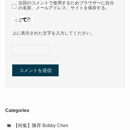
次回のコメントで使用するためブラウザーに自分
の名前、メールアドレス、サイトを保存する。
上に表示された文字を入力してください。
Categories
【特集】陳昇 Bobby Chen