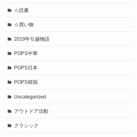
☆読書
☆買い物
2019年引越物語
POPS中華
POPS日本
POPS韓国
Uncategorized
アウトドア活動
クラシック