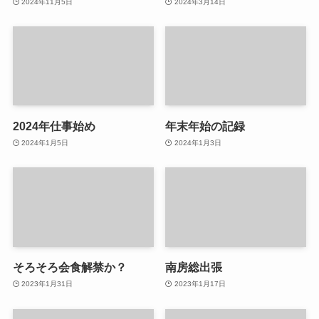
2024年11月5日
2024年3月14日
2024年仕事始め
年末年始の記録
2024年1月5日
2024年1月3日
そろそろ会食解禁か？
南房総出張
2023年1月31日
2023年1月17日