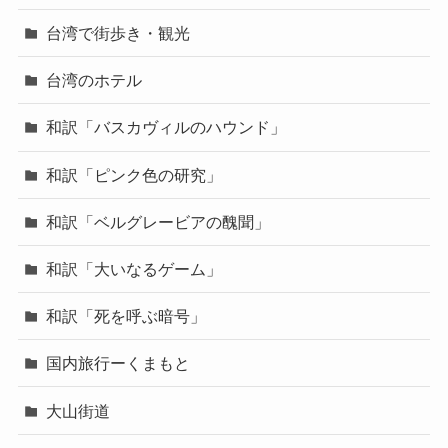
台湾で街歩き・観光
台湾のホテル
和訳「バスカヴィルのハウンド」
和訳「ピンク色の研究」
和訳「ベルグレービアの醜聞」
和訳「大いなるゲーム」
和訳「死を呼ぶ暗号」
国内旅行ーくまもと
大山街道