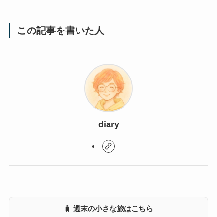
この記事を書いた人
diary
🧳 週末の小さな旅はこちら