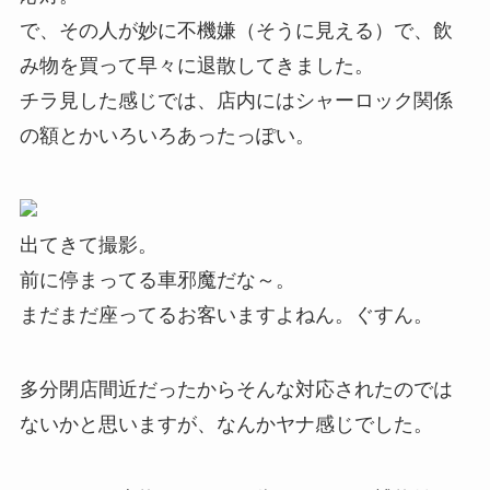
で、その人が妙に不機嫌（そうに見える）で、飲
み物を買って早々に退散してきました。
チラ見した感じでは、店内にはシャーロック関係
の額とかいろいろあったっぽい。
出てきて撮影。
前に停まってる車邪魔だな～。
まだまだ座ってるお客いますよねん。ぐすん。
多分閉店間近だったからそんな対応されたのでは
ないかと思いますが、なんかヤナ感じでした。