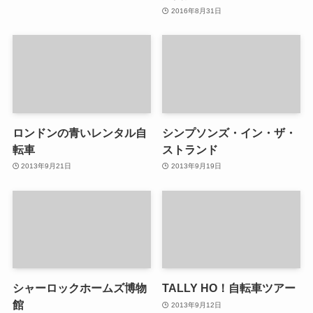
2016年8月31日
ロンドンの青いレンタル自
シンプソンズ・イン・ザ・
転車
ストランド
2013年9月21日
2013年9月19日
シャーロックホームズ博物
TALLY HO！自転車ツアー
館
2013年9月12日