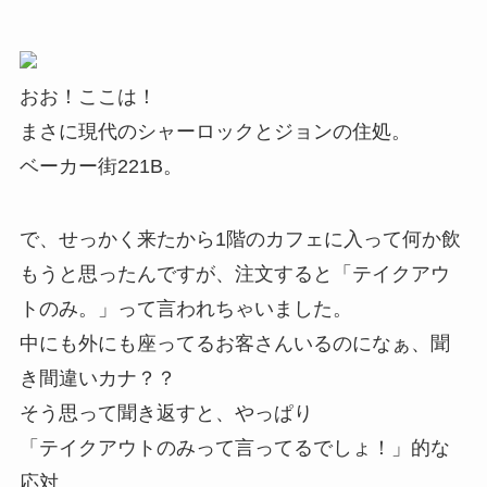
おお！ここは！
まさに現代のシャーロックとジョンの住処。
ベーカー街221B。
で、せっかく来たから1階のカフェに入って何か飲
もうと思ったんですが、注文すると「テイクアウ
トのみ。」って言われちゃいました。
中にも外にも座ってるお客さんいるのになぁ、聞
き間違いカナ？？
そう思って聞き返すと、やっぱり
「テイクアウトのみって言ってるでしょ！」的な
応対。