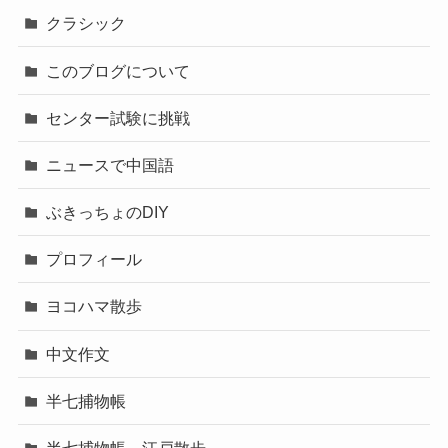
クラシック
このブログについて
センター試験に挑戦
ニュースで中国語
ぶきっちょのDIY
プロフィール
ヨコハマ散歩
中文作文
半七捕物帳