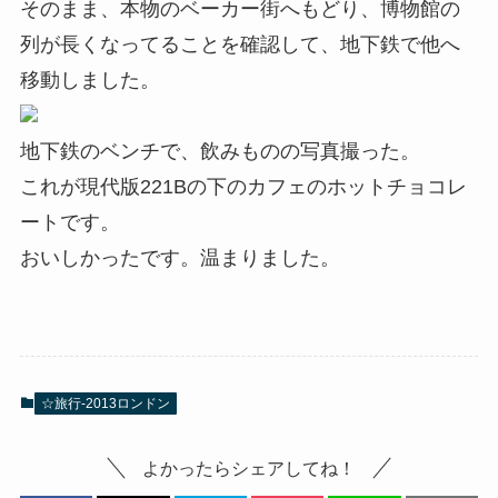
そのまま、本物のベーカー街へもどり、博物館の
列が長くなってることを確認して、地下鉄で他へ
移動しました。
地下鉄のベンチで、飲みものの写真撮った。
これが現代版221Bの下のカフェのホットチョコレ
ートです。
おいしかったです。温まりました。
☆旅行-2013ロンドン
よかったらシェアしてね！