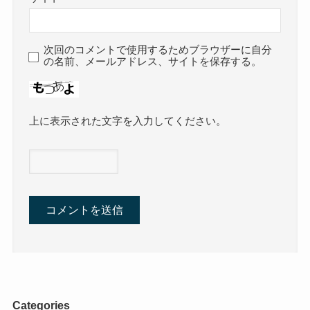
次回のコメントで使用するためブラウザーに自分
の名前、メールアドレス、サイトを保存する。
上に表示された文字を入力してください。
Categories