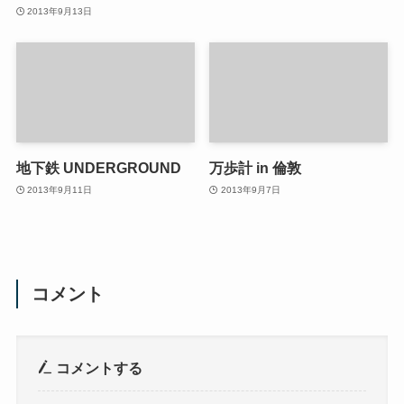
2013年9月13日
地下鉄 UNDERGROUND
万歩計 in 倫敦
2013年9月11日
2013年9月7日
コメント
コメントする