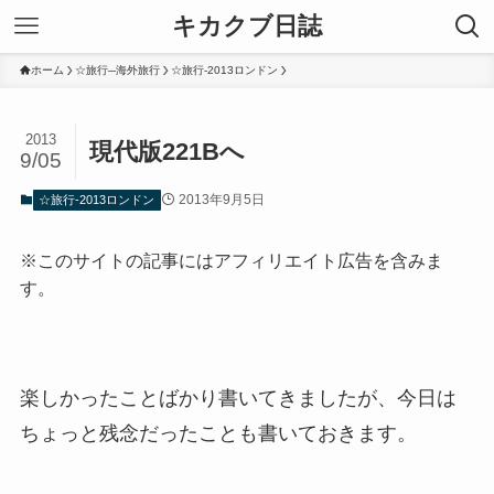
キカクブ日誌
ホーム
☆旅行─海外旅行
☆旅行-2013ロンドン
2013
現代版221Bへ
9/05
2013年9月5日
☆旅行-2013ロンドン
※このサイトの記事にはアフィリエイト広告を含みま
す。
楽しかったことばかり書いてきましたが、今日は
ちょっと残念だったことも書いておきます。