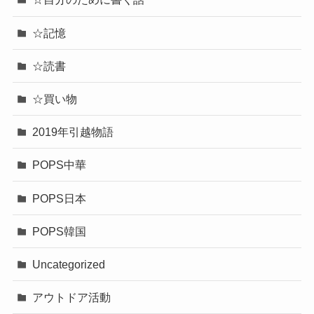
☆記憶
☆読書
☆買い物
2019年引越物語
POPS中華
POPS日本
POPS韓国
Uncategorized
アウトドア活動