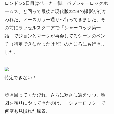
ロンドン2日目はベーカー街、パブシャーロックホ
ームズ、と回って最後に現代版221Bの撮影が行な
われた、ノースガワー通りへ行ってきました。そ
の前にラッセルスクエアで「シャーロック第一
話」でジョンとマークが再会してるシーンのベン
チ（特定できなかったけど）のところにも行きま
した。
特定できない！
歩き回ってくたびれ、さらに寒さに震えつつ、地
図を頼りにやってきたのは、「シャーロック」で
何度も見慣れた風景。