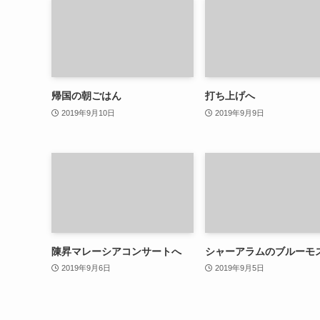
帰国の朝ごはん
打ち上げへ
2019年9月10日
2019年9月9日
陳昇マレーシアコンサートへ
シャーアラムのブルーモ
2019年9月6日
2019年9月5日