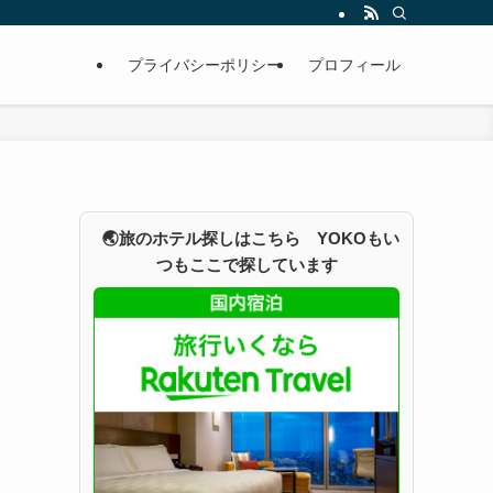
プライバシーポリシー
プロフィール
🌏旅のホテル探しはこちら YOKOもい
つもここで探しています