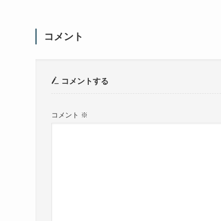
コメント
コメントする
コメント
※