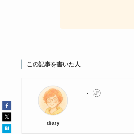
この記事を書いた人
diary