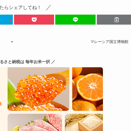
たらシェアしてね！
マレーシア国立博物館
ふるさと納税は 毎年お米一択 ／