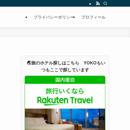
プライバシーポリシー
プロフィール
🌏旅のホテル探しはこちら YOKOもい
つもここで探しています