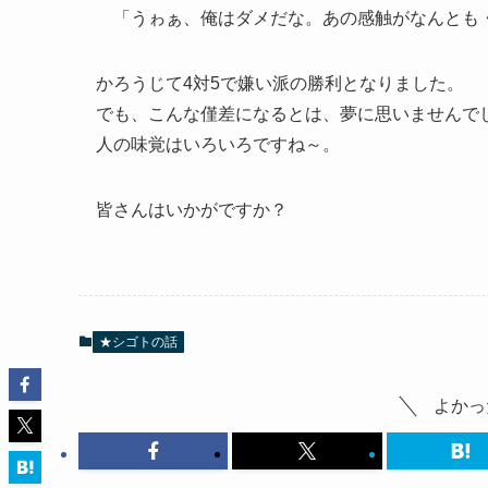
「うゎぁ、俺はダメだな。あの感触がなんとも
かろうじて4対5で嫌い派の勝利となりました。
でも、こんな僅差になるとは、夢に思いませんで
人の味覚はいろいろですね～。
皆さんはいかがですか？
★シゴトの話
よかっ