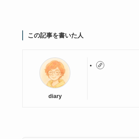
この記事を書いた人
diary