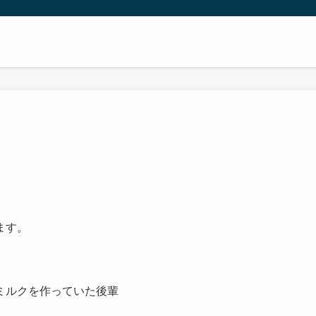
ます。
ミルクを作っていた後輩