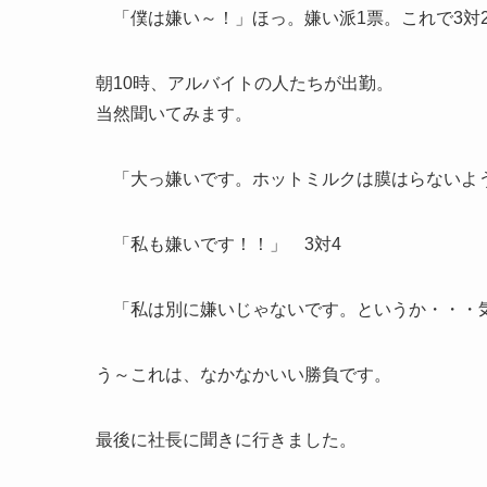
「僕は嫌い～！」ほっ。嫌い派1票。これで3対
朝10時、アルバイトの人たちが出勤。
当然聞いてみます。
「大っ嫌いです。ホットミルクは膜はらないよう
「私も嫌いです！！」 3対4
「私は別に嫌いじゃないです。というか・・・気
う～これは、なかなかいい勝負です。
最後に社長に聞きに行きました。