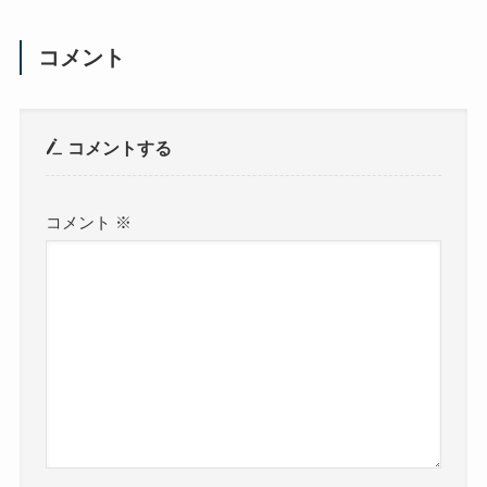
コメント
コメントする
コメント
※