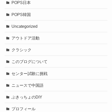
POPS日本
POPS韓国
Uncategorized
アウトドア活動
クラシック
このブログについて
センター試験に挑戦
ニュースで中国語
ぶきっちょのDIY
プロフィール