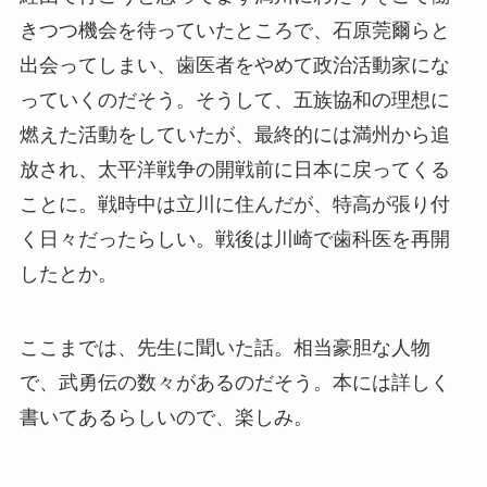
きつつ機会を待っていたところで、石原莞爾らと
出会ってしまい、歯医者をやめて政治活動家にな
っていくのだそう。そうして、五族協和の理想に
燃えた活動をしていたが、最終的には満州から追
放され、太平洋戦争の開戦前に日本に戻ってくる
ことに。戦時中は立川に住んだが、特高が張り付
く日々だったらしい。戦後は川崎で歯科医を再開
したとか。
ここまでは、先生に聞いた話。相当豪胆な人物
で、武勇伝の数々があるのだそう。本には詳しく
書いてあるらしいので、楽しみ。