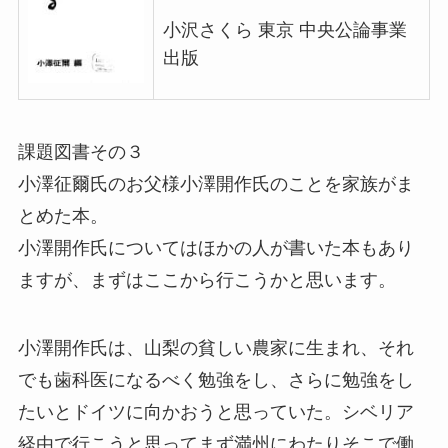
小沢さくら 東京 中央公論事業
出版
課題図書その３
小澤征爾氏のお父様小澤開作氏のことを家族がま
とめた本。
小澤開作氏についてはほかの人が書いた本もあり
ますが、まずはここから行こうかと思います。
小澤開作氏は、山梨の貧しい農家に生まれ、それ
でも歯科医になるべく勉強をし、さらに勉強をし
たいとドイツに向かおうと思っていた。シベリア
経由で行こうと思ってまず満州にわたりそこで働