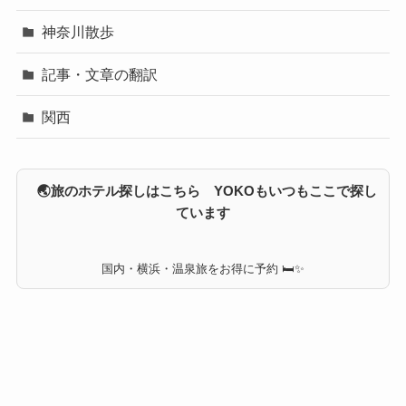
神奈川散歩
記事・文章の翻訳
関西
🌏旅のホテル探しはこちら YOKOもいつもここで探し
ています