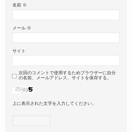
名前
※
メール
※
サイト
次回のコメントで使用するためブラウザーに自分
の名前、メールアドレス、サイトを保存する。
上に表示された文字を入力してください。