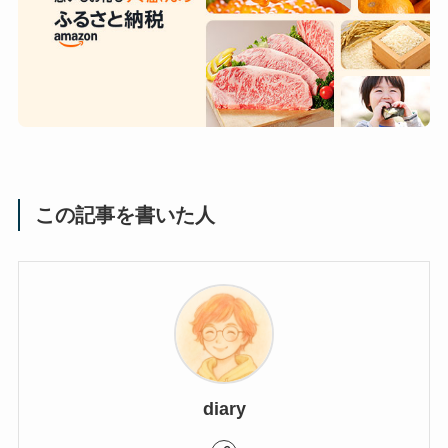
この記事を書いた人
diary