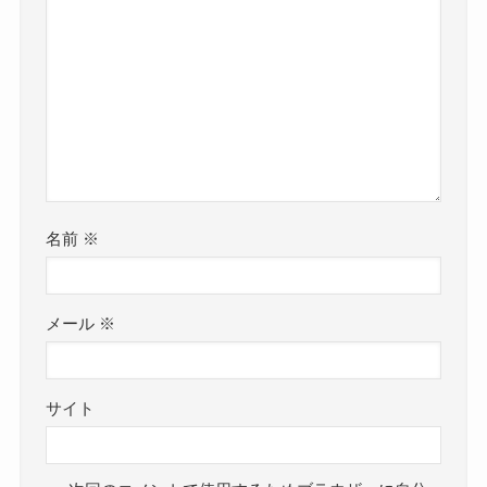
名前
※
メール
※
サイト