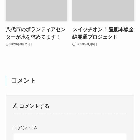
八代市のボランティアセン
スイッチオン！ 豊肥本線全
ターが水を求めてます！
線開通プロジェクト
2020年8月20日
2020年8月6日
コメント
コメントする
コメント
※