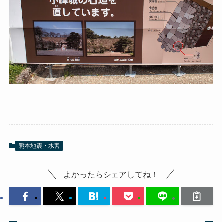
熊本地震・水害
よかったらシェアしてね！