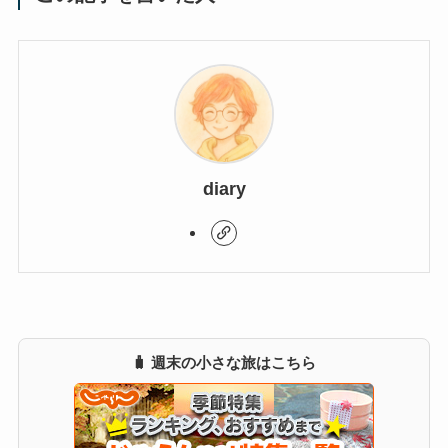
diary
🧳 週末の小さな旅はこちら