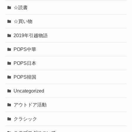
☆読書
☆買い物
2019年引越物語
POPS中華
POPS日本
POPS韓国
Uncategorized
アウトドア活動
クラシック