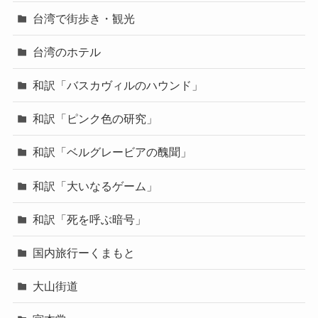
台湾で街歩き・観光
台湾のホテル
和訳「バスカヴィルのハウンド」
和訳「ピンク色の研究」
和訳「ベルグレービアの醜聞」
和訳「大いなるゲーム」
和訳「死を呼ぶ暗号」
国内旅行ーくまもと
大山街道