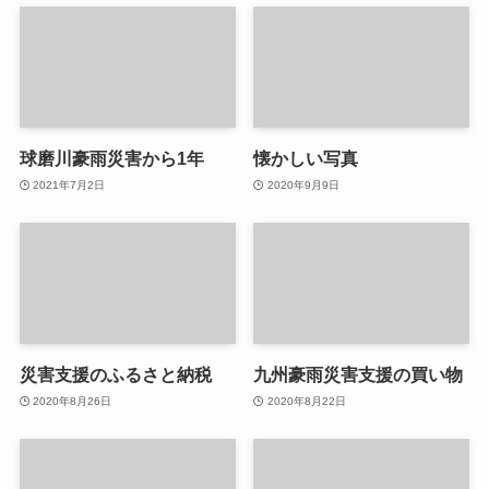
球磨川豪雨災害から1年
懐かしい写真
2021年7月2日
2020年9月9日
災害支援のふるさと納税
九州豪雨災害支援の買い物
2020年8月26日
2020年8月22日