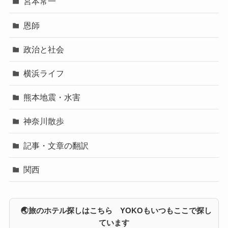
宮本常一
恩師
政治と社会
横浜ライフ
熊本地震・水害
神奈川散歩
記事・文章の翻訳
関西
🌏旅のホテル探しはこちら YOKOもいつもここで探し
ています