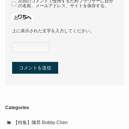
次回のコメントで使用するためブラウザーに自分
の名前、メールアドレス、サイトを保存する。
上に表示された文字を入力してください。
Categories
【特集】陳昇 Bobby Chen