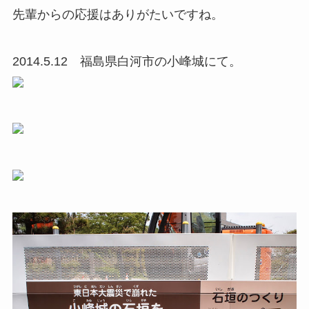
先輩からの応援はありがたいですね。
2014.5.12 福島県白河市の小峰城にて。