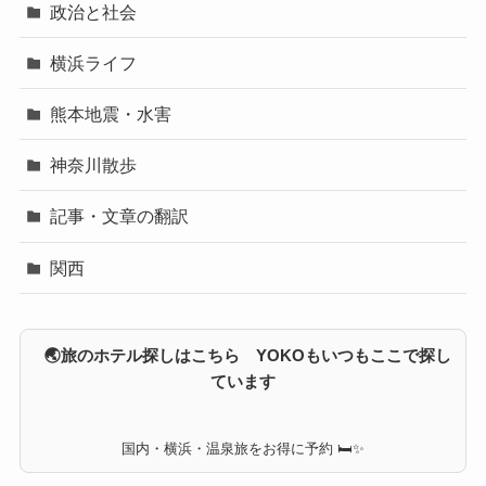
政治と社会
横浜ライフ
熊本地震・水害
神奈川散歩
記事・文章の翻訳
関西
🌏旅のホテル探しはこちら YOKOもいつもここで探し
ています