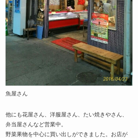
魚屋さん
他にも花屋さん、洋服屋さん、たい焼きやさん、
弁当屋さんなど営業中。
野菜果物を中心に買い出しができました。お店が