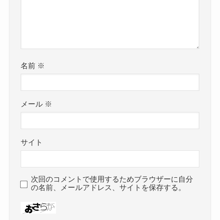
名前
※
メール
※
サイト
次回のコメントで使用するためブラウザーに自分
の名前、メールアドレス、サイトを保存する。