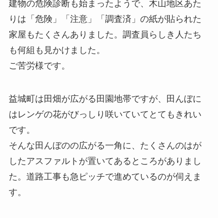
建物の危険診断も始まったようで、木山地区あた
りは「危険」「注意」「調査済」の紙が貼られた
家屋もたくさんありました。調査員らしき人たち
も何組も見かけました。
ご苦労様です。
益城町は田畑が広がる田園地帯ですが、田んぼに
はレンゲの花がびっしり咲いていてとてもきれい
です。
そんな田んぼのの広がる一角に、たくさんのはが
したアスファルトが置いてあるところがありまし
た。道路工事も急ピッチで進めているのが伺えま
す。