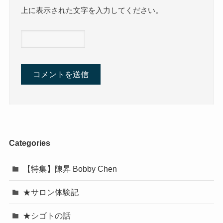
上に表示された文字を入力してください。
Categories
【特集】陳昇 Bobby Chen
★サロン体験記
★シゴトの話