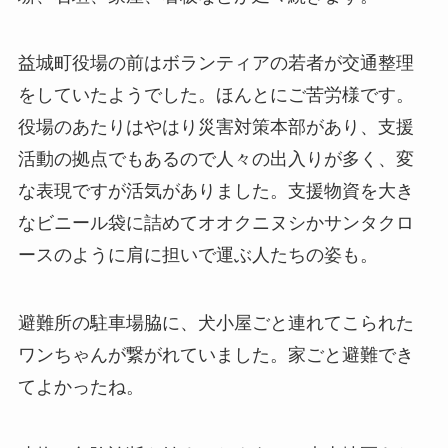
益城町役場の前はボランティアの若者が交通整理
をしていたようでした。ほんとにご苦労様です。
役場のあたりはやはり災害対策本部があり、支援
活動の拠点でもあるので人々の出入りが多く、変
な表現ですが活気がありました。支援物資を大き
なビニール袋に詰めてオオクニヌシかサンタクロ
ースのように肩に担いで運ぶ人たちの姿も。
避難所の駐車場脇に、犬小屋ごと連れてこられた
ワンちゃんが繋がれていました。家ごと避難でき
てよかったね。