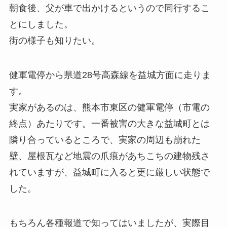
朝食後、父が車で出かけるというので同行するこ
とにしました。
街の様子も知りたい。
健軍電停から県道28号高森線を益城方面に走りま
す。
実家があるのは、熊本市東区の健軍電停（市電の
終点）あたりです。一番被害の大きな益城町とは
隣り合っているところで、実家の周辺も崩れた
壁、屋根瓦など地震の爪痕があちこちの建物残さ
れていますが、益城町に入ると更に厳しい状態で
した。
もちろん各種報道で知ってはいましたが、実際目