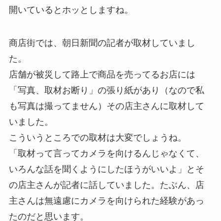
開いているとホッとしますね。
商店街では、朝日新聞の記者が取材していまし
た。
店舗が被災して路上で商品を売ってるお店には
「写真、取材お断り」の張り紙があり（なので私
も写真は撮ってません）その店主さんに取材して
いました。
こういうところでの取材は大変でしょうね。
「取材って言ってカメラを向けるんじゃなくて、
いろんな話を聞くようにしたほうがいいよ」とそ
の店主さんが記者に話していました。たぶん、店
主さんは無遠慮にカメラを向けられた経験があっ
たのだと思います。