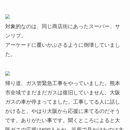
対象的なのは、同じ商店街にあったスーパー、サ
ンリブ。
アーケードに覆いかぶさるように倒壊していまし
た。
帰り道、ガス管緊急工事をやっていました。熊本
市全域でまだまだガスは復旧していません。大阪
ガスの車が停まってました。工事してる人に話し
かけると、やはり大阪から応援に来てるのだそう
です。ありがたい事です。聞くところによると大
阪ガスの応援は600人とか。近所で見かけたのは大