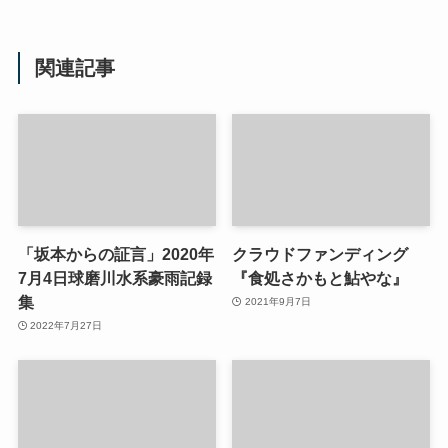
関連記事
「坂本からの証言」2020年
クラウドファンディング
7月4日球磨川水系豪雨記録
『食処さかもと鮎やな』
集
2021年9月7日
2022年7月27日