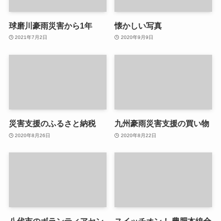
球磨川豪雨災害から1年
懐かしい写真
2021年7月2日
2020年9月9日
災害支援のふるさと納税
九州豪雨災害支援の買い物
2020年8月26日
2020年8月22日