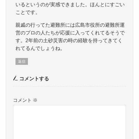
いるというのが実感できました。ほんとにすごい
ことです。
親戚の行ってた避難所には広島市役所の避難所運
営のプロの人たちが応援に入ってくれてるそうで
す。2年前の土砂災害の時の経験を持ってきてく
れてるんでしょうね。
返信
コメントする
コメント
※