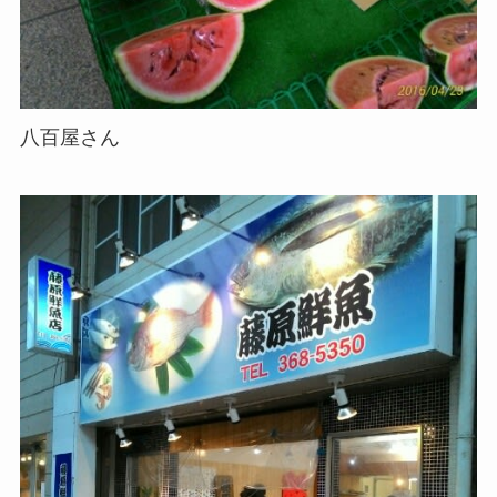
八百屋さん