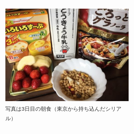
写真は3日目の朝食（東京から持ち込んだシリア
ル）