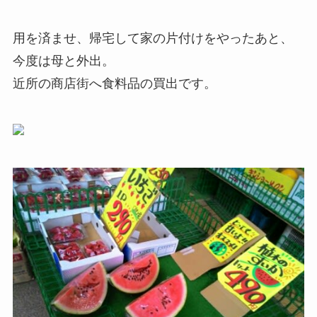
用を済ませ、帰宅して家の片付けをやったあと、
今度は母と外出。
近所の商店街へ食料品の買出です。