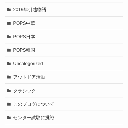
2019年引越物語
POPS中華
POPS日本
POPS韓国
Uncategorized
アウトドア活動
クラシック
このブログについて
センター試験に挑戦