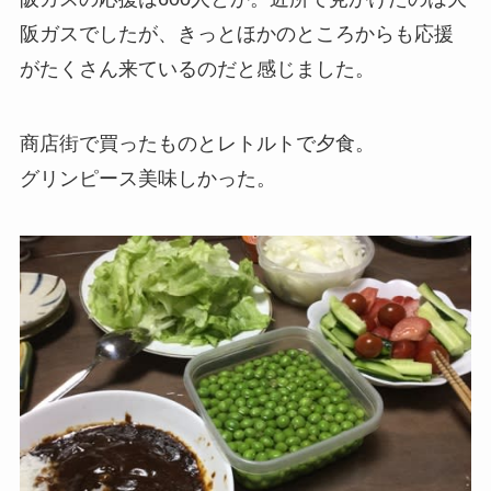
阪ガスでしたが、きっとほかのところからも応援
がたくさん来ているのだと感じました。
商店街で買ったものとレトルトで夕食。
グリンピース美味しかった。