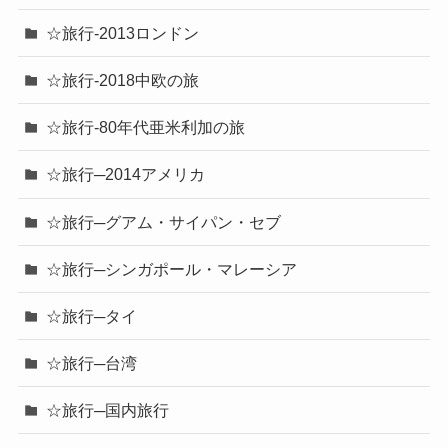
☆旅行-2013ロンドン
☆旅行-2018中欧の旅
☆旅行-80年代亜米利加の旅
☆旅行─2014アメリカ
☆旅行─グアム・サイパン・セブ
☆旅行─シンガポール・マレーシア
☆旅行─タイ
☆旅行─台湾
☆旅行─国内旅行